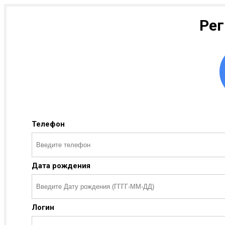
Рег
Телефон
Дата рождения
Логин