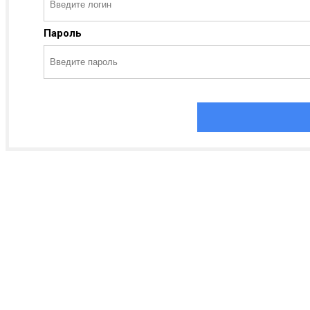
Пароль