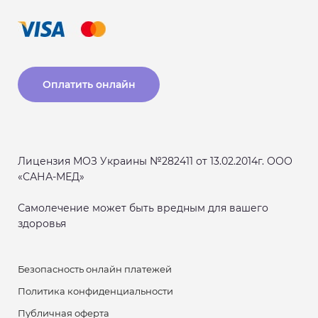
Оплатить онлайн
Лицензия МОЗ Украины №282411 от 13.02.2014г. ООО
«САНА-МЕД»
Самолечение может быть вредным для вашего
здоровья
Безопасность онлайн платежей
Политика конфиденциальности
Публичная оферта