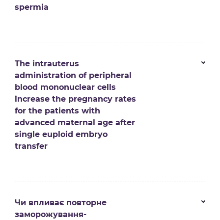
spermia
The intrauterus
administration of peripheral
blood mononuclear cells
increase the pregnancy rates
for the patients with
advanced maternal age after
single euploid embryo
transfer
Чи впливає повторне
заморожування-