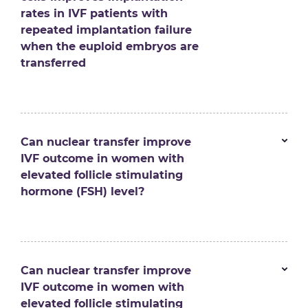
rates in IVF patients with
repeated implantation failure
when the euploid embryos are
transferred
Can nuclear transfer improve
IVF outcome in women with
elevated follicle stimulating
hormone (FSH) level?
Can nuclear transfer improve
IVF outcome in women with
elevated follicle stimulating