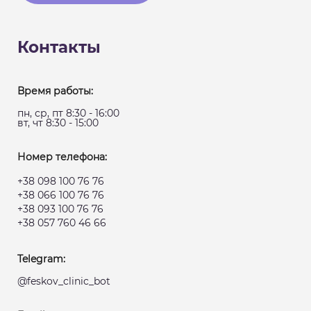
Контакты
Время работы:
пн, ср, пт 8:30 - 16:00
вт, чт 8:30 - 15:00
Номер телефона:
+38 098 100 76 76
+38 066 100 76 76
+38 093 100 76 76
+38 057 760 46 66
Telegram:
@feskov_clinic_bot