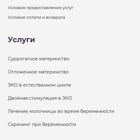
Условия предоставления услуг
Условия оплати и возврата
Услуги
Суррогатное материнство
Отложенное материнство
ЭКО в естественном цикле
Двойная стимуляция в ЭКО
Лечение молочницы во время беременности
Скрининг при беременности