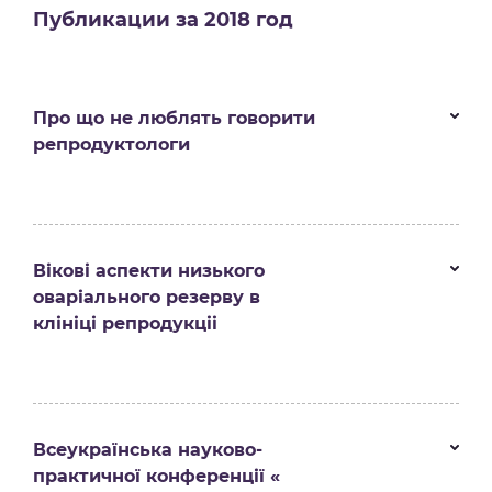
Публикации за 2018 год
Про що не люблять говорити
репродуктологи
Вікові аспекти низького
оваріального резерву в
клініці репродукціі
Всеукраїнська науково-
практичної конференції «