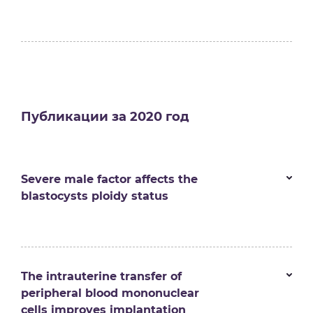
Публикации за 2020 год
Severe male factor affects the
blastocysts ploidy status
The intrauterine transfer of
peripheral blood mononuclear
cells improves implantation