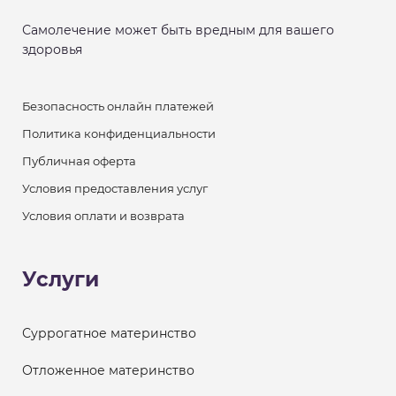
Самолечение может быть вредным для вашего
здоровья
Безопасность онлайн платежей
Политика конфиденциальности
Публичная оферта
Условия предоставления услуг
Условия оплати и возврата
Услуги
Суррогатное материнство
Отложенное материнство