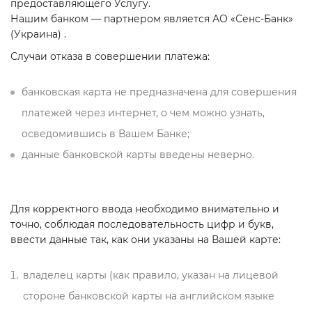
предоставляющего Услугу.
Нашим банком — партнером является АО «Сенс-Банк»
(Украина) .
Случаи отказа в совершении платежа:
банковская карта не предназначена для совершения
платежей через интернет, о чем можно узнать,
осведомившись в Вашем Банке;
данные банковской карты введены неверно.
Для корректного ввода необходимо внимательно и
точно, соблюдая последовательность цифр и букв,
ввести данные так, как они указаны на Вашей карте:
владелец карты (как правило, указан на лицевой
стороне банковской карты на английском языке