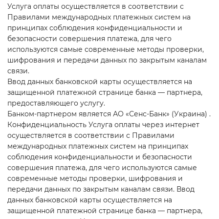
Услуга оплаты осуществляется в соответствии с
Правилами международных платежных систем на
принципах соблюдения конфиденциальности и
безопасности совершения платежа, для чего
используются самые современные методы проверки,
шифрования и передачи данных по закрытым каналам
связи.
Ввод данных банковской карты осуществляется на
защищенной платежной странице банка — партнера,
предоставляющего услугу.
Банком-партнером является АО «Сенс-Банк» (Украина) .
Конфиденциальность Услуга оплаты через интернет
осуществляется в соответствии с Правилами
международных платежных систем на принципах
соблюдения конфиденциальности и безопасности
совершения платежа, для чего используются самые
современные методы проверки, шифрования и
передачи данных по закрытым каналам связи. Ввод
данных банковской карты осуществляется на
защищенной платежной странице банка — партнера,