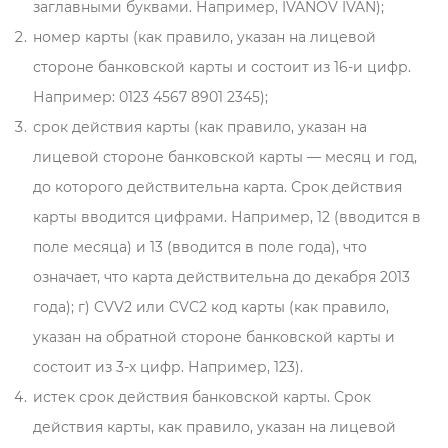
заглавными буквами. Например, IVANOV IVAN);
номер карты (как правило, указан на лицевой
стороне банковской карты и состоит из 16-и цифр.
Например: 0123 4567 8901 2345);
срок действия карты (как правило, указан на
лицевой стороне банковской карты — месяц и год,
до которого действительна карта. Срок действия
карты вводится цифрами. Например, 12 (вводится в
поле месяца) и 13 (вводится в поле года), что
означает, что карта действительна до декабря 2013
года); г) CVV2 или CVC2 код карты (как правило,
указан на обратной стороне банковской карты и
состоит из 3-х цифр. Например, 123).
истек срок действия банковской карты. Срок
действия карты, как правило, указан на лицевой