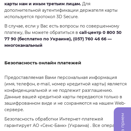
карты нам и иным третьим лицам.
Для
дополнительной аутентификации держателя карты
используется протокол 3D Secure.
В случае, если у Вас есть вопросы по совершенному
платежу, Вы можете обратиться в
c
all
-центр 0 800 50
77 90 (бесплатно по Украине), (057) 760 46 66 —
многоканальный
Безопасность онлайн платежей
Предоставляемая Вами персональная информация
(имя, телефон, e-mail, номер кредитной карты) является
конфиденциальной и не подлежит разглашению.
Данные вашей кредитной карты передаются только в
зашифрованном виде и не сохраняются на нашем Web-
сервере.
Безопасность обработки Интернет-платежей
гарантирует АО «Сенс-Банк» (Украина) . Все операции