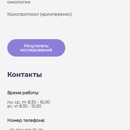
онкологии
Криопротокол (криоперенос)
Результаты
исследований
Контакты
Время работы:
пн, ср, пт 8:30 - 16:00
вт, чт 8:30 - 15:00
Номер телефона: