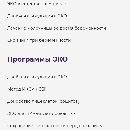
ЭКО в естественном цикле
Двойная стимуляция в ЭКО
Лечение молочницы во время беременности
Скрининг при беременности
Программы ЭКО
Двойная стимуляция в ЭКО
Метод ИКСИ (ICSI)
Донорство яйцеклеток (ооцитов)
ЭКО для ВИЧ-инфицированных
Сохранение фертильности перед лечением