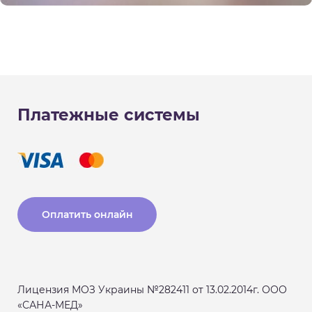
Платежные системы
Оплатить онлайн
Лицензия МОЗ Украины №282411 от 13.02.2014г. ООО
«САНА-МЕД»