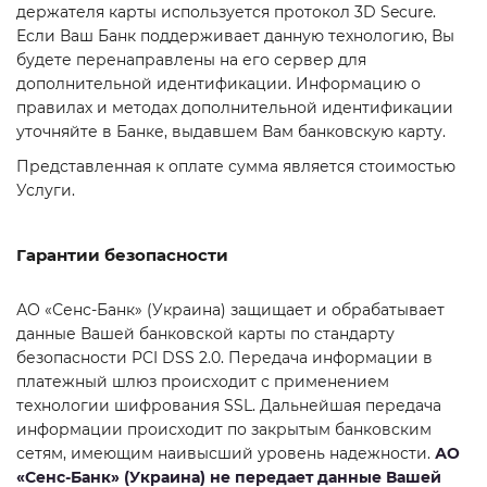
держателя карты используется протокол 3D Secure.
Если Ваш Банк поддерживает данную технологию, Вы
будете перенаправлены на его сервер для
дополнительной идентификации. Информацию о
правилах и методах дополнительной идентификации
уточняйте в Банке, выдавшем Вам банковскую карту.
Представленная к оплате сумма является стоимостью
Услуги.
Гарантии безопасности
АО «Сенс-Банк» (Украина) защищает и обрабатывает
данные Вашей банковской карты по стандарту
безопасности PCI DSS 2.0. Передача информации в
платежный шлюз происходит с применением
технологии шифрования SSL. Дальнейшая передача
информации происходит по закрытым банковским
сетям, имеющим наивысший уровень надежности.
АО
«Сенс-Банк» (Украина) не передает данные Вашей