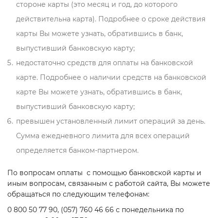
стороне карты (это месяц и год, до которого
действительна карта). Подробнее о сроке действия
карты Вы можете узнать, обратившись в банк,
выпустивший банковскую карту;
недостаточно средств для оплаты на банковской
карте. Подробнее о наличии средств на банковской
карте Вы можете узнать, обратившись в банк,
выпустивший банковскую карту;
превышен установленный лимит операций за день.
Сумма ежедневного лимита для всех операций
определяется банком-партнером.
По вопросам оплаты с помощью банковской карты и
иным вопросам, связанным с работой сайта, Вы можете
обращаться по следующим телефонам:
0 800 50 77 90, (057) 760 46 66 с понедельника по