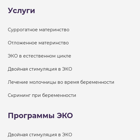
Услуги
Суррогатное материнство
Отложенное материнство
ЭКО в естественном цикле
Двойная стимуляция в ЭКО
Лечение молочницы во время беременности
Скрининг при беременности
Программы ЭКО
Двойная стимуляция в ЭКО