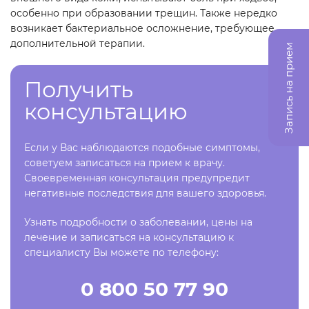
особенно при образовании трещин. Также нередко
возникает бактериальное осложнение, требующее
дополнительной терапии.
Запись на прием
Получить
консультацию
Если у Вас наблюдаются подобные симптомы,
советуем записаться на прием к врачу.
Своевременная консультация предупредит
негативные последствия для вашего здоровья.
Узнать подробности о заболевании, цены на
лечение и записаться на консультацию к
специалисту Вы можете по телефону:
0 800 50 77 90