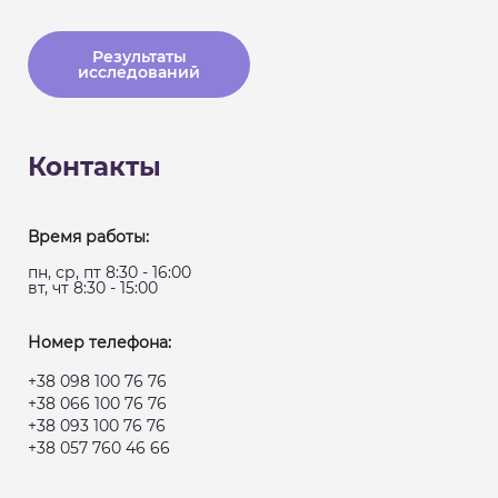
Результаты
исследований
Контакты
Время работы:
пн, ср, пт 8:30 - 16:00
вт, чт 8:30 - 15:00
Номер телефона:
+38 098 100 76 76
+38 066 100 76 76
+38 093 100 76 76
+38 057 760 46 66