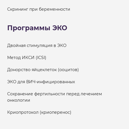
Скрининг при беременности
Программы ЭКО
Двойная стимуляция в ЭКО
Метод ИКСИ (ICSI)
Донорство яйцеклеток (ооцитов)
ЭКО для ВИЧ-инфицированных
Сохранение фертильности перед лечением
онкологии
Криопротокол (криоперенос)