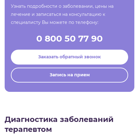
Узнать подробности о заболевании, цены на
лечение и записаться на консультацию к
специалисту Вы можете по телефону:
0 800 50 77 90
Заказать обратный звонок
Запись на прием
Диагностика заболеваний
терапевтом