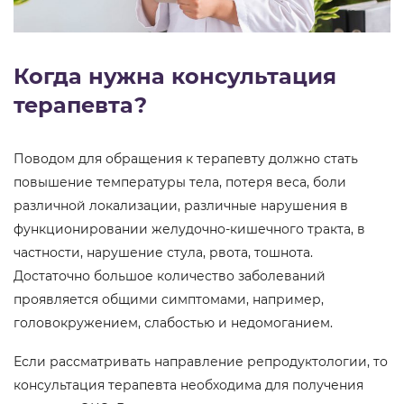
Когда нужна консультация
терапевта?
Поводом для обращения к терапевту должно стать
повышение температуры тела, потеря веса, боли
различной локализации, различные нарушения в
функционировании желудочно-кишечного тракта, в
частности, нарушение стула, рвота, тошнота.
Достаточно большое количество заболеваний
проявляется общими симптомами, например,
головокружением, слабостью и недомоганием.
Если рассматривать направление репродуктологии, то
консультация терапевта необходима для получения