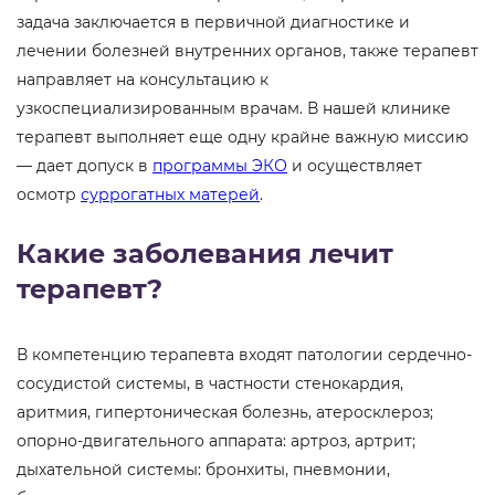
задача заключается в первичной диагностике и
лечении болезней внутренних органов, также терапевт
направляет на консультацию к
узкоспециализированным врачам. В нашей клинике
терапевт выполняет еще одну крайне важную миссию
— дает допуск в
программы ЭКО
и осуществляет
осмотр
суррогатных матерей
.
Какие заболевания лечит
терапевт?
В компетенцию терапевта входят патологии сердечно-
сосудистой системы, в частности стенокардия,
аритмия, гипертоническая болезнь, атеросклероз;
опорно-двигательного аппарата: артроз, артрит;
дыхательной системы: бронхиты, пневмонии,