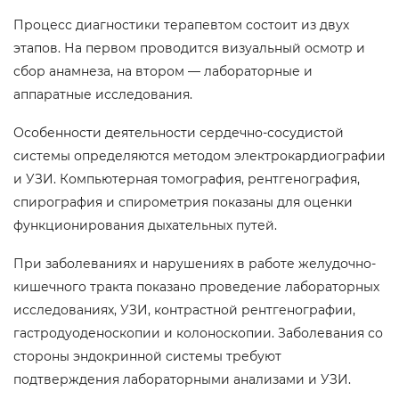
Процесс диагностики терапевтом состоит из двух
этапов. На первом проводится визуальный осмотр и
сбор анамнеза, на втором — лабораторные и
аппаратные исследования.
Особенности деятельности сердечно-сосудистой
системы определяются методом электрокардиографии
и УЗИ. Компьютерная томография, рентгенография,
спирография и спирометрия показаны для оценки
функционирования дыхательных путей.
При заболеваниях и нарушениях в работе желудочно-
кишечного тракта показано проведение лабораторных
исследованиях, УЗИ, контрастной рентгенографии,
гастродуоденоскопии и колоноскопии. Заболевания со
стороны эндокринной системы требуют
подтверждения лабораторными анализами и УЗИ.