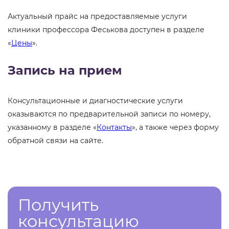
Актуальный прайс на предоставляемые услуги
клиники профессора Феськова доступен в разделе
«
Цены
».
Запись на прием
Консультационные и диагностические услуги
оказываются по предварительной записи по номеру,
указанному в разделе «
Контакты
», а также через форму
обратной связи на сайте.
Получить
консультацию