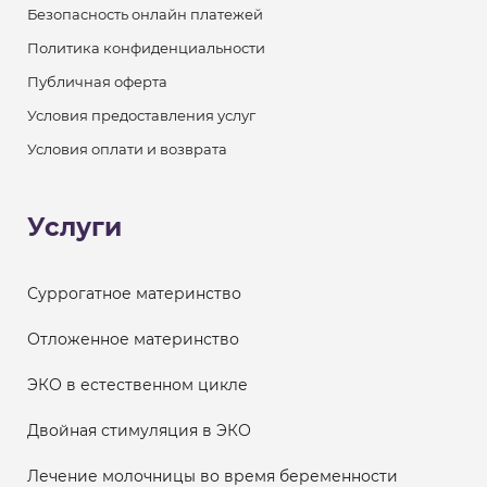
Безопасность онлайн платежей
Политика конфиденциальности
Публичная оферта
Условия предоставления услуг
Условия оплати и возврата
Услуги
Суррогатное материнство
Отложенное материнство
ЭКО в естественном цикле
Двойная стимуляция в ЭКО
Лечение молочницы во время беременности