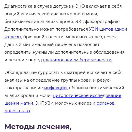
Диагностика в случае допуска к ЭКО включает в себя
общий клинический анализ крови и мочи,
биохимические анализы крови, ЭКГ, флюорографию.
Дополнительно может потребоваться
УЗИ щитовидной
железы
, брюшной полости, молочных желез, почек.
Данный минимальный перечень позволяет
определить, нужны ли дополнительные обследования
и лечение перед
планированием беременности
.
Обследование суррогатных матерей включает в себя
анализы на определение группы крови и резус-
фактора, наличие
инфекций
, общий и биохимический
анализ крови и мочи,
цитологическое исследование
шейки матки
, ЭКГ, УЗИ молочных желез и
органов
малого таза
.
Методы лечения,