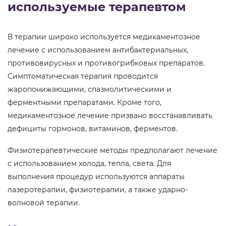
используемые терапевтом
В терапии широко используется медикаментозное
лечение с использованием антибактериальных,
противовирусных и противогрибковых препаратов.
Симптоматическая терапия проводится
жаропонижающими, спазмолитическими и
ферментными препаратами. Кроме того,
медикаментозное лечение призвано восстанавливать
дефициты гормонов, витаминов, ферментов.
Физиотерапевтические методы предполагают лечение
с использованием холода, тепла, света. Для
выполнения процедур используются аппараты
лазеротерапии, физиотерапии, а также ударно-
волновой терапии.