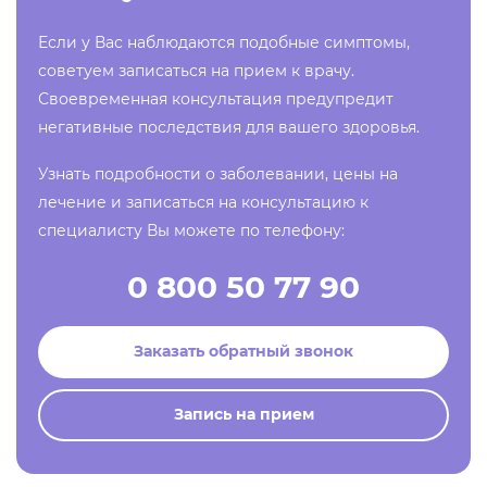
Если у Вас наблюдаются подобные симптомы,
советуем записаться на прием к врачу.
Своевременная консультация предупредит
негативные последствия для вашего здоровья.
Узнать подробности о заболевании, цены на
лечение и записаться на консультацию к
специалисту Вы можете по телефону:
0 800 50 77 90
Заказать обратный звонок
Запись на прием