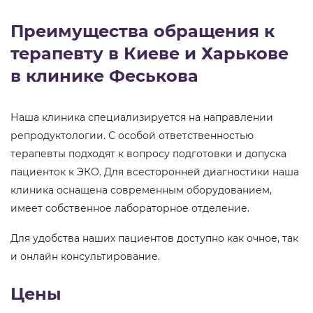
Преимущества обращения к
терапевту в Киеве и Харькове
в клинике Феськова
Наша клиника специализируется на направлении
репродуктологии. С особой ответственностью
терапевты подходят к вопросу подготовки и допуска
пациенток к ЭКО. Для всесторонней диагностики наша
клиника оснащена современным оборудованием,
имеет собственное лабораторное отделение.
Для удобства наших пациентов доступно как очное, так
и онлайн консультирование.
Цены