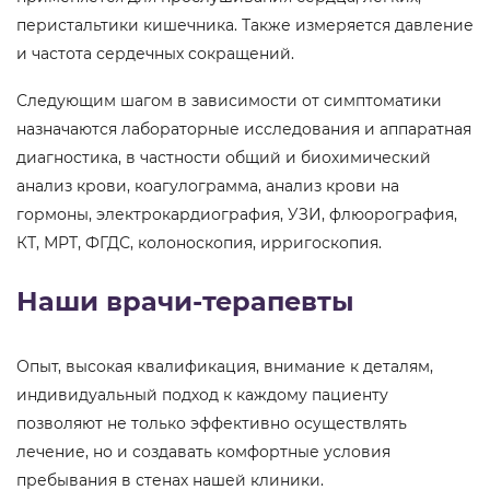
перистальтики кишечника. Также измеряется давление
и частота сердечных сокращений.
Следующим шагом в зависимости от симптоматики
назначаются лабораторные исследования и аппаратная
диагностика, в частности общий и биохимический
анализ крови, коагулограмма, анализ крови на
гормоны, электрокардиография, УЗИ, флюорография,
КТ, МРТ, ФГДС, колоноскопия, ирригоскопия.
Наши врачи-терапевты
Опыт, высокая квалификация, внимание к деталям,
индивидуальный подход к каждому пациенту
позволяют не только эффективно осуществлять
лечение, но и создавать комфортные условия
пребывания в стенах нашей клиники.