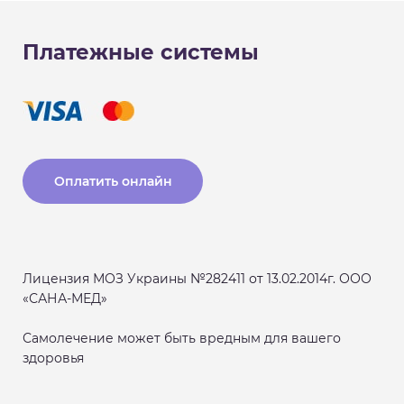
Платежные системы
Оплатить онлайн
Лицензия МОЗ Украины №282411 от 13.02.2014г. ООО
«САНА-МЕД»
Самолечение может быть вредным для вашего
здоровья