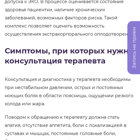
допуска к ЭКО. В процессе оценивается состояние
здоровья пациентки, наличие хронических
заболеваний, возможных факторов риска. Такой
комплекс позволяет оценить возможность
Запись на прием
осуществления экстракорпорального оплодотворения.
Симптомы, при которых нужна
консультация терапевта
Консультация и диагностика у терапевта необходимы
при нестабильном давлении, острых и постоянных
ноющих болях в области поясницы, ощущении резкого
холода или жара.
Поводом к обращению к терапевту должна стать
апатия, отсутствие аппетита, боли с локализацией в
суставах и мышцах, постоянные головные боли,