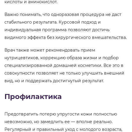
кислоты и аминокислот.
Важно понимать, что одноразовая процедура не даст
стабильного результата. Курсовой подход и
индивидуальная программа позволяют достичь
видимого эффекта без хирургического вмешательства.
Врач также может рекомендовать прием
нутрицевтиков, коррекцию образа жизни и подбор
специализированной домашней косметики. Все это в
совокупности позволяет не только улучшить внешний
вид, но и поддержать достигнутый результат.
Профилактика
Предотвратить потерю упругости кожи полностью
невозможно, но замедлить ее — вполне реально.
Регулярный и правильный уход с молодого возраста,