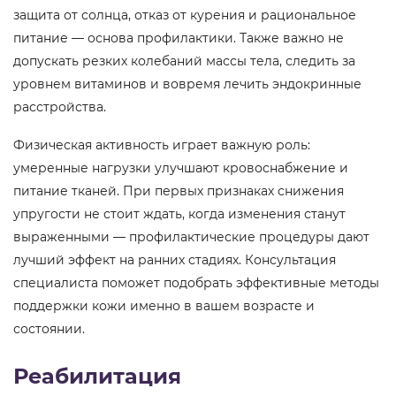
защита от солнца, отказ от курения и рациональное
питание — основа профилактики. Также важно не
допускать резких колебаний массы тела, следить за
уровнем витаминов и вовремя лечить эндокринные
расстройства.
Физическая активность играет важную роль:
умеренные нагрузки улучшают кровоснабжение и
питание тканей. При первых признаках снижения
упругости не стоит ждать, когда изменения станут
выраженными — профилактические процедуры дают
лучший эффект на ранних стадиях. Консультация
специалиста поможет подобрать эффективные методы
поддержки кожи именно в вашем возрасте и
состоянии.
Реабилитация