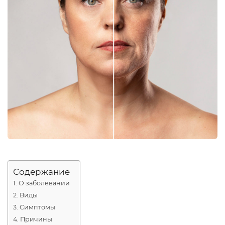
Содержание
О заболевании
Виды
Симптомы
Причины