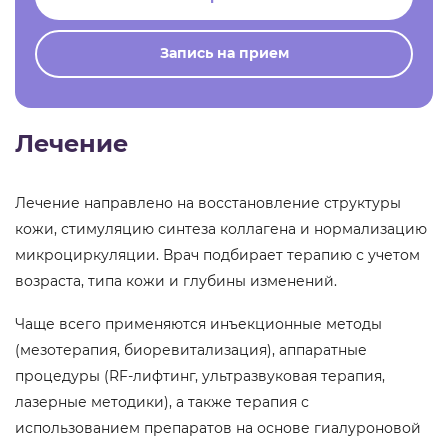
Запись на прием
Лечение
Лечение направлено на восстановление структуры
кожи, стимуляцию синтеза коллагена и нормализацию
микроциркуляции. Врач подбирает терапию с учетом
возраста, типа кожи и глубины изменений.
Чаще всего применяются инъекционные методы
(мезотерапия, биоревитализация), аппаратные
процедуры (RF-лифтинг, ультразвуковая терапия,
лазерные методики), а также терапия с
использованием препаратов на основе гиалуроновой