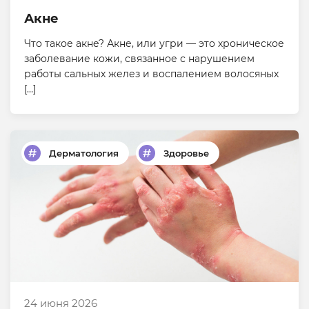
Акне
Что такое акне? Акне, или угри — это хроническое
заболевание кожи, связанное с нарушением
работы сальных желез и воспалением волосяных
[…]
Дерматология
Здоровье
24 июня 2026