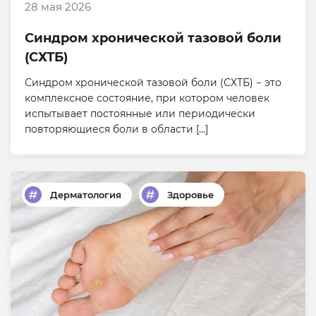
28 мая 2026
Синдром хронической тазовой боли
(СХТБ)
Синдром хронической тазовой боли (СХТБ) − это
комплексное состояние, при котором человек
испытывает постоянные или периодически
повторяющиеся боли в области […]
Дерматология
Здоровье