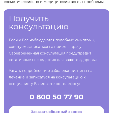
косметический, но и медицинский аспект проблемы.
Получить
консультацию
Если у Вас наблюдаются подобные симптомы,
советуем записаться на прием к врачу.
Своевременная консультация предупредит
негативные последствия для вашего здоровья.
Узнать подробности о заболевании, цены на
лечение и записаться на консультацию к
специалисту Вы можете по телефону:
0 800 50 77 90
Заказать обратный звонок