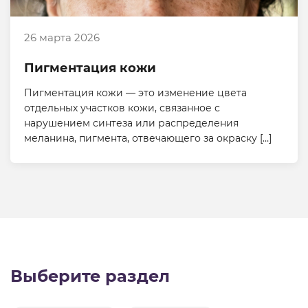
26 марта 2026
Пигментация кожи
Пигментация кожи — это изменение цвета
отдельных участков кожи, связанное с
нарушением синтеза или распределения
меланина, пигмента, отвечающего за окраску […]
Выберите раздел