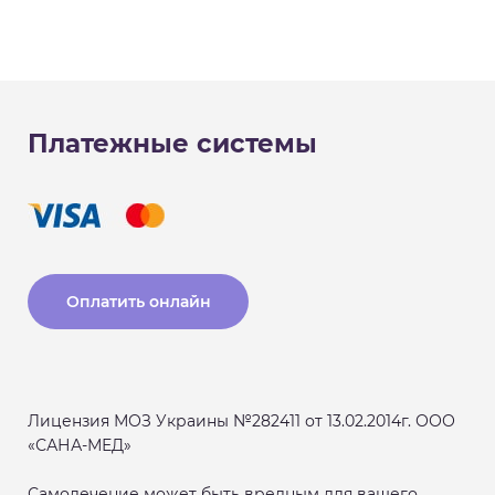
Платежные системы
Оплатить онлайн
Лицензия МОЗ Украины №282411 от 13.02.2014г. ООО
«САНА-МЕД»
Самолечение может быть вредным для вашего