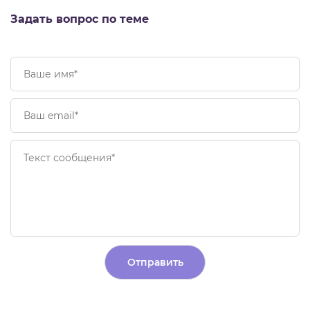
Задать вопрос по теме
Alternative: