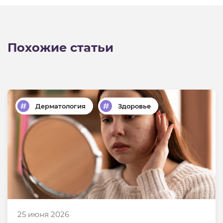
Похожие статьи
Дерматология
Здоровье
25 июня 2026