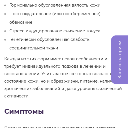
Гормонально обусловленная вялость кожи
Постпохудательное (или постбеременное)
обвисание
Стресс-индуцированное снижение тонуса
Генетически обусловленная слабость
Запись на прием
соединительной ткани
Каждая из этих форм имеет свои особенности и
требует индивидуального подхода в лечении и
восстановлении. Учитываются не только возраст и
состояние кожи, но и образ жизни, питание, наличие
хронических заболеваний и даже уровень физической
активности.
Симптомы