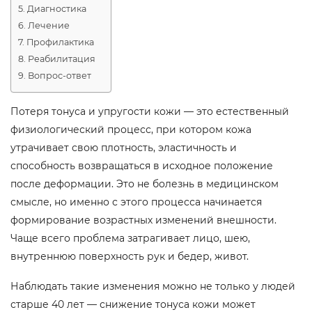
Диагностика
Лечение
Профилактика
Реабилитация
Вопрос-ответ
Потеря тонуса и упругости кожи — это естественный
физиологический процесс, при котором кожа
утрачивает свою плотность, эластичность и
способность возвращаться в исходное положение
после деформации. Это не болезнь в медицинском
смысле, но именно с этого процесса начинается
формирование возрастных изменений внешности.
Чаще всего проблема затрагивает лицо, шею,
внутреннюю поверхность рук и бедер, живот.
Наблюдать такие изменения можно не только у людей
старше 40 лет — снижение тонуса кожи может