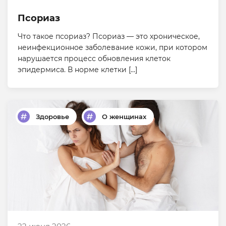
Псориаз
Что такое псориаз? Псориаз — это хроническое,
неинфекционное заболевание кожи, при котором
нарушается процесс обновления клеток
эпидермиса. В норме клетки […]
Здоровье
О женщинах