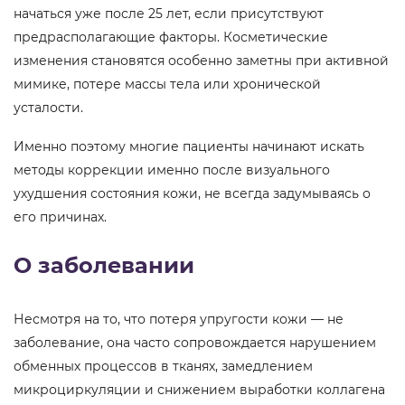
начаться уже после 25 лет, если присутствуют
предрасполагающие факторы. Косметические
изменения становятся особенно заметны при активной
мимике, потере массы тела или хронической
усталости.
Именно поэтому многие пациенты начинают искать
методы коррекции именно после визуального
ухудшения состояния кожи, не всегда задумываясь о
его причинах.
О заболевании
Несмотря на то, что потеря упругости кожи — не
заболевание, она часто сопровождается нарушением
обменных процессов в тканях, замедлением
микроциркуляции и снижением выработки коллагена