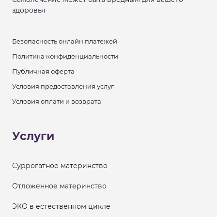
здоровья
Безопасность онлайн платежей
Политика конфиденциальности
Публичная оферта
Условия предоставления услуг
Условия оплати и возврата
Услуги
Суррогатное материнство
Отложенное материнство
ЭКО в естественном цикле