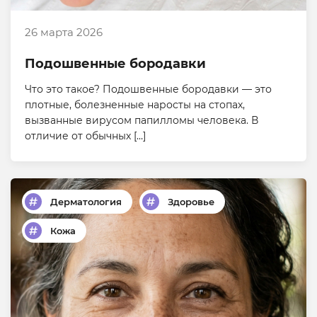
26 марта 2026
Подошвенные бородавки
Что это такое? Подошвенные бородавки — это
плотные, болезненные наросты на стопах,
вызванные вирусом папилломы человека. В
отличие от обычных […]
Дерматология
Здоровье
Кожа