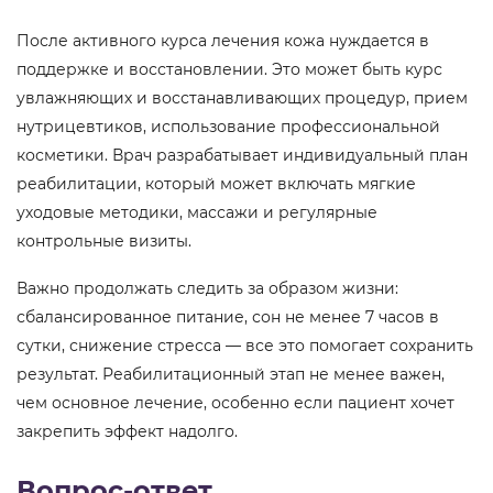
После активного курса лечения кожа нуждается в
поддержке и восстановлении. Это может быть курс
увлажняющих и восстанавливающих процедур, прием
нутрицевтиков, использование профессиональной
косметики. Врач разрабатывает индивидуальный план
реабилитации, который может включать мягкие
уходовые методики, массажи и регулярные
контрольные визиты.
Важно продолжать следить за образом жизни:
сбалансированное питание, сон не менее 7 часов в
сутки, снижение стресса — все это помогает сохранить
результат. Реабилитационный этап не менее важен,
чем основное лечение, особенно если пациент хочет
закрепить эффект надолго.
Вопрос-ответ