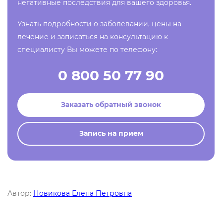
негативные последствия для вашего здоровья.
Узнать подробности о заболевании, цены на
лечение и записаться на консультацию к
специалисту Вы можете по телефону:
0 800 50 77 90
Заказать обратный звонок
Запись на прием
Автор:
Новикова Елена Петровна