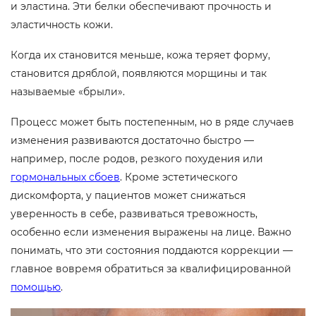
и эластина. Эти белки обеспечивают прочность и
эластичность кожи.
Когда их становится меньше, кожа теряет форму,
становится дряблой, появляются морщины и так
называемые «брыли».
Процесс может быть постепенным, но в ряде случаев
изменения развиваются достаточно быстро —
например, после родов, резкого похудения или
гормональных сбоев
. Кроме эстетического
дискомфорта, у пациентов может снижаться
уверенность в себе, развиваться тревожность,
особенно если изменения выражены на лице. Важно
понимать, что эти состояния поддаются коррекции —
главное вовремя обратиться за квалифицированной
помощью
.