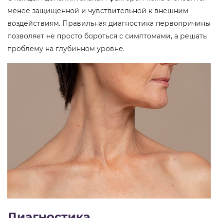
менее защищенной и чувствительной к внешним
воздействиям. Правильная диагностика первопричины
позволяет не просто бороться с симптомами, а решать
проблему на глубинном уровне.
Диагностика