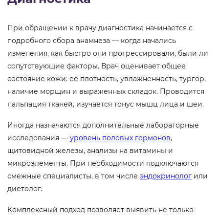
При обращении к врачу диагностика начинается с
подробного сбора анамнеза — когда начались
изменения, как быстро они прогрессировали, были ли
сопутствующие факторы. Врач оценивает общее
состояние кожи: ее плотность, увлажненность, тургор,
наличие морщин и выраженных складок. Проводится
пальпация тканей, изучается тонус мышц лица и шеи.
Иногда назначаются дополнительные лабораторные
исследования —
уровень половых гормонов
,
щитовидной железы, анализы на витамины и
микроэлементы. При необходимости подключаются
смежные специалисты, в том числе
эндокринолог
или
диетолог.
Комплексный подход позволяет выявить не только