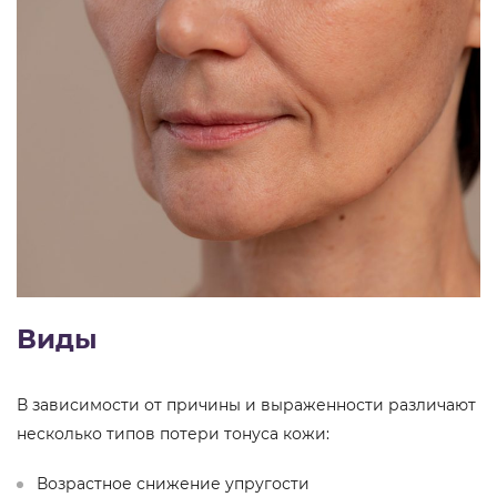
Виды
В зависимости от причины и выраженности различают
несколько типов потери тонуса кожи:
Возрастное снижение упругости