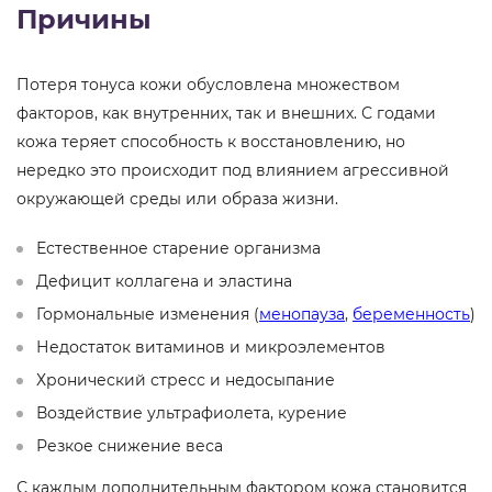
Причины
Потеря тонуса кожи обусловлена множеством
факторов, как внутренних, так и внешних. С годами
кожа теряет способность к восстановлению, но
нередко это происходит под влиянием агрессивной
окружающей среды или образа жизни.
Естественное старение организма
Дефицит коллагена и эластина
Гормональные изменения (
менопауза
,
беременность
)
Недостаток витаминов и микроэлементов
Хронический стресс и недосыпание
Воздействие ультрафиолета, курение
Резкое снижение веса
С каждым дополнительным фактором кожа становится