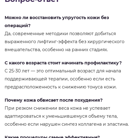
Можно ли восстановить упругость кожи без
операций?
Да, современные методики позволяют добиться
выраженного лифтинг-эффекта без хирургического
вмешательства, особенно на ранних стадиях.
С какого возраста стоит начинать профилактику?
С 25-30 лет — это оптимальный возраст для начала
поддерживающей терапии, особенно если есть
предрасположенность к снижению тонуса кожи.
Почему кожа обвисает после похудения?
При резком снижении веса кожа не успевает
адаптироваться к уменьшившемуся объему тела,
особенно если нарушен синтез коллагена и эластина.
Какие процедуры самые эффективные?