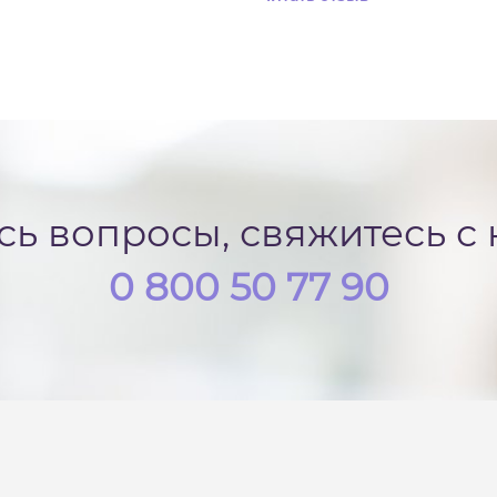
ись вопросы, свяжитесь с
0 800 50 77 90