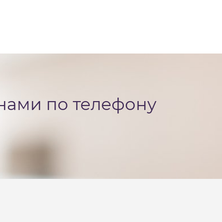
 нами по телефону