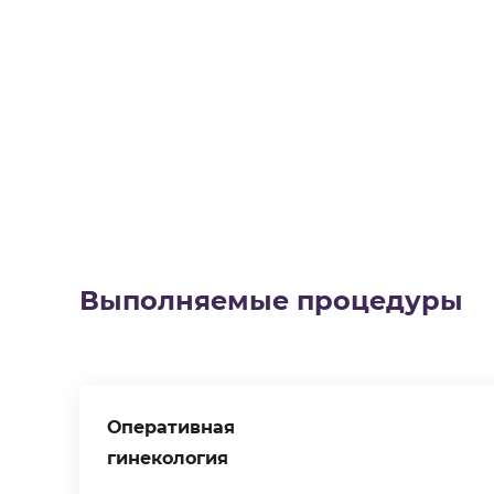
Выполняемые процедуры
Оперативная
гинекология