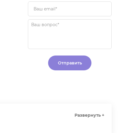
Alternative:
Развернуть +