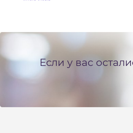
Если у вас остал