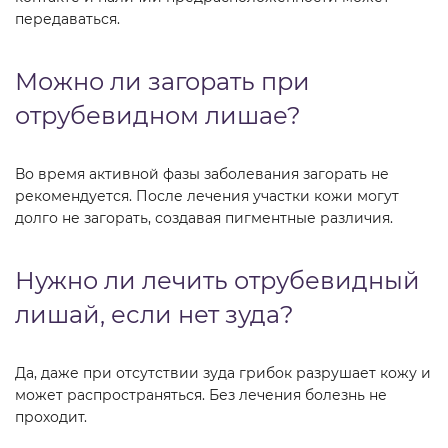
передаваться.
Можно ли загорать при
отрубевидном лишае?
Во время активной фазы заболевания загорать не
рекомендуется. После лечения участки кожи могут
долго не загорать, создавая пигментные различия.
Нужно ли лечить отрубевидный
лишай, если нет зуда?
Да, даже при отсутствии зуда грибок разрушает кожу и
может распространяться. Без лечения болезнь не
проходит.