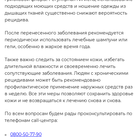
подходящих моющих средств и ношение одежды из
дышащих тканей существенно снижают вероятность
рецидива.
После перенесенного заболевания рекомендуется
периодически использовать лечебные шампуни или
гели, особенно в жаркое время года.
Также важно следить за состоянием кожи, избегать
длительной влажности и своевременно лечить
сопутствующие заболевания. Людям с хроническими
рецидивами может быть рекомендовано
профилактическое применение наружных средств раз
в неделю. Все эти меры позволяют сохранить здоровье
кожи и не возвращаться к лечению снова и снова.
По всем вопросам будем рады проконсультировать по
телефонам call-центра:
0800-50-77-90