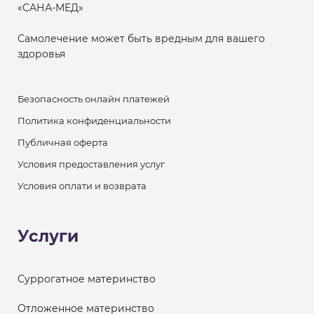
«САНА-МЕД»
Самолечение может быть вредным для вашего
здоровья
Безопасность онлайн платежей
Политика конфиденциальности
Публичная оферта
Условия предоставления услуг
Условия оплати и возврата
Услуги
Суррогатное материнство
Отложенное материнство