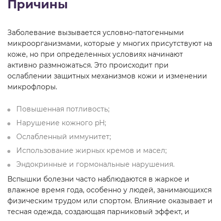
Причины
Заболевание вызывается условно-патогенными
микроорганизмами, которые у многих присутствуют на
коже, но при определенных условиях начинают
активно размножаться. Это происходит при
ослаблении защитных механизмов кожи и изменении
микрофлоры.
Повышенная потливость;
Нарушение кожного pH;
Ослабленный иммунитет;
Использование жирных кремов и масел;
Эндокринные и гормональные нарушения.
Вспышки болезни часто наблюдаются в жаркое и
влажное время года, особенно у людей, занимающихся
физическим трудом или спортом. Влияние оказывает и
тесная одежда, создающая парниковый эффект, и