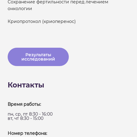
Сохранение фертильности перед лечением
онкологии
Криопротокол (криоперенос)
Результаты
исследований
Контакты
Время работы:
пн, ср, пт 8:30 - 16:00
вт, чт 8:30 - 15:00
Номер телефона: