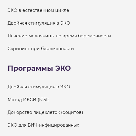
ЭКО в естественном цикле
Двойная стимуляция в ЭКО
Лечение молочницы во время беременности
Скрининг при беременности
Программы ЭКО
Двойная стимуляция в ЭКО
Метод ИКСИ (ICSI)
Донорство яйцеклеток (ооцитов)
ЭКО для ВИЧ-инфицированных