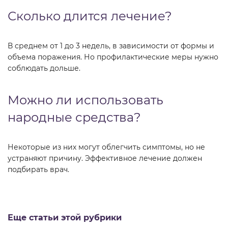
Сколько длится лечение?
В среднем от 1 до 3 недель, в зависимости от формы и
объема поражения. Но профилактические меры нужно
соблюдать дольше.
Можно ли использовать
народные средства?
Некоторые из них могут облегчить симптомы, но не
устраняют причину. Эффективное лечение должен
подбирать врач.
Еще статьи этой рубрики