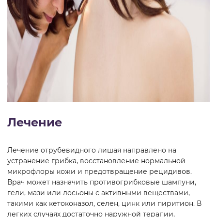
Лечение
Лечение отрубевидного лишая направлено на
устранение грибка, восстановление нормальной
микрофлоры кожи и предотвращение рецидивов.
Врач может назначить противогрибковые шампуни,
гели, мази или лосьоны с активными веществами,
такими как кетоконазол, селен, цинк или пиритион. В
легких случаях достаточно наружной терапии,