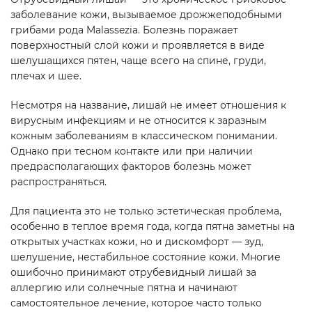
заболевание кожи, вызываемое дрожжеподобными
грибами рода Malassezia. Болезнь поражает
поверхностный слой кожи и проявляется в виде
шелушащихся пятен, чаще всего на спине, груди,
плечах и шее.
Несмотря на название, лишай не имеет отношения к
вирусным инфекциям и не относится к заразным
кожным заболеваниям в классическом понимании.
Однако при тесном контакте или при наличии
предрасполагающих факторов болезнь может
распространяться.
Для пациента это не только эстетическая проблема,
особенно в теплое время года, когда пятна заметны на
открытых участках кожи, но и дискомфорт — зуд,
шелушение, нестабильное состояние кожи. Многие
ошибочно принимают отрубевидный лишай за
аллергию или солнечные пятна и начинают
самостоятельное лечение, которое часто только