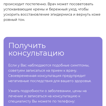
происходит постепенно. Врач может посоветовать
успокаивающие кремы и бережный уход, чтобы
ускорить восстановление эпидермиса и вернуть коже
ровный тон.
Получить
консультацию
Если у Вас наблюдаются подобные симптомы,
советуем записаться на прием к врачу.
Своевременная консультация предупредит
негативные последствия для вашего здоровья.
Узнать подробности о заболевании, цены на
лечение и записаться на консультацию к
специалисту Вы можете по телефону: