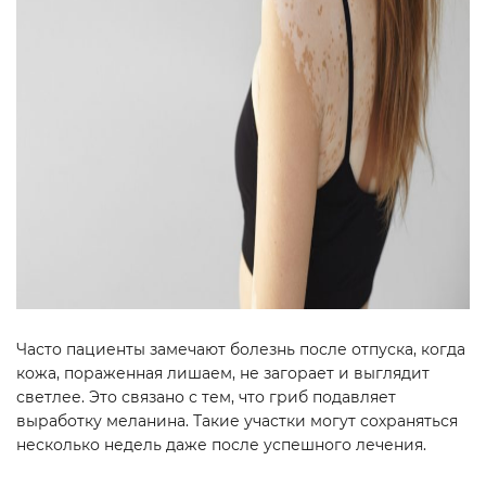
Часто пациенты замечают болезнь после отпуска, когда
кожа, пораженная лишаем, не загорает и выглядит
светлее. Это связано с тем, что гриб подавляет
выработку меланина. Такие участки могут сохраняться
несколько недель даже после успешного лечения.