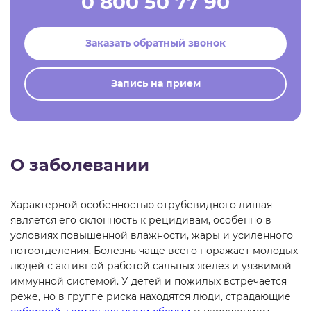
0 800 50 77 90
Заказать обратный звонок
Запись на прием
О заболевании
Характерной особенностью отрубевидного лишая
является его склонность к рецидивам, особенно в
условиях повышенной влажности, жары и усиленного
потоотделения. Болезнь чаще всего поражает молодых
людей с активной работой сальных желез и уязвимой
иммунной системой. У детей и пожилых встречается
реже, но в группе риска находятся люди, страдающие