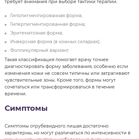
требует внимания при выборе тактики терапии.
Гипопигментированная форма;
Гиперпигментированная форма;
Эритематозная форма;
Инверсная форма (в кожных складках);
Фолликулярный вариант.
Такая классификация помогает врачу точнее
диагностировать форму заболевания, особенно если
изменения кожи не совсем типичны или затрагивают
чувствительные зоны. Кроме того, формы могут
сочетаться или трансформироваться в течение
времени.
Симптомы
Симптомы отрубевидного лишая достаточно
характерны, но могут различаться по интенсивности в