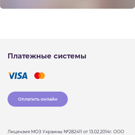
Платежные системы
Оплатить онлайн
Лицензия МОЗ Украины №282411 от 13.02.2014г. ООО