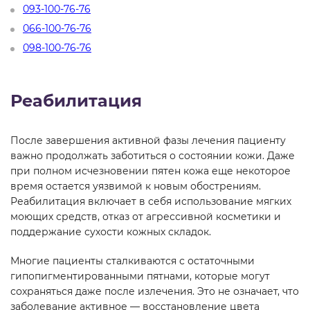
093-100-76-76
066-100-76-76
098-100-76-76
Реабилитация
После завершения активной фазы лечения пациенту
важно продолжать заботиться о состоянии кожи. Даже
при полном исчезновении пятен кожа еще некоторое
время остается уязвимой к новым обострениям.
Реабилитация включает в себя использование мягких
моющих средств, отказ от агрессивной косметики и
поддержание сухости кожных складок.
Многие пациенты сталкиваются с остаточными
гипопигментированными пятнами, которые могут
сохраняться даже после излечения. Это не означает, что
заболевание активное — восстановление цвета