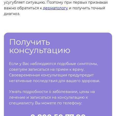
усугубляет ситуацию. Поэтому при первых признаках
важно обратиться к
дерматологу
и получить точный
диагноз.
Получить
консультацию
Если у Вас наблюдаются подобные симптомы,
советуем записаться на прием к врачу.
Своевременная консультация предупредит
негативные последствия для вашего здоровья.
Узнать подробности о заболевании, цены на
лечение и записаться на консультацию к
специалисту Вы можете по телефону: