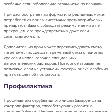
особенно если заболевание ограничено по площади.
При распространенных формах или рецидивах может
потребоваться прием системных противогрибковых
препаратов. Важно соблюдать режим лечения и не
прекращать его преждевременно, даже если
симптомы исчезли.
Дополнительно врач может порекомендовать смену
гигиенических средств, временный отказ от жирных
кремов и использование специальных
антисептических растворов. Повторное заражение
возможно, если не устранены факторы риска, особенно
при повышенной потливости.
Профилактика
Профилактика отрубевидного лишая базируется на
контроле факторов, способствующих развитию
грибковой флоры. Регулярная гигиена, использование