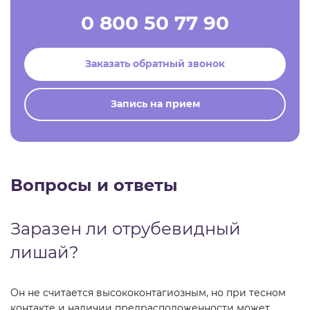
0 800 50 77 90
Заказать обратный звонок
Запись на прием
Вопросы и ответы
Заразен ли отрубевидный
лишай?
Он не считается высококонтагиозным, но при тесном
контакте и наличии предрасположенности может