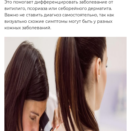
Это помогает дифференцировать заболевание от
витилиго, псориаза или себорейного дерматита.
Важно не ставить диагноз самостоятельно, так как
визуально схожие симптомы могут быть у разных
кожных заболеваний.