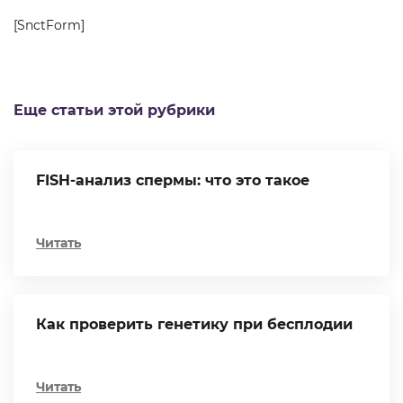
[SnctForm]
Еще статьи этой рубрики
FISH-анализ спермы: что это такое
Читать
Как проверить генетику при бесплодии
Читать