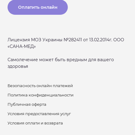
Оплатить онлайн
Лицензия МОЗ Украины №282411 от 13.02.2014г. ООО
«САНА-МЕД»
Самолечение может быть вредным для вашего
здоровья
Безопасность онлайн платежей
Политика конфиденциальности
Публичная оферта
Условия предоставления услуг
Условия оплати и возврата