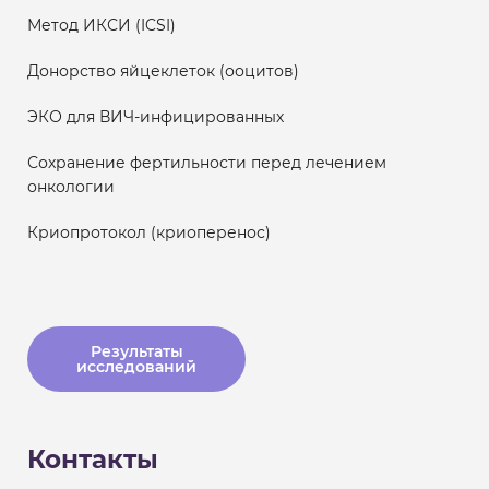
Метод ИКСИ (ICSI)
Донорство яйцеклеток (ооцитов)
ЭКО для ВИЧ-инфицированных
Сохранение фертильности перед лечением
онкологии
Криопротокол (криоперенос)
Результаты
исследований
Контакты