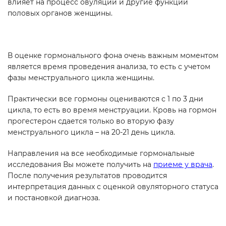
влияет на процесс овуляции и другие функции
половых органов женщины.
В оценке гормонального фона очень важным моментом
является время проведения анализа, то есть с учетом
фазы менструального цикла женщины.
Практически все гормоны оцениваются с 1 по 3 дни
цикла, то есть во время менструации. Кровь на гормон
прогестерон сдается только во вторую фазу
менструального цикла – на 20-21 день цикла.
Направления на все необходимые гормональные
исследования Вы можете получить на
приеме у врача
.
После получения результатов проводится
интерпретация данных с оценкой овуляторного статуса
и постановкой диагноза.