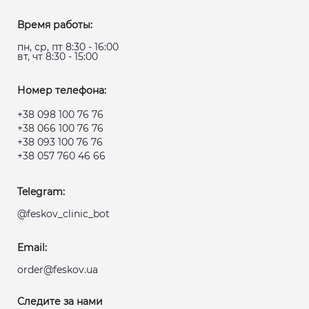
Время работы:
пн, ср, пт 8:30 - 16:00
вт, чт 8:30 - 15:00
Номер телефона:
+38 098 100 76 76
+38 066 100 76 76
+38 093 100 76 76
+38 057 760 46 66
Telegram:
@feskov_clinic_bot
Email:
order@feskov.ua
Следите за нами