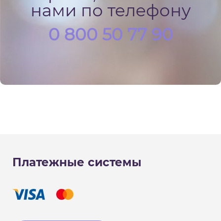
нами по телефону
0 800 50 77 90
Платежные системы