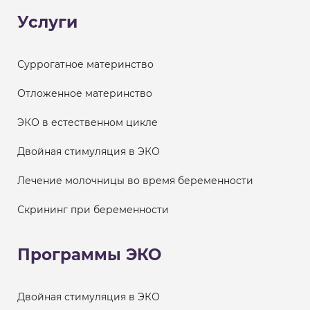
Услуги
Суррогатное материнство
Отложенное материнство
ЭКО в естественном цикле
Двойная стимуляция в ЭКО
Лечение молочницы во время беременности
Скрининг при беременности
Программы ЭКО
Двойная стимуляция в ЭКО