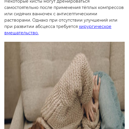
Некоторые кисты могут дренироваться
самостоятельно после применения тёплых компрессов
или сидячих ванночек с антисептическими
растворами. Однако при отсутствии улучшений или
при развитии абсцесса требуется
хирургическое
вмешательство.