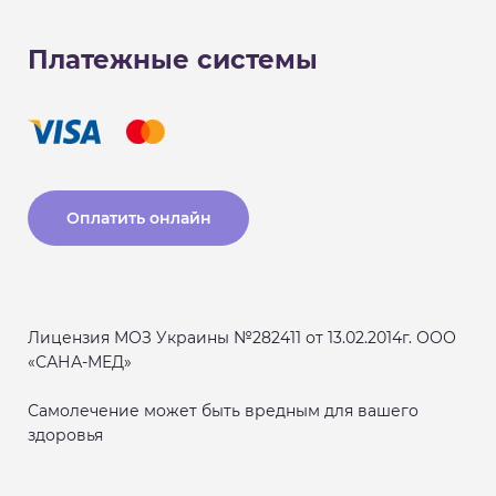
Платежные системы
Оплатить онлайн
Лицензия МОЗ Украины №282411 от 13.02.2014г. ООО
«САНА-МЕД»
Самолечение может быть вредным для вашего
здоровья