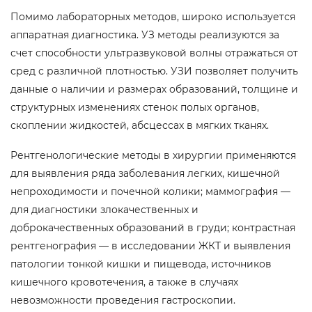
Помимо лабораторных методов, широко используется
аппаратная диагностика. УЗ методы реализуются за
счет способности ультразвуковой волны отражаться от
сред с различной плотностью. УЗИ позволяет получить
данные о наличии и размерах образований, толщине и
структурных изменениях стенок полых органов,
скоплении жидкостей, абсцессах в мягких тканях.
Рентгенологические методы в хирургии применяются
для выявления ряда заболевания легких, кишечной
непроходимости и почечной колики; маммография —
для диагностики злокачественных и
доброкачественных образований в груди; контрастная
рентгенография — в исследовании ЖКТ и выявления
патологии тонкой кишки и пищевода, источников
кишечного кровотечения, а также в случаях
невозможности проведения гастроскопии.