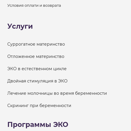
Условия оплати и возврата
Услуги
Суррогатное материнство
Отложенное материнство
ЭКО в естественном цикле
Двойная стимуляция в ЭКО
Лечение молочницы во время беременности
Скрининг при беременности
Программы ЭКО