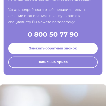
Узнать подробности о заболевании, цены на
лечение и записаться на консультацию к
специалисту Вы можете по телефону:
0 800 50 77 90
Заказать обратный звонок
Запись на прием