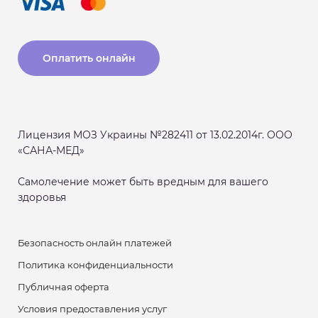
Оплатить онлайн
Лицензия МОЗ Украины №282411 от 13.02.2014г. ООО
«САНА-МЕД»
Самолечение может быть вредным для вашего
здоровья
Безопасность онлайн платежей
Политика конфиденциальности
Публичная оферта
Условия предоставления услуг