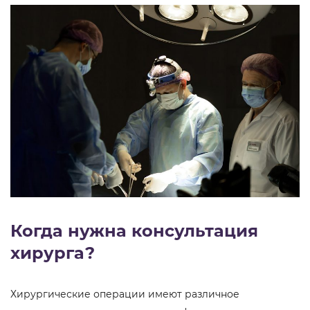
Когда нужна консультация
хирурга?
Хирургические операции имеют различное