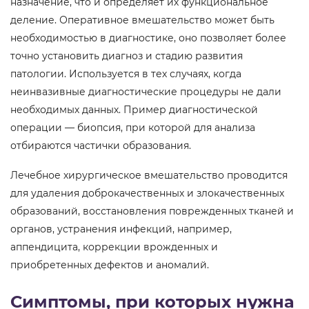
назначение, что и определяет их функциональное
деление. Оперативное вмешательство может быть
необходимостью в диагностике, оно позволяет более
точно установить диагноз и стадию развития
патологии. Используется в тех случаях, когда
неинвазивные диагностические процедуры не дали
необходимых данных. Пример диагностической
операции — биопсия, при которой для анализа
отбираются частички образования.
Лечебное хирургическое вмешательство проводится
для удаления доброкачественных и злокачественных
образований, восстановления поврежденных тканей и
органов, устранения инфекций, например,
аппендицита, коррекции врожденных и
приобретенных дефектов и аномалий.
Симптомы, при которых нужна