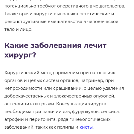
потенциально требуют оперативного вмешательства.
Также врачи-хирурги выполняют эстетические и
реконструктивные вмешательства в человеческое
тело и лицо.
Какие заболевания лечит
хирург?
Хирургический метод применим при патологиях
органов и целых систем органов, например, при
непроходимости или сращивании, с целью удаления
доброкачественных и злокачественных опухолей,
аппендицита и грыжи. Консультация хирурга
необходима при наличии язв, фурункулов, сепсиса,
атрофии и перитонита, ряда гинекологических
заболеваний, таких как полипы и
кисты
.