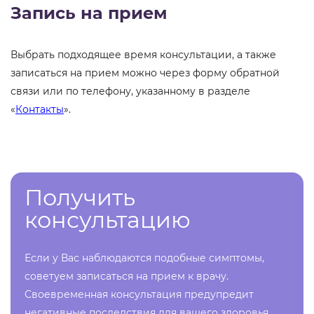
Запись на прием
Выбрать подходящее время консультации, а также
записаться на прием можно через форму обратной
связи или по телефону, указанному в разделе
«
Контакты
».
Получить
консультацию
Если у Вас наблюдаются подобные симптомы,
советуем записаться на прием к врачу.
Своевременная консультация предупредит
негативные последствия для вашего здоровья.