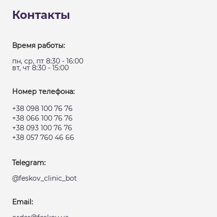
Контакты
Время работы:
пн, ср, пт 8:30 - 16:00
вт, чт 8:30 - 15:00
Номер телефона:
+38 098 100 76 76
+38 066 100 76 76
+38 093 100 76 76
+38 057 760 46 66
Telegram:
@feskov_clinic_bot
Email: