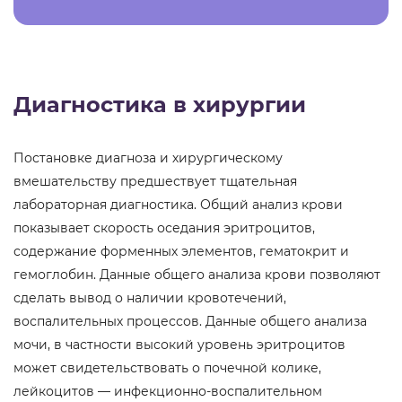
Диагностика в хирургии
Постановке диагноза и хирургическому
вмешательству предшествует тщательная
лабораторная диагностика. Общий анализ крови
показывает скорость оседания эритроцитов,
содержание форменных элементов, гематокрит и
гемоглобин. Данные общего анализа крови позволяют
сделать вывод о наличии кровотечений,
воспалительных процессов. Данные общего анализа
мочи, в частности высокий уровень эритроцитов
может свидетельствовать о почечной колике,
лейкоцитов — инфекционно-воспалительном