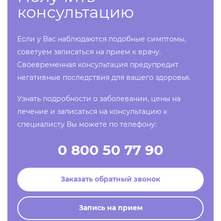
консультацию
Если у Вас наблюдаются подобные симптомы,
советуем записаться на прием к врачу.
Своевременная консультация предупредит
негативные последствия для вашего здоровья.
Узнать подробности о заболевании, цены на
лечение и записаться на консультацию к
специалисту Вы можете по телефону:
0 800 50 77 90
Заказать обратный звонок
Запись на прием