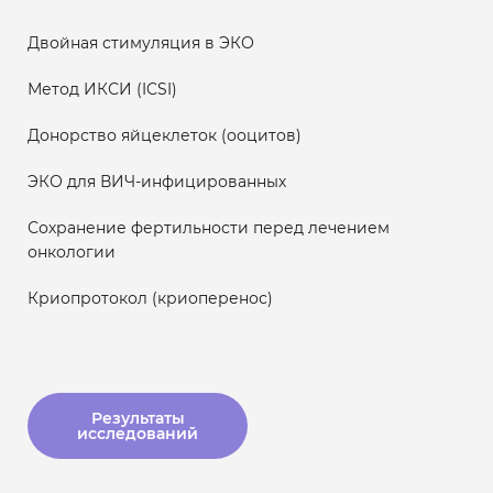
Двойная стимуляция в ЭКО
Метод ИКСИ (ICSI)
Донорство яйцеклеток (ооцитов)
ЭКО для ВИЧ-инфицированных
Сохранение фертильности перед лечением
онкологии
Криопротокол (криоперенос)
Результаты
исследований