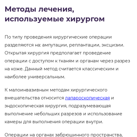
Методы лечения,
используемые хирургом
По типу проведения хирургические операции
разделяются на: ампутации, реплантации, эксцизии.
Открытая хирургия предполагает проведение
операции с доступом к тканям и органам через разрез
на коже. Данный метод считается классическим и
наиболее универсальным.
К малоинвазивным методам хирургического
вмешательства относится
лапароскопическая
и
эндоскопическая хирургия, подразумевающая
выполнение небольших разрезов и использование
камеры для выполнения операции внутри.
Операции на органах забрюшинного пространства,