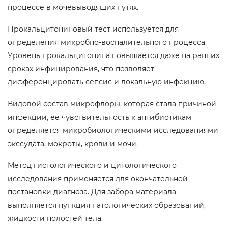
процессе в мочевыводящих путях.
Прокальцитониновый тест используется для
определения микробно-воспалительного процесса.
Уровень прокальцитонина повышается даже на ранних
сроках инфицирования, что позволяет
дифференцировать сепсис и локальную инфекцию.
Видовой состав микрофлоры, которая стала причиной
инфекции, ее чувствительность к антибиотикам
определяется микробиологическими исследованиями
экссудата, мокроты, крови и мочи.
Метод гистологического и цитологического
исследования применяется для окончательной
постановки диагноза. Для забора материала
выполняется пункция патологических образований,
жидкости полостей тела.