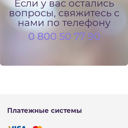
Если у вас остались
вопросы, свяжитесь с
нами по телефону
0 800 50 77 90
Платежные системы