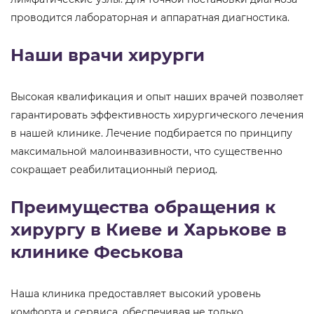
проводится лабораторная и аппаратная диагностика.
Наши врачи хирурги
Высокая квалификация и опыт наших врачей позволяет
гарантировать эффективность хирургического лечения
в нашей клинике. Лечение подбирается по принципу
максимальной малоинвазивности, что существенно
сокращает реабилитационный период.
Преимущества обращения к
хирургу в Киеве и Харькове в
клинике Феськова
Наша клиника предоставляет высокий уровень
комфорта и сервиса, обеспечивая не только