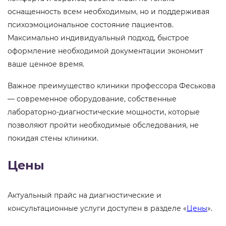
оснащенность всем необходимым, но и поддерживая
психоэмоциональное состояние пациентов.
Максимально индивидуальный подход, быстрое
оформление необходимой документации экономит
ваше ценное время.
Важное преимущество клиники профессора Феськова
— современное оборудование, собственные
лабораторно-диагностические мощности, которые
позволяют пройти необходимые обследования, не
покидая стены клиники.
Цены
Актуальный прайс на диагностические и
консультационные услуги доступен в разделе «
Цены
».