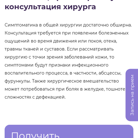
консультация хирурга
Симптоматика в общей хирургии достаточно обширна.
Консультация требуется при появлении болезненных
ощущений во время движения или покоя, отека,
травмы тканей и суставов. Если рассматривать
хирургию с точки зрения заболеваний кожи, то
симптомами будут признаки инфекционного
воспалительного процесса, в частности, абсцессы,
Запись на прием
фурункулы. Также хирургическое вмешательство
может потребоваться при болях в желудке, тошноте,
сложностях с дефекацией.
Получить