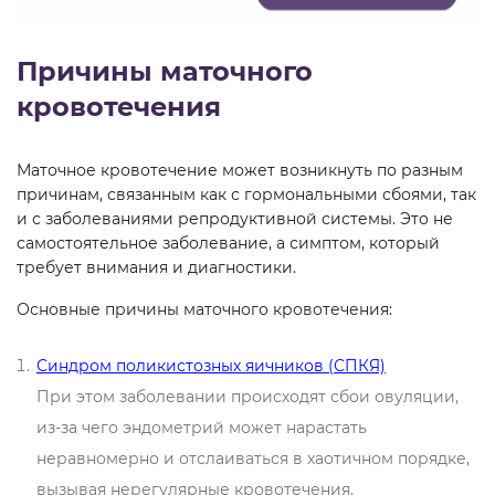
Причины маточного
кровотечения
Маточное кровотечение может возникнуть по разным
причинам, связанным как с гормональными сбоями, так
и с заболеваниями репродуктивной системы. Это не
самостоятельное заболевание, а симптом, который
требует внимания и диагностики.
Основные причины маточного кровотечения:
Синдром поликистозных яичников (СПКЯ)
При этом заболевании происходят сбои овуляции,
из-за чего эндометрий может нарастать
неравномерно и отслаиваться в хаотичном порядке,
вызывая нерегулярные кровотечения.