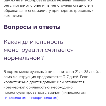
Важно не игнорировать даже незначительные, но
регулярные отклонения в менструальном цикле и
обращаться к специалисту при первых тревожных
симптомах.
Вопросы и ответы
Какая длительность
менструации считается
нормальной?
В норме менструальный цикл длится от 21 до 35 дней, а
сама менструация продолжается 3–7 дней. Если
кровотечение длится дольше или отличается
чрезмерной обильностью, необходимо
проконсультироваться с врачом (гинекологом,
гинекологом-эндокринологом
).