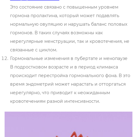
Это состояние связано с повышенным уровнем
гормона пролактина, который может подавлять
нормальную овуляцию и нарушать баланс половых
гормонов. В таких случаях возможны как
нерегулярные менструации, так и кровотечения, не
связанные с циклом.
Гормональные изменения в пубертате и менопаузе
В подростковом возрасте и в период климакса
происходит перестройка гормонального фона. В это
время эндометрий может нарастать и отторгаться
нерегулярно, что приводит к неожиданным
кровотечениям разной интенсивности.