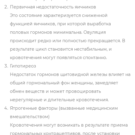
Первичная недостаточность яичников
Это состояние характеризуется сниженной
функцией яичников, при которой выработка
половых гормонов минимальна. Овуляция
происходит редко или полностью прекращается. В
результате цикл становится нестабильным, и
кровотечения могут появляться спонтанно.
Гипотиреоз
Недостаток гормонов щитовидной железы влияет на
общий гормональный фон женщины, замедляет
обмен веществ и может провоцировать
нерегулярные и длительные кровотечения.
Ятрогенные факторы (вызванные медицинским
вмешательством)
Кровотечения могут возникать в результате приема
гормональных контрацептивов, после установки