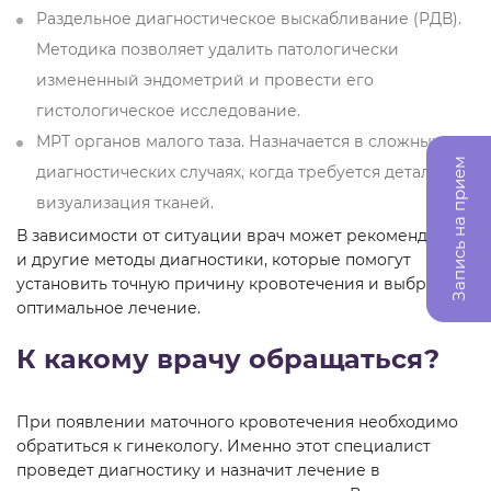
Раздельное диагностическое выскабливание (РДВ).
Методика позволяет удалить патологически
измененный эндометрий и провести его
гистологическое исследование.
МРТ органов малого таза. Назначается в сложных
Запись на прием
диагностических случаях, когда требуется детальная
визуализация тканей.
В зависимости от ситуации врач может рекомендовать
и другие методы диагностики, которые помогут
установить точную причину кровотечения и выбрать
оптимальное лечение.
К какому врачу обращаться?
При появлении маточного кровотечения необходимо
обратиться к гинекологу. Именно этот специалист
проведет диагностику и назначит лечение в