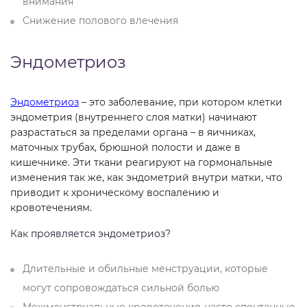
внимания
Снижение полового влечения
Эндометриоз
Эндометриоз
– это заболевание, при котором клетки
эндометрия (внутреннего слоя матки) начинают
разрастаться за пределами органа – в яичниках,
маточных трубах, брюшной полости и даже в
кишечнике. Эти ткани реагируют на гормональные
изменения так же, как эндометрий внутри матки, что
приводит к хроническому воспалению и
кровотечениям.
Как проявляется эндометриоз?
Длительные и обильные менструации, которые
могут сопровождаться сильной болью