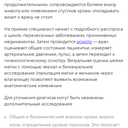
продолжительными, сопровождаются болями внизу
живота или появлением сгустков крови, откладывать
визит к врачу не стоит.
На приеме специалист начнет с подробного расспроса
о цикле, перенесенных заболеваниях, принимаемых
медикаментах. Затем проводится
осмотр
— врач
оценивает общее состояние пациентки, измеряет
артериальное давление, пульс, а затем переходит к
гинекологическому осмотру. Визуальная оценка шейки
матки с помощью зеркал и бимануальное
исследование (пальпация матки и яичников через
влагалище) позволяют выявить возможные
анатомические изменения.
Для уточнения диагноза могут быть назначены
дополнительные исследования:
Общий и биохимический анализы крови, анализ
мочи, определение уровня гормонов. Это помогает