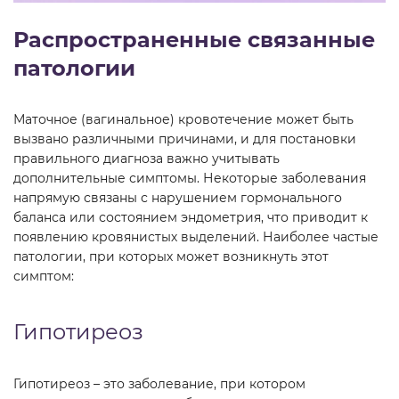
Распространенные связанные
патологии
Маточное (вагинальное) кровотечение может быть
вызвано различными причинами, и для постановки
правильного диагноза важно учитывать
дополнительные симптомы. Некоторые заболевания
напрямую связаны с нарушением гормонального
баланса или состоянием эндометрия, что приводит к
появлению кровянистых выделений. Наиболее частые
патологии, при которых может возникнуть этот
симптом:
Гипотиреоз
Гипотиреоз – это заболевание, при котором