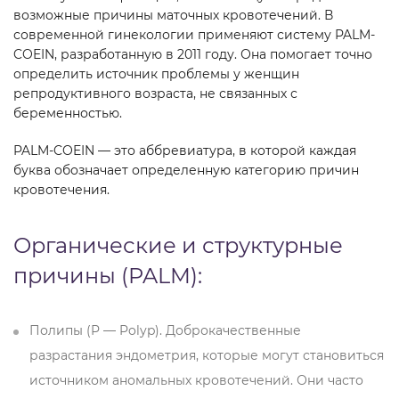
возможные причины маточных кровотечений. В
современной гинекологии применяют систему PALM-
COEIN, разработанную в 2011 году. Она помогает точно
определить источник проблемы у женщин
репродуктивного возраста, не связанных с
беременностью.
PALM-COEIN — это аббревиатура, в которой каждая
буква обозначает определенную категорию причин
кровотечения.
Органические и структурные
причины (PALM):
Полипы (P — Polyp). Доброкачественные
разрастания эндометрия, которые могут становиться
источником аномальных кровотечений. Они часто