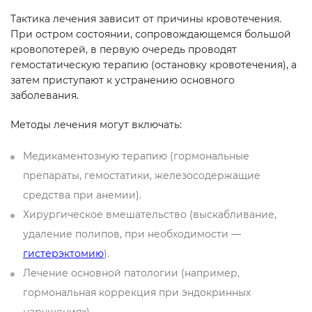
Тактика лечения зависит от причины кровотечения.
При остром состоянии, сопровождающемся большой
кровопотерей, в первую очередь проводят
гемостатическую терапию (остановку кровотечения), а
затем приступают к устранению основного
заболевания.
Методы лечения могут включать:
Медикаментозную терапию (гормональные
препараты, гемостатики, железосодержащие
средства при анемии).
Хирургическое вмешательство (выскабливание,
удаление полипов, при необходимости —
гистерэктомию
).
Лечение основной патологии (например,
гормональная коррекция при эндокринных