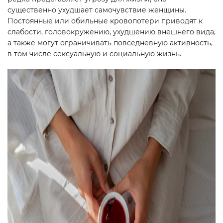
существенно ухудшает самочувствие женщины.
Постоянные или обильные кровопотери приводят к
слабости, головокружению, ухудшению внешнего вида,
а также могут ограничивать повседневную активность,
в том числе сексуальную и социальную жизнь.