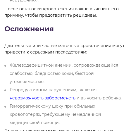
нарушениях).
После остановки кровотечения важно выяснить его
причину, чтобы предотвратить рецидивы.
Осложнения
Длительные или частые маточные кровотечения могут
привести к серьезным последствиям:
Железодефицитной анемии, сопровождающейся
слабостью, бледностью кожи, быстрой
утомляемостью.
Репродуктивным нарушениям, включая
невозможность забеременеть
и выносить ребенка.
Геморрагическому шоку при обильных
кровопотерях, требующему немедленной
медицинской помощи.