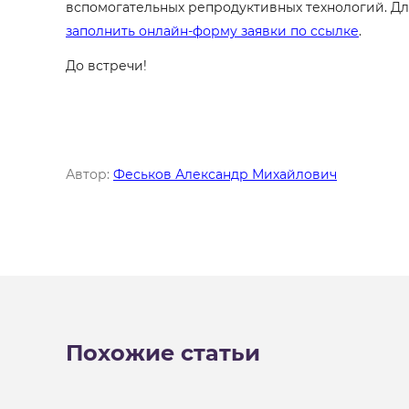
вспомогательных репродуктивных технологий. Для 
заполнить онлайн-форму заявки по ссылке
.
До встречи!
Автор:
Феськов Александр Михайлович
Похожие статьи