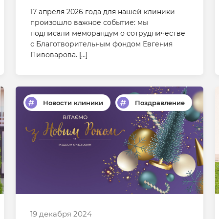
17 апреля 2026 года для нашей клиники
произошло важное событие: мы
подписали меморандум о сотрудничестве
с Благотворительным фондом Евгения
Пивоварова. […]
Новости клиники
Поздравление
19 декабря 2024