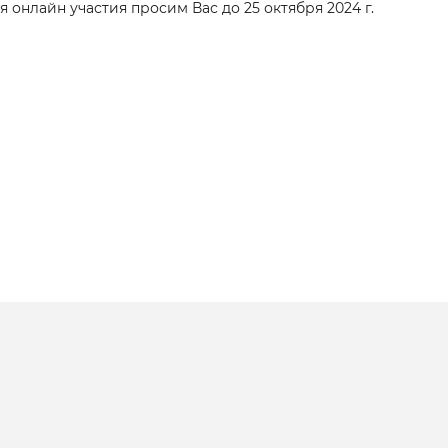
онлайн участия просим Вас до 25 октября 2024 г.