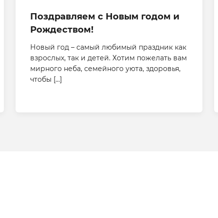
Поздравляем с Новым годом и
Рождеством!
Новый год – самый любимый праздник как
взрослых, так и детей. Хотим пожелать вам
мирного неба, семейного уюта, здоровья,
чтобы […]