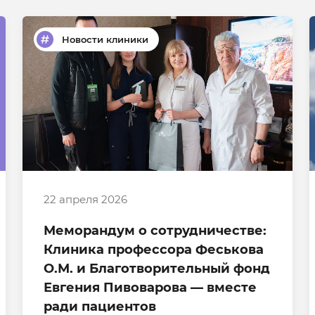
Новости клиники
22 апреля 2026
Меморандум о сотрудничестве:
Клиника профессора Феськова
О.М. и Благотворительный фонд
Евгения Пивоварова — вместе
ради пациентов