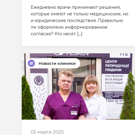
Ежедневно врачи принимают решения,
которые имеют не только медицинские, но
и юридические последствия. Правильно
ли оформлено информированное
согласие? Кто несёт […]
Новости клиники
05 марта 2025