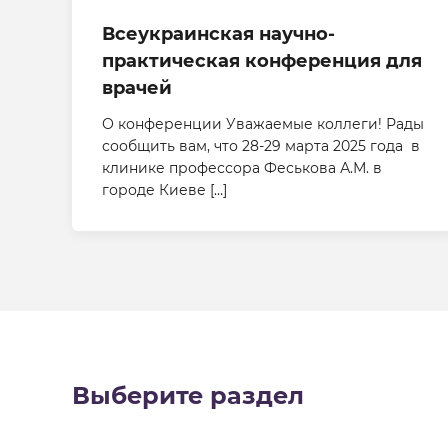
Всеукраинская научно-
практическая конференция для
врачей
О конференции Уважаемые коллеги! Рады
сообщить вам, что 28-29 марта 2025 года в
клинике профессора Феськова А.М. в
городе Киеве […]
Выберите раздел