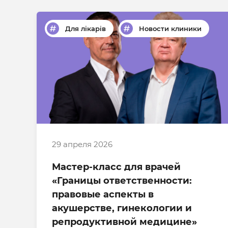
Для лікарів
Новости клиники
29 апреля 2026
Мастер-класс для врачей
«Границы ответственности:
правовые аспекты в
акушерстве, гинекологии и
репродуктивной медицине»