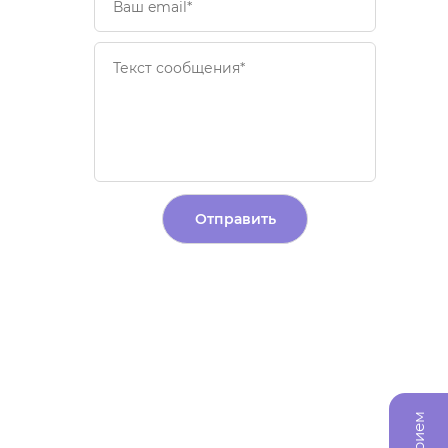
Alternative: