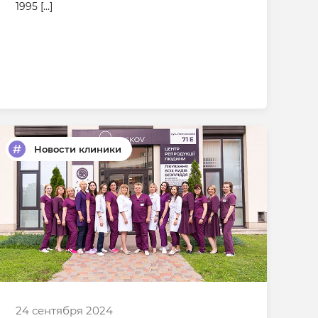
1995 […]
Новости клиники
24 сентября 2024