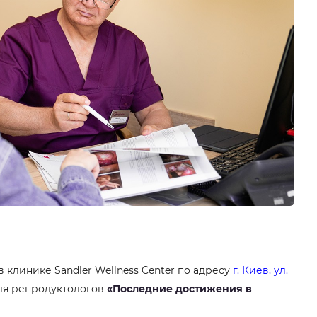
в клинике Sandler Wellness Center по адресу
г. Киев, ул.
для репродуктологов
«Последние достижения в