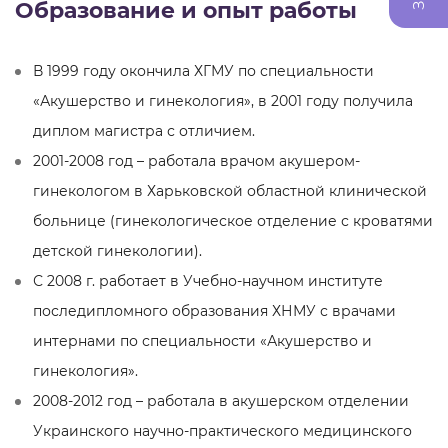
Образование и опыт работы
В 1999 году окончила ХГМУ по специальности
«Акушерство и гинекология», в 2001 году получила
диплом магистра с отличием.
2001-2008 год – работала врачом акушером-
гинекологом в Харьковской областной клинической
больнице (гинекологическое отделение с кроватями
детской гинекологии).
С 2008 г. работает в Учебно-научном институте
последипломного образования ХНМУ с врачами
интернами по специальности «Акушерство и
гинекология».
2008-2012 год – работала в акушерском отделении
Украинского научно-практического медицинского