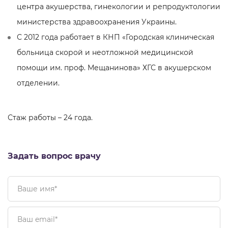
центра акушерства, гинекологии и репродуктологии
министерства здравоохранения Украины.
С 2012 года работает в КНП «Городская клиническая
больница скорой и неотложной медицинской
помощи им. проф. Мещанинова» ХГС в акушерском
отделении.
Стаж работы – 24 года.
Задать вопрос врачу