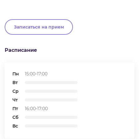
Записаться на прием
Расписание
Пн
15:00-17:00
Вт
Ср
Чт
Пт
16:00-17:00
Сб
Вс