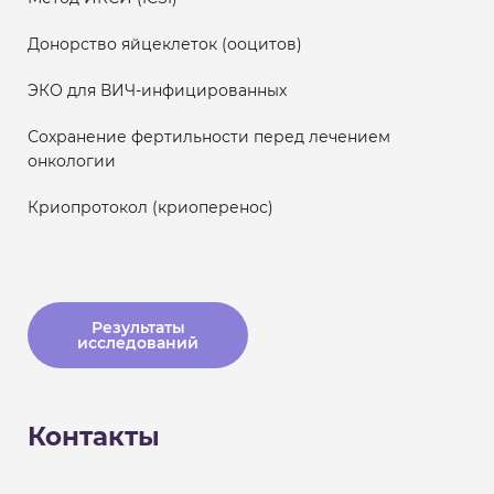
Донорство яйцеклеток (ооцитов)
ЭКО для ВИЧ-инфицированных
Сохранение фертильности перед лечением
онкологии
Криопротокол (криоперенос)
Результаты
исследований
Контакты