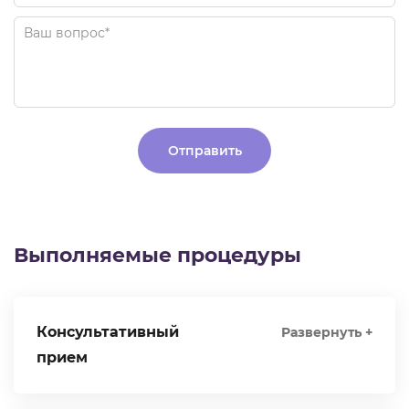
Alternative:
Выполняемые процедуры
Консультативный
Развернуть +
прием