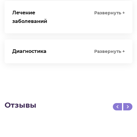
Лечение
Развернуть +
заболеваний
Диагностика
Развернуть +
Отзывы