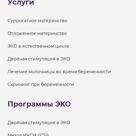
Услуги
Суррогатное материнство
Отложенное материнство
ЭКО в естественном цикле
Двойная стимуляция в ЭКО
Лечение молочницы во время беременности
Скрининг при беременности
Программы ЭКО
Двойная стимуляция в ЭКО
Метод ИКСИ (ICSI)