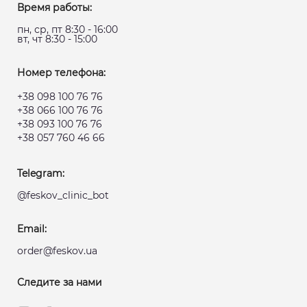
Время работы:
пн, ср, пт 8:30 - 16:00
вт, чт 8:30 - 15:00
Номер телефона:
+38 098 100 76 76
+38 066 100 76 76
+38 093 100 76 76
+38 057 760 46 66
Telegram:
@feskov_clinic_bot
Email:
order@feskov.ua
Следите за нами