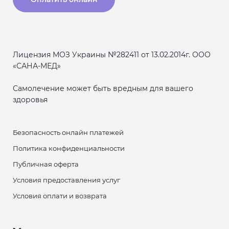
Лицензия МОЗ Украины №282411 от 13.02.2014г. ООО
«САНА-МЕД»
Самолечение может быть вредным для вашего
здоровья
Безопасность онлайн платежей
Политика конфиденциальности
Публичная оферта
Условия предоставления услуг
Условия оплати и возврата