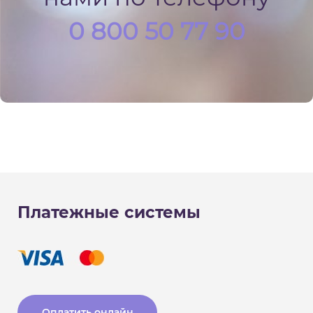
0 800 50 77 90
Платежные системы
Оплатить онлайн