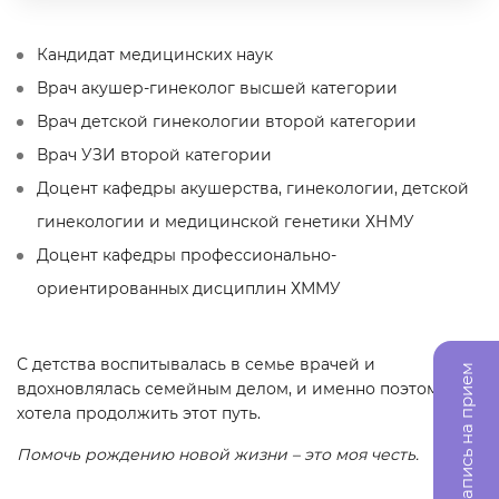
Кандидат медицинских наук
Врач акушер-гинеколог высшей категории
Врач детской гинекологии второй категории
Врач УЗИ второй категории
Доцент кафедры акушерства, гинекологии, детской
гинекологии и медицинской генетики ХНМУ
Доцент кафедры профессионально-
ориентированных дисциплин ХММУ
С детства воспитывалась в семье врачей и
Запись на прием
вдохновлялась семейным делом, и именно поэтому
хотела продолжить этот путь.
Помочь рождению новой жизни – это моя честь.