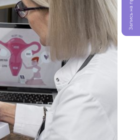
Запись на прием