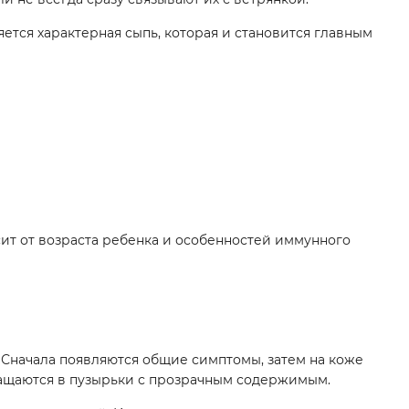
тся характерная сыпь, которая и становится главным
т от возраста ребенка и особенностей иммунного
 Сначала появляются общие симптомы, затем на коже
ращаются в пузырьки с прозрачным содержимым.