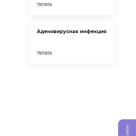
Читать
Аденовирусная инфекция
Читать