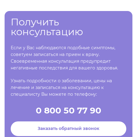
Получить
консультацию
Если у Вас наблюдаются подобные симптомы,
советуем записаться на прием к врачу.
Своевременная консультация предупредит
негативные последствия для вашего здоровья.
Узнать подробности о заболевании, цены на
лечение и записаться на консультацию к
специалисту Вы можете по телефону:
0 800 50 77 90
Заказать обратный звонок