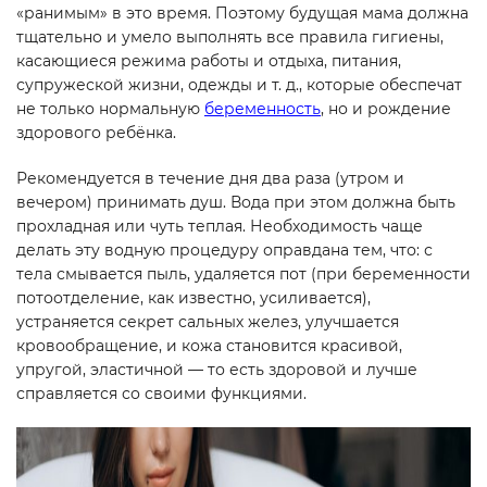
«ранимым» в это время. Поэтому будущая мама должна
тщательно и умело выполнять все правила гигиены,
касающиеся режима работы и отдыха, питания,
супружеской жизни, одежды и т. д., которые обеспечат
не только нормальную
беременность
, но и рождение
здорового ребёнка.
Рекомендуется в течение дня два раза (утром и
вечером) принимать душ. Вода при этом должна быть
прохладная или чуть теплая. Необходимость чаще
делать эту водную процедуру оправдана тем, что: с
тела смывается пыль, удаляется пот (при беременности
потоотделение, как известно, усиливается),
устраняется секрет сальных желез, улучшается
кровообращение, и кожа становится красивой,
упругой, эластичной — то есть здоровой и лучше
справляется со своими функциями.