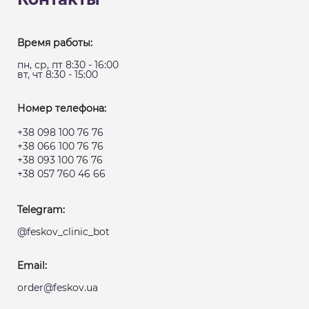
Время работы:
пн, ср, пт 8:30 - 16:00
вт, чт 8:30 - 15:00
Номер телефона:
+38 098 100 76 76
+38 066 100 76 76
+38 093 100 76 76
+38 057 760 46 66
Telegram:
@feskov_clinic_bot
Email:
order@feskov.ua