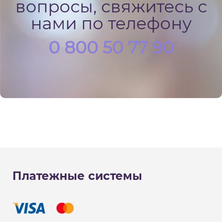
вопросы, свяжитесь с
нами по телефону
0 800 50 77 90
Платежные системы