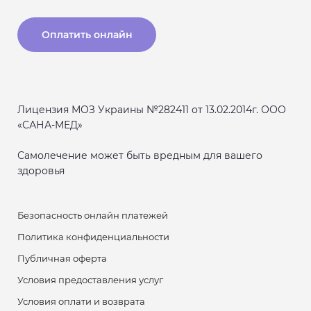
Оплатить онлайн
Лицензия МОЗ Украины №282411 от 13.02.2014г. ООО
«САНА-МЕД»
Самолечение может быть вредным для вашего
здоровья
Безопасность онлайн платежей
Политика конфиденциальности
Публичная оферта
Условия предоставления услуг
Условия оплати и возврата