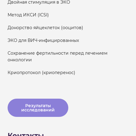
Двойная стимуляция в ЭКО
Метод ИКСИ (ICSI)
Донорство яйцеклеток (ооцитов)
ЭКО для ВИЧ-инфицированных
Сохранение фертильности перед лечением
онкологии
Криопротокол (криоперенос)
Результаты
исследований
Контакты