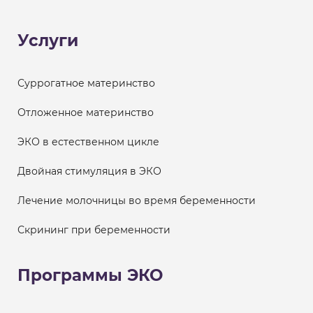
Услуги
Суррогатное материнство
Отложенное материнство
ЭКО в естественном цикле
Двойная стимуляция в ЭКО
Лечение молочницы во время беременности
Скрининг при беременности
Программы ЭКО