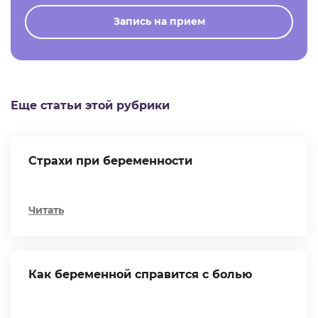
Запись на прием
Еще статьи этой рубрики
Страхи при беременности
Читать
Как беременной справится с болью