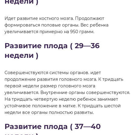
недели )
Идет развитие костного мозга. Продолжают
формироваться половые органы. Вес ребенка
увеличивается примерно на 950 грамм.
Развитие плода ( 29—36
недели )
Совершенствуются системы органов. идет
продолжение развития головного мозга. К тридцать
первой недели размер головного мозга
увеличивается. Внутренние органы совершенствуются.
На тридцать четвертую неделю ребенок занимает
устойчивое положение в матке. К тридцать шестой
недели все органы полностью развиты.
Развитие плода ( 37—40