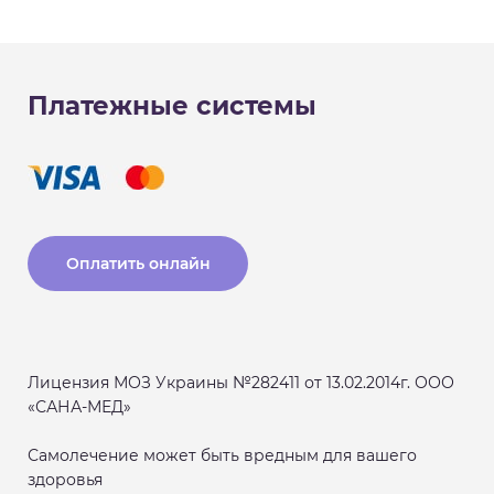
Платежные системы
Оплатить онлайн
Лицензия МОЗ Украины №282411 от 13.02.2014г. ООО
«САНА-МЕД»
Самолечение может быть вредным для вашего
здоровья