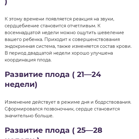
)
К этому времени появляется реакция на звуки,
сердцебиение становится отчетливым. К
восемнадцатой недели можно ощутить шевеление
вашего ребенка. Приходит к совершенствования
эндокринная система, также изменяется состав крови.
В период двадцатой недели хорошо улучшена
координация плода.
Развитие плода ( 21—24
недели)
Изменение действует в режиме дня и бодрствования.
Сформировался позвоночник, сердце становится
значительно больше.
Развитие плода ( 25—28