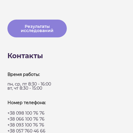
Результаты
исследований
Контакты
Время работы:
пн, ср, пт 8:30 - 16:00
вт, чт 8:30 - 15:00
Номер телефона:
+38 098 100 76 76
+38 066 100 76 76
+38 093 100 76 76
+38 057 760 46 66