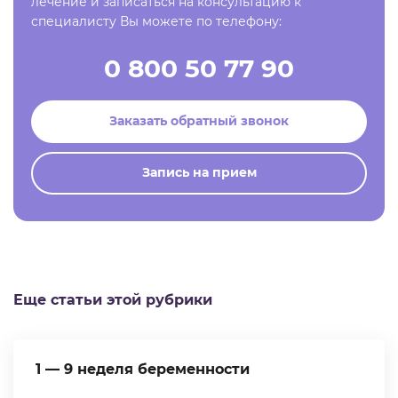
лечение и записаться на консультацию к
специалисту Вы можете по телефону:
0 800 50 77 90
Заказать обратный звонок
Запись на прием
Еще статьи этой рубрики
1 — 9 неделя беременности