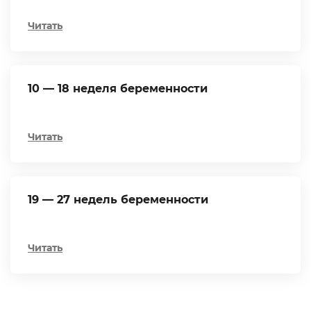
Читать
10 — 18 неделя беременности
Читать
19 — 27 недель беременности
Читать