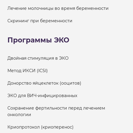
Лечение молочницы во время беременности
Скрининг при беременности
Программы ЭКО
Двойная стимуляция в ЭКО
Метод ИКСИ (ICSI)
Донорство яйцеклеток (ооцитов)
ЭКО для ВИЧ-инфицированных
Сохранение фертильности перед лечением
онкологии
Криопротокол (криоперенос)