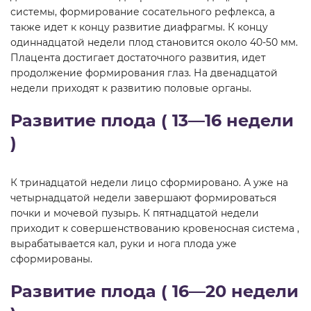
системы, формирование сосательного рефлекса, а
также идет к концу развитие диафрагмы. К концу
одиннадцатой недели плод становится около 40-50 мм.
Плацента достигает достаточного развития, идет
продолжение формирования глаз. На двенадцатой
недели приходят к развитию половые органы.
Развитие плода ( 13—16 недели
)
К тринадцатой недели лицо сформировано. А уже на
четырнадцатой недели завершают формироваться
почки и мочевой пузырь. К пятнадцатой недели
приходит к совершенствованию кровеносная система ,
вырабатывается кал, руки и нога плода уже
сформированы.
Развитие плода ( 16—20 недели