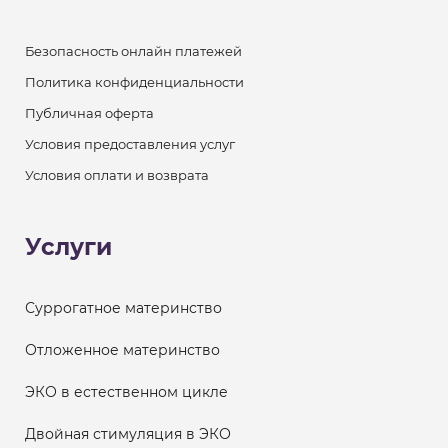
Безопасность онлайн платежей
Политика конфиденциальности
Публичная оферта
Условия предоставления услуг
Условия оплати и возврата
Услуги
Суррогатное материнство
Отложенное материнство
ЭКО в естественном цикле
Двойная стимуляция в ЭКО