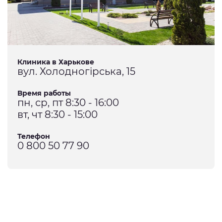
Клиника в Харькове
вул. Холодногірська, 15
Время работы
пн, ср, пт 8:30 - 16:00
вт, чт 8:30 - 15:00
Телефон
0 800 50 77 90