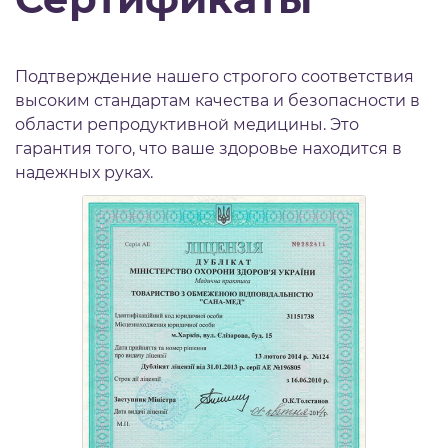
Подтверждение нашего строгого соответствия
высоким стандартам качества и безопасности в
области репродуктивной медицины. Это
гарантия того, что ваше здоровье находится в
надежных руках.