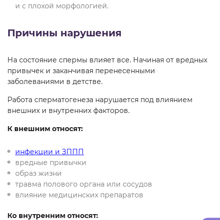
и с плохой морфологией.
Причины нарушения
На состояние спермы влияет все. Начиная от вредных
привычек и заканчивая перенесенными
заболеваниями в детстве.
Работа сперматогенеза нарушается под влиянием
внешних и внутренних факторов.
К внешним относят:
инфекции и ЗППП
вредные привычки
образ жизни
травма полового органа или сосудов
влияние медицинских препаратов
Ко внутренним относят: