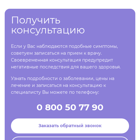
Получить
консультацию
Если у Вас наблюдаются подобные симптомы,
советуем записаться на прием к врачу.
Своевременная консультация предупредит
негативные последствия для вашего здоровья.
Узнать подробности о заболевании, цены на
лечение и записаться на консультацию к
специалисту Вы можете по телефону:
0 800 50 77 90
Заказать обратный звонок