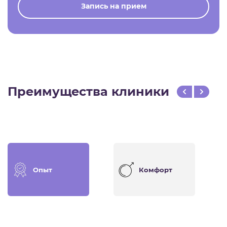
Запись на прием
Преимущества клиники
Опыт
Комфорт