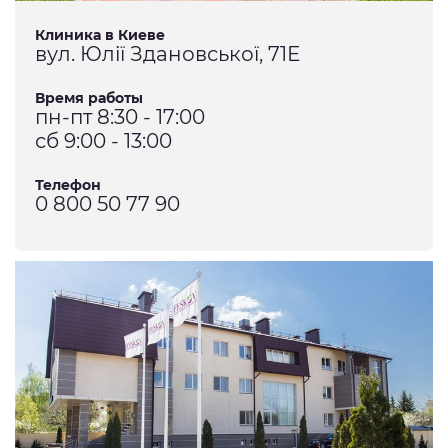
Клиника в Киеве
вул. Юлії Здановської, 71Е
Время работы
пн-пт 8:30 - 17:00
сб 9:00 - 13:00
Телефон
0 800 50 77 90