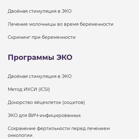
Двойная стимуляция в ЭКО
Лечение молочницы во время беременности
Скрининг при беременности
Программы ЭКО
Двойная стимуляция в ЭКО
Метод ИКСИ (ICSI)
Донорство яйцеклеток (ооцитов)
ЭКО для ВИЧ-инфицированных
Сохранение фертильности перед лечением
онкологии