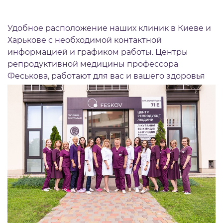
Удобное расположение наших клиник в Киеве и
Харькове с необходимой контактной
информацией и графиком работы. Центры
репродуктивной медицины профессора
Феськова, работают для вас и вашего здоровья