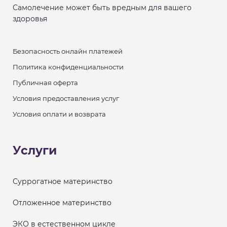
Самолечение может быть вредным для вашего
здоровья
Безопасность онлайн платежей
Политика конфиденциальности
Публичная оферта
Условия предоставления услуг
Условия оплати и возврата
Услуги
Суррогатное материнство
Отложенное материнство
ЭКО в естественном цикле