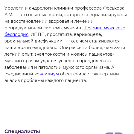
Урологи и андрологи клиники профессора Феськова
А.М. — это опытные врачи, которые специализируются
на восстановлении здоровья и лечении
репродуктивной системы мужчин.
Лечение мужского
бесплодия
, ИППП, простатита, варикоцеле,
эректильной дисфункции — то, с чем сталкиваются
наши врачи ежедневно. Опираясь на более, чем 25-ти
летний опыт, зная тонкости и нюансы пациентов-
мужчин врачам удается успешно преодолевать
заболевания и патологии мужского организма. А
ежедневный
консилиум
обеспечивает экспертный
анализ проблемы каждого пациента.
Специалисты