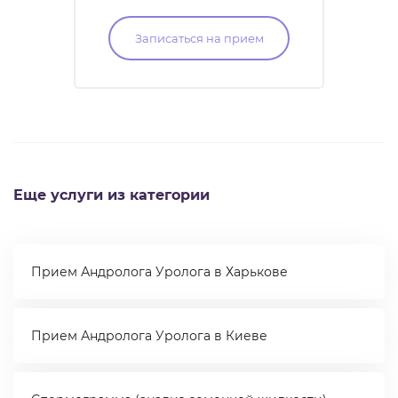
Записаться на прием
Еще услуги из категории
Прием Андролога Уролога в Харькове
Прием Андролога Уролога в Киеве