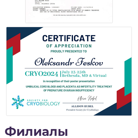
Филиалы