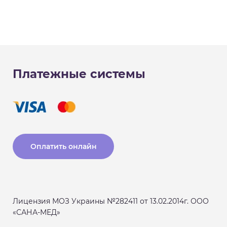
Платежные системы
Оплатить онлайн
Лицензия МОЗ Украины №282411 от 13.02.2014г. ООО
«САНА-МЕД»