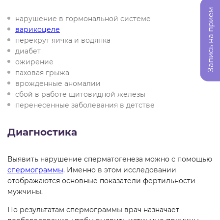
Запись на прием
нарушение в гормональной системе
варикоцеле
перекрут яичка и водянка
диабет
ожирение
паховая грыжа
врожденные аномалии
сбой в работе щитовидной железы
перенесенные заболевания в детстве
Диагностика
Выявить нарушение сперматогенеза можно с помощью
спермограммы
. Именно в этом исследовании
отображаются основные показатели фертильности
мужчины.
По результатам спермограммы врач назначает