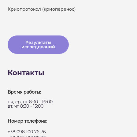
Криопротокол (криоперенос)
Результаты
исследований
Контакты
Время работы:
пн, ср, пт 8:30 - 16:00
вт, чт 8:30 - 15:00
Номер телефона:
+38 098 100 76 76