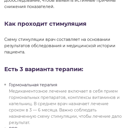
дообследование, чтобы выявить истинные причины
снижения показателей.
Как проходит стимуляция
Схему стимуляции врач составляет на основании
результатов обследования и медицинской истории
пациента.
Есть 3 варианта терапии:
Гормональная терапия
Медикаментозное лечение включает в себя прием
гормональных препаратов, комплексы витаминов и
капельниц. В среднем врач назначает лечение
сроком в 3 — 6 месяца. Важно соблюдать
назначенную схему стимуляции, чтобы лечение дало
результат.