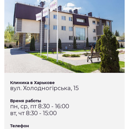
Клиника в Харькове
вул. Холодногірська, 15
Время работы
пн, ср, пт 8:30 - 16:00
вт, чт 8:30 - 15:00
Телефон