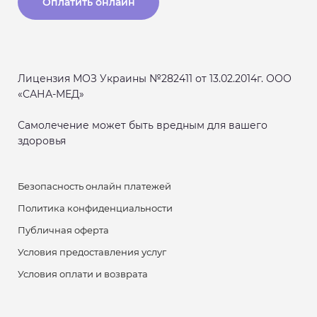
Оплатить онлайн
Лицензия МОЗ Украины №282411 от 13.02.2014г. ООО
«САНА-МЕД»
Самолечение может быть вредным для вашего
здоровья
Безопасность онлайн платежей
Политика конфиденциальности
Публичная оферта
Условия предоставления услуг
Условия оплати и возврата