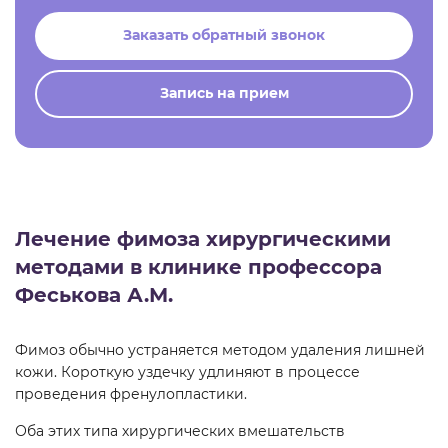
Заказать обратный звонок
Запись на прием
Лечение фимоза хирургическими
методами в клинике профессора
Феськова А.М.
Фимоз обычно устраняется методом удаления лишней
кожи. Короткую уздечку удлиняют в процессе
проведения френулопластики.
Оба этих типа хирургических вмешательств