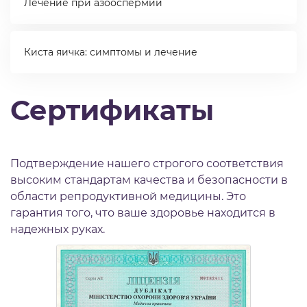
Лечение при азооспермии
Киста яичка: симптомы и лечение
Сертификаты
Подтверждение нашего строгого соответствия
высоким стандартам качества и безопасности в
области репродуктивной медицины. Это
гарантия того, что ваше здоровье находится в
надежных руках.