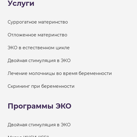
Услуги
Суррогатное материнство
Отложенное материнство
ЭКО в естественном цикле
Двойная стимуляция в ЭКО
Лечение молочницы во время беременности
Скрининг при беременности
Программы ЭКО
Двойная стимуляция в ЭКО