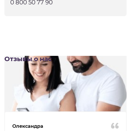
0 800 50 77 90
Отзывы о нас
Олександра