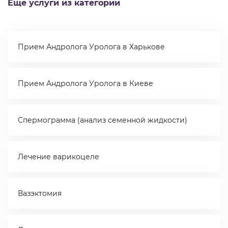
Еще услуги из категории
Прием Андролога Уролога в Харькове
Прием Андролога Уролога в Киеве
Спермограмма (анализ семенной жидкости)
Лечение варикоцеле
Вазэктомия