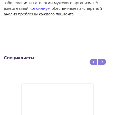
заболевания и патологии мужского организма. А
ежедневный
консилиум
обеспечивает экспертный
анализ проблемы каждого пациента.
Специалисты