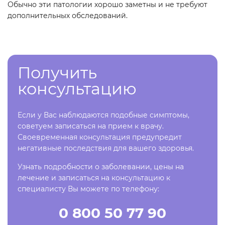
Обычно эти патологии хорошо заметны и не требуют
дополнительных обследований.
Получить
консультацию
Если у Вас наблюдаются подобные симптомы,
советуем записаться на прием к врачу.
Своевременная консультация предупредит
негативные последствия для вашего здоровья.
Узнать подробности о заболевании, цены на
лечение и записаться на консультацию к
специалисту Вы можете по телефону:
0 800 50 77 90