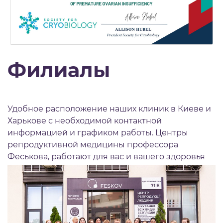
Филиалы
Удобное расположение наших клиник в Киеве и
Харькове с необходимой контактной
информацией и графиком работы. Центры
репродуктивной медицины профессора
Феськова, работают для вас и вашего здоровья