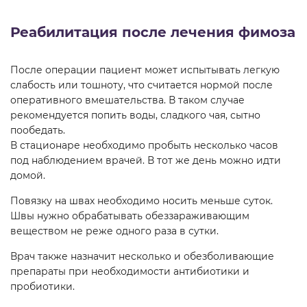
Реабилитация после лечения фимоза
После операции пациент может испытывать легкую
слабость или тошноту, что считается нормой после
оперативного вмешательства. В таком случае
рекомендуется попить воды, сладкого чая, сытно
пообедать.
В стационаре необходимо пробыть несколько часов
под наблюдением врачей. В тот же день можно идти
домой.
Повязку на швах необходимо носить меньше суток.
Швы нужно обрабатывать обеззараживающим
веществом не реже одного раза в сутки.
Врач также назначит несколько и обезболивающие
препараты при необходимости антибиотики и
пробиотики.