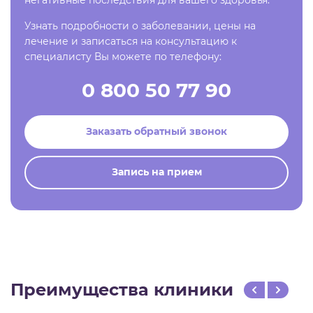
Узнать подробности о заболевании, цены на
лечение и записаться на консультацию к
специалисту Вы можете по телефону:
0 800 50 77 90
Заказать обратный звонок
Запись на прием
Преимущества клиники