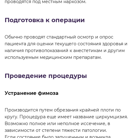
проводятся под местным наркозом.
Подготовка к операции
Обычно проводят стандартный осмотр и опрос
пациента для оценки текущего состояния здоровья и
наличия противопоказаний к анестетикам и другим
используемым медицинским препаратам.
Проведение процедуры
Устранение фимоза
Производится путем обрезания крайней плоти по
кругу. Процедура еще имеет название циркумцизия.
Возможно полное или неполное иссечение, в
зависимости от степени тяжести патологии.
Если состояние было запущенным и возникла