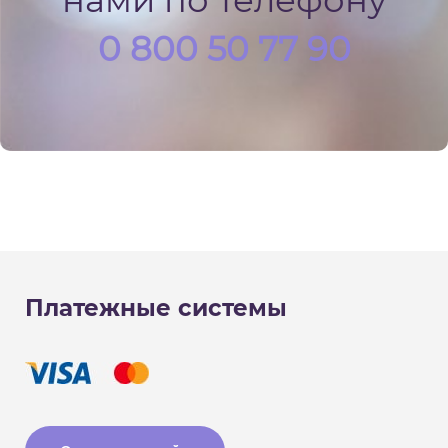
нами по телефону
0 800 50 77 90
Платежные системы