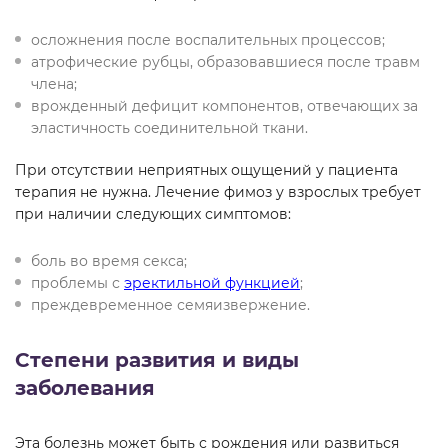
осложнения после воспалительных процессов;
атрофические рубцы, образовавшиеся после травм
члена;
врожденный дефицит компонентов, отвечающих за
эластичность соединительной ткани.
При отсутствии неприятных ощущений у пациента
терапия не нужна. Лечение фимоз у взрослых требует
при наличии следующих симптомов:
боль во время секса;
проблемы с
эректильной функцией
;
преждевременное семяизвержение.
Степени развития и виды
заболевания
Эта болезнь может быть с рождения или развиться