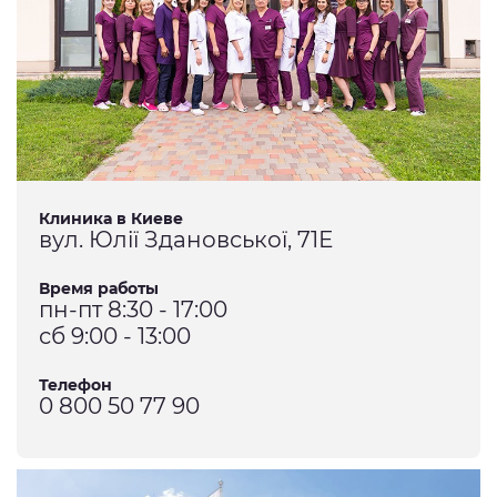
Клиника в Киеве
вул. Юлії Здановської, 71Е
Время работы
пн-пт 8:30 - 17:00
сб 9:00 - 13:00
Телефон
0 800 50 77 90