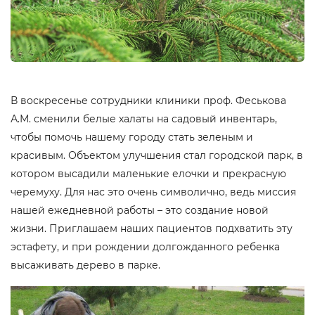
В воскресенье сотрудники клиники проф. Феськова
А.М. сменили белые халаты на садовый инвентарь,
чтобы помочь нашему городу стать зеленым и
красивым. Объектом улучшения стал городской парк, в
котором высадили маленькие елочки и прекрасную
черемуху. Для нас это очень символично, ведь миссия
нашей ежедневной работы – это создание новой
жизни. Приглашаем наших пациентов подхватить эту
эстафету, и при рождении долгожданного ребенка
высаживать дерево в парке.