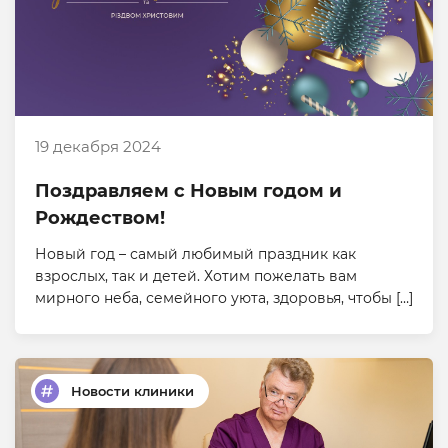
19 декабря 2024
Поздравляем с Новым годом и
Рождеством!
Новый год – самый любимый праздник как
взрослых, так и детей. Хотим пожелать вам
мирного неба, семейного уюта, здоровья, чтобы […]
Новости клиники