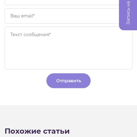
Запись на прием
Alternative:
Похожие статьи