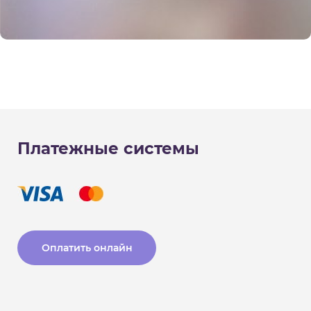
Платежные системы
Оплатить онлайн