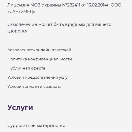
Лицензия МОЗ Украины №282411 от 13.02.2014г. ООО
«САНА-МЕД»
Самолечение может быть вредным для вашего
здоровья
Безопасность онлайн платежей
Политика конфиденциальности
Публичная оферта
Условия предоставления услуг
Условия оплати и возврата
Услуги
Суррогатное материнство