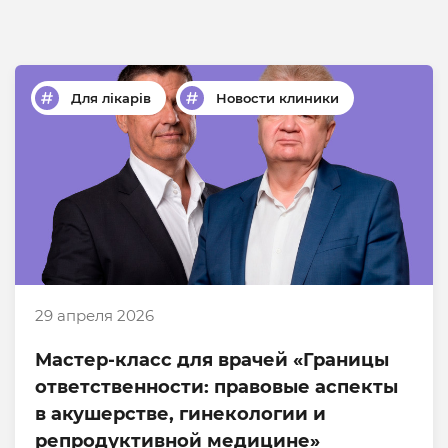
Для лікарів
Новости клиники
29 апреля 2026
Мастер-класс для врачей «Границы
ответственности: правовые аспекты
в акушерстве, гинекологии и
репродуктивной медицине»