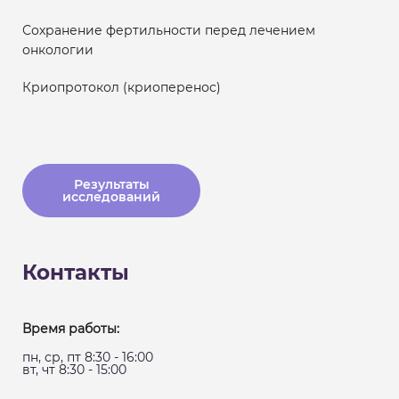
Сохранение фертильности перед лечением
онкологии
Криопротокол (криоперенос)
Результаты
исследований
Контакты
Время работы:
пн, ср, пт 8:30 - 16:00
вт, чт 8:30 - 15:00