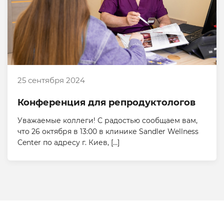
25 сентября 2024
Конференция для репродуктологов
Уважаемые коллеги! С радостью сообщаем вам,
что 26 октября в 13:00 в клинике Sandler Wellness
Center по адресу г. Киев, […]