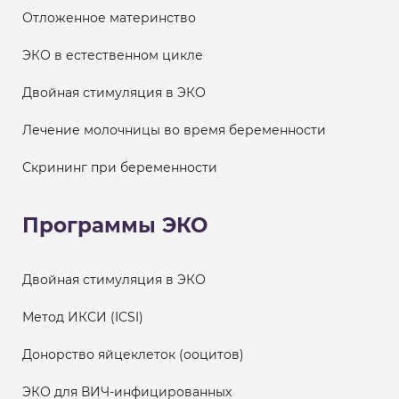
Отложенное материнство
ЭКО в естественном цикле
Двойная стимуляция в ЭКО
Лечение молочницы во время беременности
Скрининг при беременности
Программы ЭКО
Двойная стимуляция в ЭКО
Метод ИКСИ (ICSI)
Донорство яйцеклеток (ооцитов)
ЭКО для ВИЧ-инфицированных