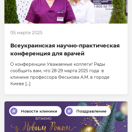
05 марта 2025
Всеукраинская научно-практическая
конференция для врачей
О конференции Уважаемые коллеги! Рады
сообщить вам, что 28-29 марта 2025 года в
клинике профессора Феськова А.М. в городе
Киеве […]
Новости клиники
Поздравление