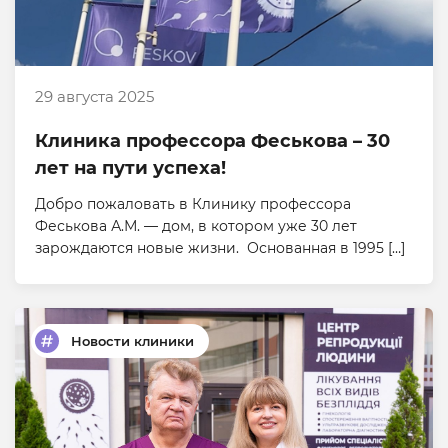
29 августа 2025
Клиника профессора Феськова – 30
лет на пути успеха!
Добро пожаловать в Клинику профессора
Феськова А.М. — дом, в котором уже 30 лет
зарождаются новые жизни. Основанная в 1995 […]
Новости клиники