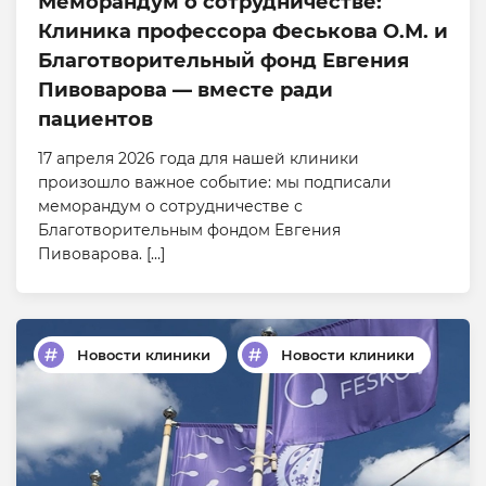
Меморандум о сотрудничестве:
Клиника профессора Феськова О.М. и
Благотворительный фонд Евгения
Пивоварова — вместе ради
пациентов
17 апреля 2026 года для нашей клиники
произошло важное событие: мы подписали
меморандум о сотрудничестве с
Благотворительным фондом Евгения
Пивоварова. […]
Новости клиники
Новости клиники