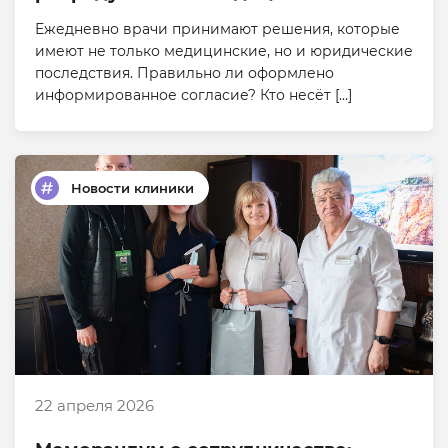
Ежедневно врачи принимают решения, которые
имеют не только медицинские, но и юридические
последствия. Правильно ли оформлено
информированное согласие? Кто несёт […]
Новости клиники
22 апреля 2026