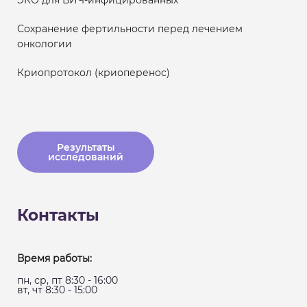
ЭКО для ВИЧ-инфицированных
Сохранение фертильности перед лечением
онкологии
Криопротокол (криоперенос)
Результаты
исследований
Контакты
Время работы:
пн, ср, пт 8:30 - 16:00
вт, чт 8:30 - 15:00