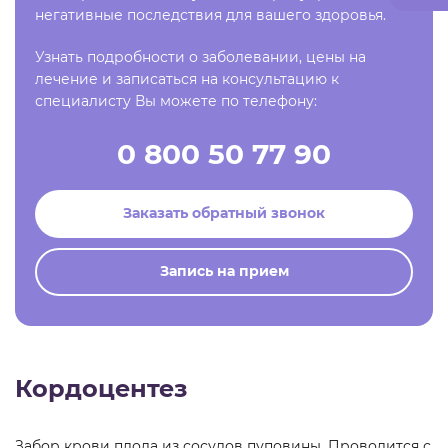
негативные последствия для вашего здоровья.
Узнать подробности о заболевании, цены на
лечение и записаться на консультацию к
специалисту Вы можете по телефону:
0 800 50 77 90
Заказать обратный звонок
Запись на прием
Кордоцентез
Забор крови плода из сосудов пуповины. Проводится с