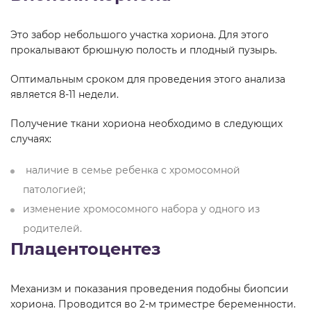
Это забор небольшого участка хориона. Для этого
прокалывают брюшную полость и плодный пузырь.
Оптимальным сроком для проведения этого анализа
является 8-11 недели.
Получение ткани хориона необходимо в следующих
случаях:
наличие в семье ребенка с хромосомной
патологией;
изменение хромосомного набора у одного из
родителей.
Плацентоцентез
Механизм и показания проведения подобны биопсии
хориона. Проводится во 2-м триместре беременности.