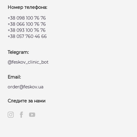
Номер телефона:
+38 098 100 76 76
+38 066 100 76 76
+38 093 100 76 76
+38 057 760 46 66
Telegram:
@feskov_clinic_bot
Email:
order@feskov.ua
Следите за нами