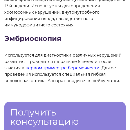
17-й недели. Используется для определения
хромосомных нарушений, внутриутробного
инфицирования плода, наследственного
иммунодефицитного состояния.
Эмбриоскопия
Используется для диагностики различных нарушений
развития. Проводится не раньше 5 недели после
зачатия в
первом триместре беременности
. Для ее
проведения используется специальная гибкая
волоконная оптика. Аппарат вводится в шейку матки.
Получить
консультацию