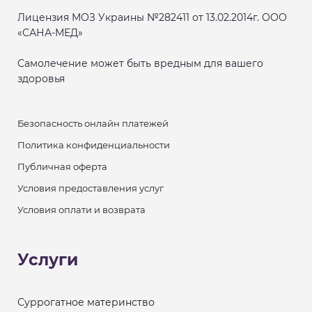
Лицензия МОЗ Украины №282411 от 13.02.2014г. ООО
«САНА-МЕД»
Самолечение может быть вредным для вашего
здоровья
Безопасность онлайн платежей
Политика конфиденциальности
Публичная оферта
Условия предоставления услуг
Условия оплати и возврата
Услуги
Суррогатное материнство