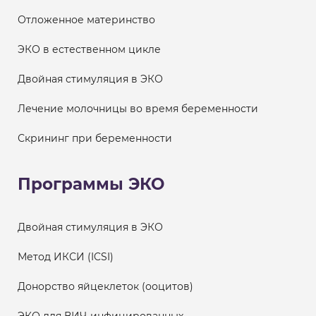
Отложенное материнство
ЭКО в естественном цикле
Двойная стимуляция в ЭКО
Лечение молочницы во время беременности
Скрининг при беременности
Программы ЭКО
Двойная стимуляция в ЭКО
Метод ИКСИ (ICSI)
Донорство яйцеклеток (ооцитов)