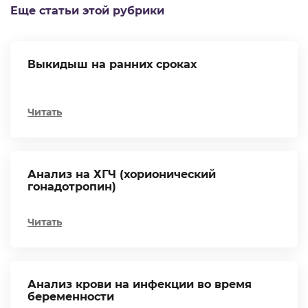
Еще статьи этой рубрики
Выкидыш на ранних сроках
Читать
Анализ на ХГЧ (хорионический
гонадотропин)
Читать
Анализ крови на инфекции во время
беременности