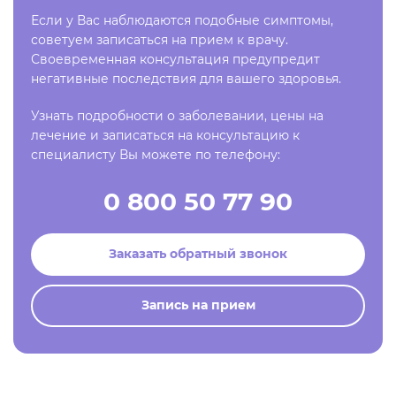
Если у Вас наблюдаются подобные симптомы,
советуем записаться на прием к врачу.
Своевременная консультация предупредит
негативные последствия для вашего здоровья.
Узнать подробности о заболевании, цены на
лечение и записаться на консультацию к
специалисту Вы можете по телефону:
0 800 50 77 90
Заказать обратный звонок
Запись на прием