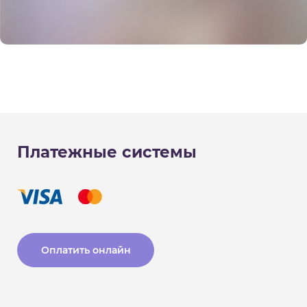
Платежные системы
Оплатить онлайн