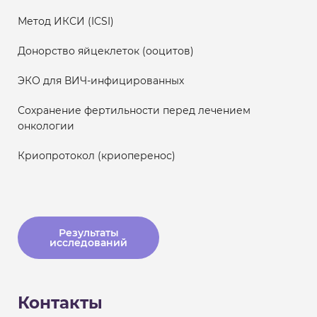
Метод ИКСИ (ICSI)
Донорство яйцеклеток (ооцитов)
ЭКО для ВИЧ-инфицированных
Сохранение фертильности перед лечением
онкологии
Криопротокол (криоперенос)
Результаты
исследований
Контакты