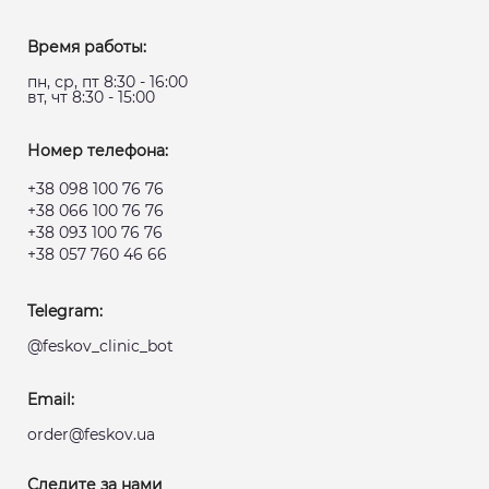
Время работы:
пн, ср, пт 8:30 - 16:00
вт, чт 8:30 - 15:00
Номер телефона:
+38 098 100 76 76
+38 066 100 76 76
+38 093 100 76 76
+38 057 760 46 66
Telegram:
@feskov_clinic_bot
Email:
order@feskov.ua
Следите за нами