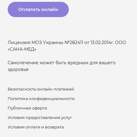
Оплатить онлайн
Лицензия МОЗ Украины №282411 от 13.02.2014г. ООО
«САНА-МЕД»
Самолечение может быть вредным для вашего
здоровья
Безопасность онлайн платежей
Политика конфиденциальности
Публичная оферта
Условия предоставления услуг
Условия оплати и возврата