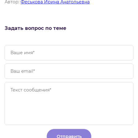
Автор:
Феськова Ирина Анатольевна
Задать вопрос по теме