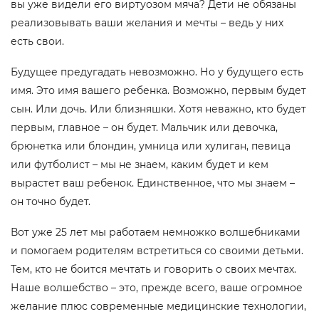
вы уже видели его виртуозом мяча? Дети не обязаны
реализовывать ваши желания и мечты – ведь у них
есть свои.
Будущее предугадать невозможно. Но у будущего есть
имя. Это имя вашего ребенка. Возможно, первым будет
сын. Или дочь. Или близняшки. Хотя неважно, кто будет
первым, главное – он будет. Мальчик или девочка,
брюнетка или блондин, умница или хулиган, певица
или футболист – мы не знаем, каким будет и кем
вырастет ваш ребенок. Единственное, что мы знаем –
он точно будет.
Вот уже 25 лет мы работаем немножко волшебниками
и помогаем родителям встретиться со своими детьми.
Тем, кто не боится мечтать и говорить о своих мечтах.
Наше волшебство – это, прежде всего, ваше огромное
желание плюс современные медицинские технологии,