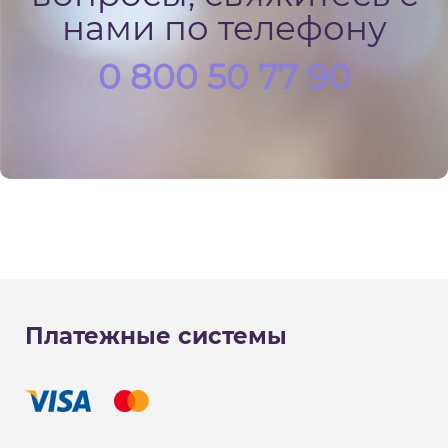
нами по телефону
0 800 50 77 90
Платежные системы