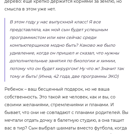
дерево: еще крепко держится корнями за землю, но
смысла в этом уже нет.
В этом году у нас выпускной класс! Я все
представляла, как мой сын будет успешным
программистом или кем сейчас среди
компьютерщиков модно быть? Каково же было
удивление, когда он пришел и сказал, что нужны
дополнительные занятия по биологии и химии,
потому что он будет хирургом! Ну что ж! Значит так
тому и быть! (Инна, 42 года, две программы ЭКО)
Ребенок – ваш бесценный подарок, но не ваша
собственность. Это такой же человек, как и вы, со
своими желаниями, стремлениями и планами. И
бывает, что они не совпадают с планами родителей. Вы
мечтали отдать дочку в балетную студию, а она тащит
вас в тир? Сын выбрал шахматы вместо футбола, когда