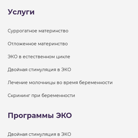
Услуги
Суррогатное материнство
Отложенное материнство
ЭКО в естественном цикле
Двойная стимуляция в ЭКО
Лечение молочницы во время беременности
Скрининг при беременности
Программы ЭКО
Двойная стимуляция в ЭКО