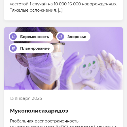
частотой 1 случай на 10 000-16 000 новорожденных.
Тяжелые осложнения, […]
Беременность
Здоровье
Планирование
13 января 2025
Мукополисахаридоз
Глобальная распространенность