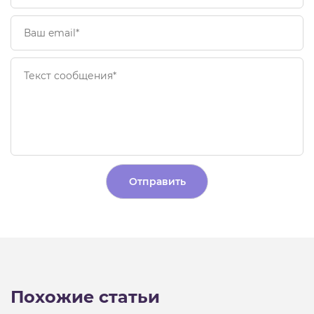
Alternative:
Похожие статьи