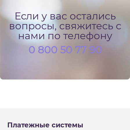
Если у вас остались
вопросы, свяжитесь с
нами по телефону
0 800 50 77 90
Платежные системы