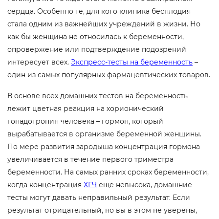
сердца. Особенно те, для кого клиника бесплодия
стала одним из важнейших учреждений в жизни. Но
как бы женщина не относилась к беременности,
опровержение или подтверждение подозрений
интересует всех.
Экспресс-тесты на беременность
–
один из самых популярных фармацевтических товаров.
В основе всех домашних тестов на беременность
лежит цветная реакция на хорионический
гонадотропин человека – гормон, который
вырабатывается в организме беременной женщины.
По мере развития зародыша концентрация гормона
увеличивается в течение первого триместра
беременности. На самых ранних сроках беременности,
когда концентрация
ХГЧ
еще невысока, домашние
тесты могут давать неправильный результат. Если
результат отрицательный, но вы в этом не уверены,