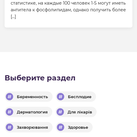
статистике, на каждые 100 человек 1-5 могут иметь
антитела к фосфолипидам, однако получить более
[…]
Выберите раздел
Беременность
Бесплодие
Дерматология
Для лікарів
Захворювання
Здоровье