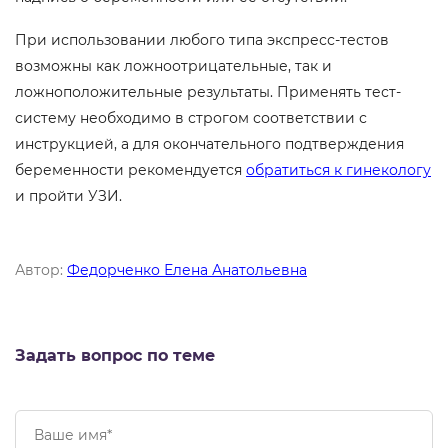
При использовании любого типа экспресс-тестов
возможны как ложноотрицательные, так и
ложноположительные результаты. Применять тест-
систему необходимо в строгом соответствии с
инструкцией, а для окончательного подтверждения
беременности рекомендуется
обратиться к гинекологу
и пройти УЗИ.
Автор:
Федорченко Елена Анатольевна
Задать вопрос по теме