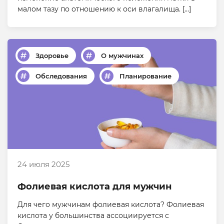
малом тазу по отношению к оси влагалища. […]
Здоровье
О мужчинах
Обследования
Планирование
24 июля 2025
Фолиевая кислота для мужчин
Для чего мужчинам фолиевая кислота? Фолиевая
кислота у большинства ассоциируется с