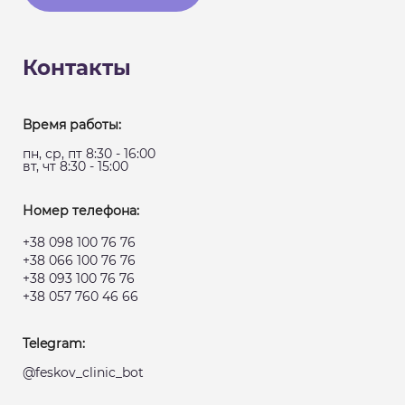
Контакты
Время работы:
пн, ср, пт 8:30 - 16:00
вт, чт 8:30 - 15:00
Номер телефона:
+38 098 100 76 76
+38 066 100 76 76
+38 093 100 76 76
+38 057 760 46 66
Telegram:
@feskov_clinic_bot