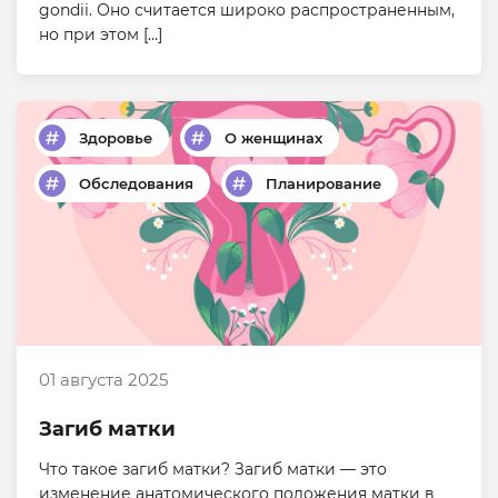
gondii. Оно считается широко распространенным,
но при этом […]
Здоровье
О женщинах
Обследования
Планирование
01 августа 2025
Загиб матки
Что такое загиб матки? Загиб матки — это
изменение анатомического положения матки в