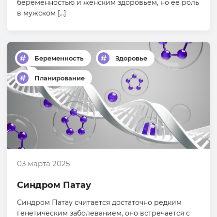
беременностью и женским здоровьем, но ее роль
в мужском […]
Беременность
Здоровье
Планирование
03 марта 2025
Синдром Патау
Синдром Патау считается достаточно редким
генетическим заболеванием, оно встречается с