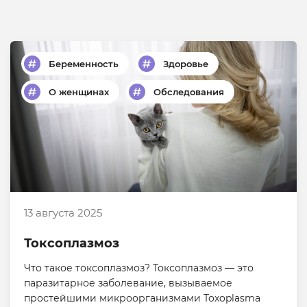
Беременность
Здоровье
О женщинах
Обследования
13 августа 2025
Токсоплазмоз
Что такое токсоплазмоз? Токсоплазмоз — это
паразитарное заболевание, вызываемое
простейшими микроорганизмами Toxoplasma