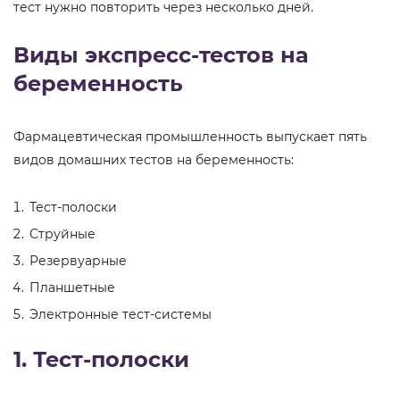
тест нужно повторить через несколько дней.
Виды экспресс-тестов на
беременность
Фармацевтическая промышленность выпускает пять
видов домашних тестов на беременность:
Тест-полоски
Струйные
Резервуарные
Планшетные
Электронные тест-системы
1. Тест-полоски