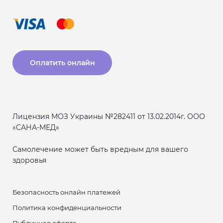
Оплатить онлайн
Лицензия МОЗ Украины №282411 от 13.02.2014г. ООО
«САНА-МЕД»
Самолечение может быть вредным для вашего
здоровья
Безопасность онлайн платежей
Политика конфиденциальности
Публичная оферта