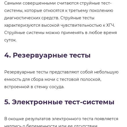
Самыми совершенными считаются струйные тест-
системы, которые относятся к третьему поколению
диагностических средств. Струйные тесты
характеризуются высокой чувствительностью к ХГЧ.
Струйные системы можно применять в любое время
суток.
4. Резервуарные тесты
Резервуарные тесты представляют собой небольшую
емкость для сбора мочи с тестовой полоской,
встроенной в стенку сосуда.
5. Электронные тест-системы
В окошке результатов электронного теста появляется
надпись о беременности или ее отсутствии.