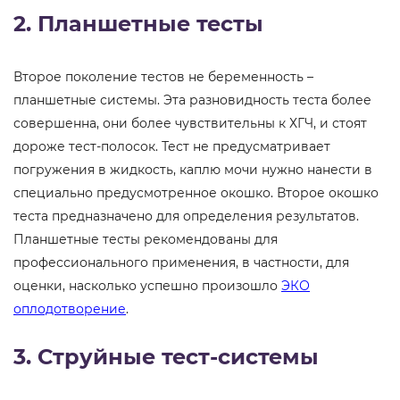
2. Планшетные тесты
Второе поколение тестов не беременность –
планшетные системы. Эта разновидность теста более
совершенна, они более чувствительны к ХГЧ, и стоят
дороже тест-полосок. Тест не предусматривает
погружения в жидкость, каплю мочи нужно нанести в
специально предусмотренное окошко. Второе окошко
теста предназначено для определения результатов.
Планшетные тесты рекомендованы для
профессионального применения, в частности, для
оценки, насколько успешно произошло
ЭКО
оплодотворение
.
3. Струйные тест-системы