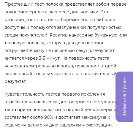
Простейший тест-полоска представляет собой первое
поколение средств экспресс-диагностики. Эта
разновидность тестов на беременность наиболее
доступны и пользуются заслуженной популярностью
среди покупателей. Реактив нанесен на бумажную или
тканевую полоску, которую для диагностики
погружают в мочу на несколько секунд. Результат
читается через 3-5 минут. На поверхность теста
нанесена контрольная полоска, появление второй
окрашенной полосы указывает на положительный
Запись на прием
результат.
Чувствительность тестов первого поколения
относительно невысока, достоверность результата
теста при использовании в первый день задержки
составляет около 90% и достигает максимума к
седьмому-десятому дню задержки менструации.