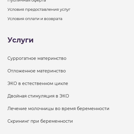
Условия предоставления услуг
Условия оплати и возврата
Услуги
Суррогатное материнство
Отложенное материнство
ЭКО в естественном цикле
Двойная стимуляция в ЭКО
Лечение молочницы во время беременности
Скрининг при беременности