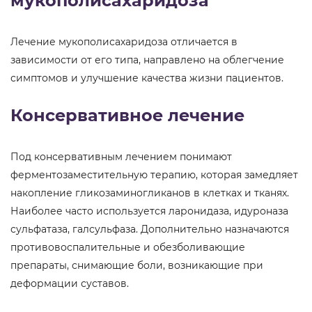
мукополисахаридоза
Лечение мукополисахаридоза отличается в
зависимости от его типа, направлено на облегчение
симптомов и улучшение качества жизни пациентов.
Консервативное лечение
Под консервативным лечением понимают
ферментозаместительную терапию, которая замедляет
накопление гликозаминогликанов в клетках и тканях.
Наиболее часто используется ларонидаза, идуроназа
сульфатаза, галсульфаза. Дополнительно назначаются
противовоспалительные и обезболивающие
препараты, снимающие боли, возникающие при
деформации суставов.