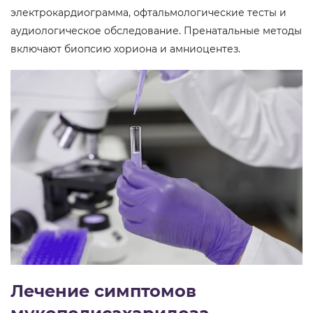
электрокардиограмма, офтальмологические тесты и
аудиологическое обследование. Пренатальные методы
включают биопсию хориона и амниоцентез.
Лечение симптомов