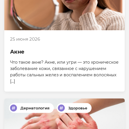
25 июня 2026
Акне
Что такое акне? Акне, или угри — это хроническое
заболевание кожи, связанное с нарушением
работы сальных желез и воспалением волосяных
[…]
Дерматология
Здоровье