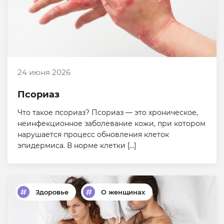
24 июня 2026
Псориаз
Что такое псориаз? Псориаз — это хроническое,
неинфекционное заболевание кожи, при котором
нарушается процесс обновления клеток
эпидермиса. В норме клетки […]
Здоровье
О женщинах