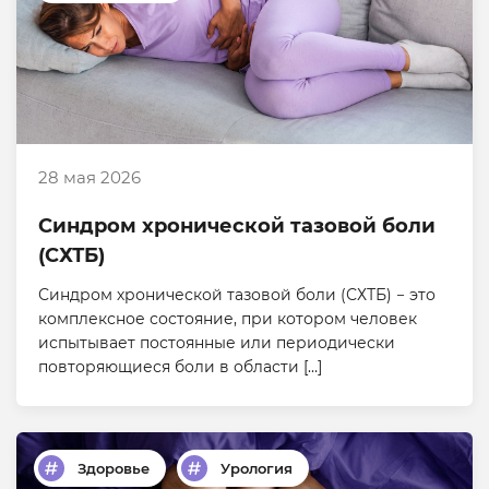
28 мая 2026
Синдром хронической тазовой боли
(СХТБ)
Синдром хронической тазовой боли (СХТБ) − это
комплексное состояние, при котором человек
испытывает постоянные или периодически
повторяющиеся боли в области […]
Здоровье
Урология