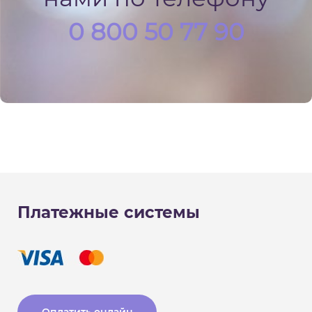
0 800 50 77 90
Платежные системы