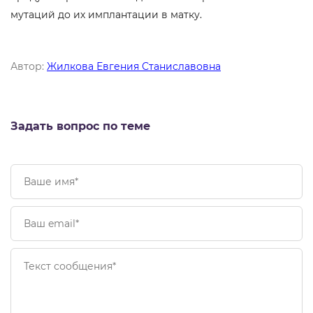
мутаций до их имплантации в матку.
Автор:
Жилкова Евгения Станиславовна
Задать вопрос по теме