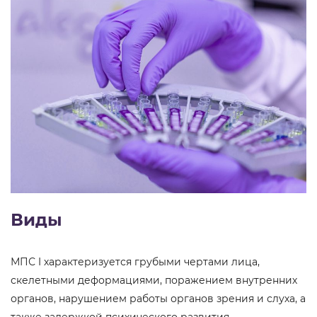
Виды
МПС I характеризуется грубыми чертами лица,
скелетными деформациями, поражением внутренних
органов, нарушением работы органов зрения и слуха, а