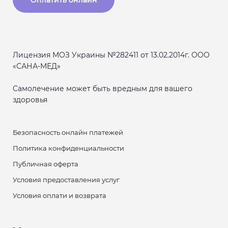
Оплатить онлайн
Лицензия МОЗ Украины №282411 от 13.02.2014г. ООО
«САНА-МЕД»
Самолечение может быть вредным для вашего
здоровья
Безопасность онлайн платежей
Политика конфиденциальности
Публичная оферта
Условия предоставления услуг
Условия оплати и возврата