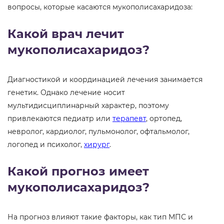
вопросы, которые касаются мукополисахаридоза:
Какой врач лечит
мукополисахаридоз?
Диагностикой и координацией лечения занимается
генетик. Однако лечение носит
мультидисциплинарный характер, поэтому
привлекаются педиатр или
терапевт
, ортопед,
невролог, кардиолог, пульмонолог, офтальмолог,
логопед и психолог,
хирург
.
Какой прогноз имеет
мукополисахаридоз?
На прогноз влияют такие факторы, как тип МПС и