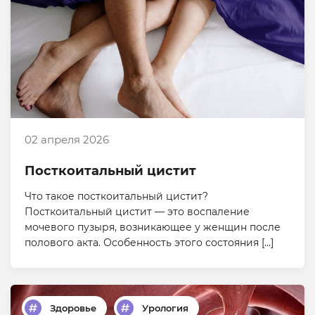
02 апреля 2026
Посткоитальный цистит
Что такое посткоитальный цистит?
Посткоитальный цистит — это воспаление
мочевого пузыря, возникающее у женщин после
полового акта. Особенность этого состояния […]
Здоровье
Урология