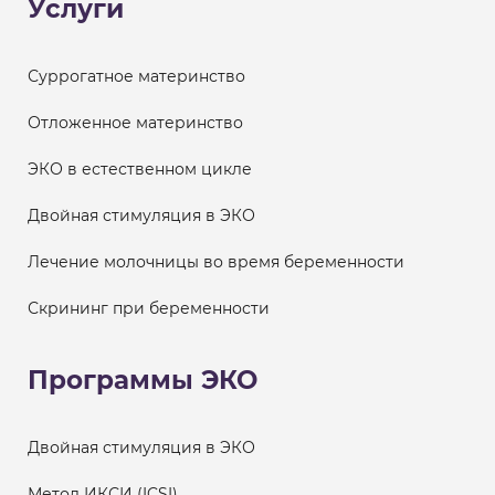
Услуги
Суррогатное материнство
Отложенное материнство
ЭКО в естественном цикле
Двойная стимуляция в ЭКО
Лечение молочницы во время беременности
Скрининг при беременности
Программы ЭКО
Двойная стимуляция в ЭКО
Метод ИКСИ (ICSI)