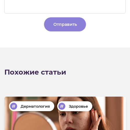
Alternative:
Похожие статьи
Дерматология
Здоровье