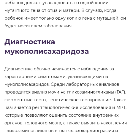
ребенок должен унаследовать по одной копии
мутантного гена от отца и матери. В случаях, когда
ребенок имеет только одну копию гена с мутацией, он
будет носителем заболевания.
Диагностика
мукополисахаридоза
Диагностика обычно начинается с наблюдения за
характерными симптомами, указывающими на
мукополисахаридоз. Среди лабораторных анализов
проводится анализ мочи на гликозаминогликаны (ГАГ),
ферментные тесты, генетическое тестирование. Также
назначается рентгенологические исследования и МРТ,
которые позволяют оценить состояние внутренних
органов, головного мозга, а также выявить накопления
гликозаминогликанов в тканях; эхокардиография и