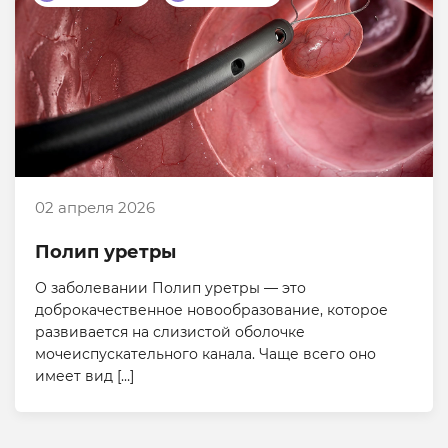
02 апреля 2026
Полип уретры
О заболевании Полип уретры — это
доброкачественное новообразование, которое
развивается на слизистой оболочке
мочеиспускательного канала. Чаще всего оно
имеет вид […]