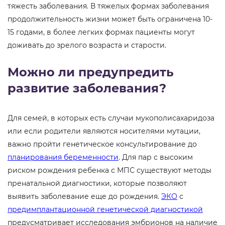
тяжесть заболевания. В тяжелых формах заболевания
продолжительность жизни может быть ограничена 10-
15 годами, в более легких формах пациенты могут
доживать до зрелого возраста и старости.
Можно ли предупредить
развитие заболевания?
Для семей, в которых есть случаи мукополисахаридоза
или если родители являются носителями мутации,
важно пройти генетическое консультирование до
планирования беременности
. Для пар с высоким
риском рождения ребенка с МПС существуют методы
пренатальной диагностики, которые позволяют
выявить заболевание еще до рождения.
ЭКО
с
предимплантационной генетической диагностикой
предусматривает исследования эмбрионов на наличие