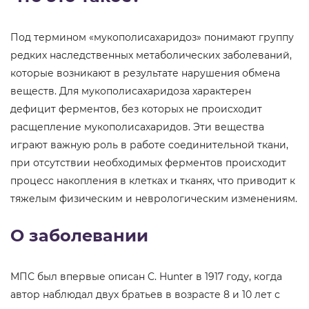
Под термином «мукополисахаридоз» понимают группу
редких наследственных метаболических заболеваний,
которые возникают в результате нарушения обмена
веществ. Для мукополисахаридоза характерен
дефицит ферментов, без которых не происходит
расщепление мукополисахаридов. Эти вещества
играют важную роль в работе соединительной ткани,
при отсутствии необходимых ферментов происходит
процесс накопления в клетках и тканях, что приводит к
тяжелым физическим и неврологическим изменениям.
О заболевании
МПС был впервые описан C. Hunter в 1917 году, когда
автор наблюдал двух братьев в возрасте 8 и 10 лет с