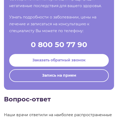
негативные последствия для вашего здоровья.
Узнать подробности о заболевании, цены на
лечение и записаться на консультацию к
специалисту Вы можете по телефону:
0 800 50 77 90
Заказать обратный звонок
Запись на прием
Вопрос-ответ
Наши врачи ответили на наиболее распространенные