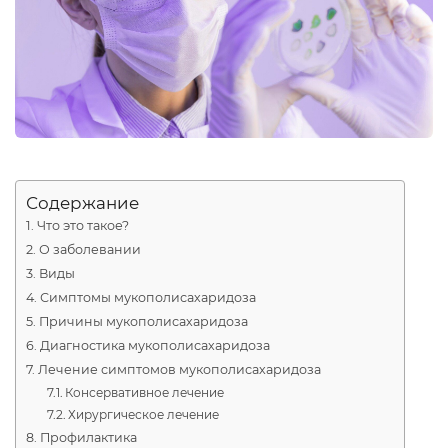
Содержание
Что это такое?
О заболевании
Виды
Симптомы мукополисахаридоза
Причины мукополисахаридоза
Диагностика мукополисахаридоза
Лечение симптомов мукополисахаридоза
Консервативное лечение
Хирургическое лечение
Профилактика