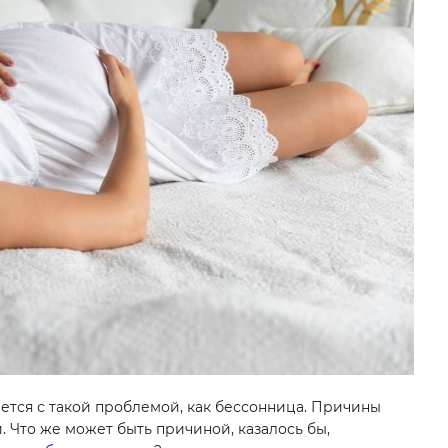
ется с такой проблемой, как бессонница. Причины
. Что же может быть причиной, казалось бы,