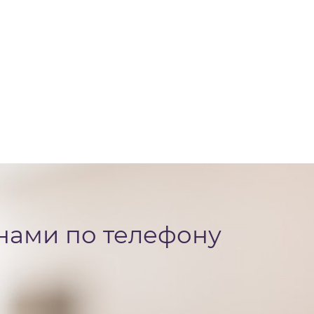
 нами по телефону