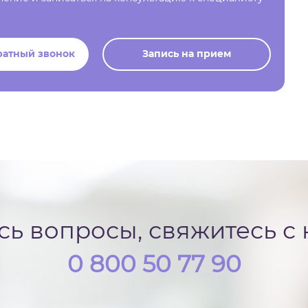
ратный звонок
Запись на прием
ись вопросы, свяжитесь с
0 800 50 77 90