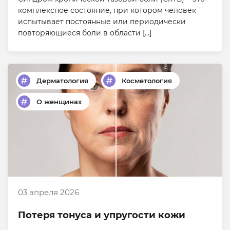
комплексное состояние, при котором человек
испытывает постоянные или периодически
повторяющиеся боли в области […]
Дерматология
Косметология
О женщинах
03 апреля 2026
Потеря тонуса и упругости кожи