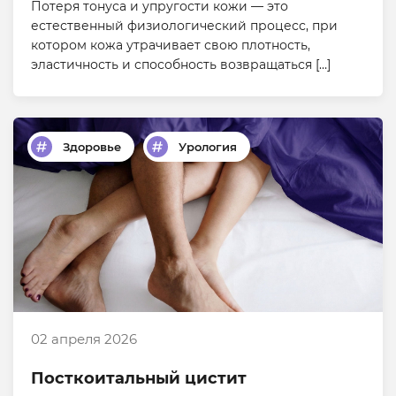
Потеря тонуса и упругости кожи — это
естественный физиологический процесс, при
котором кожа утрачивает свою плотность,
эластичность и способность возвращаться […]
Здоровье
Урология
02 апреля 2026
Посткоитальный цистит