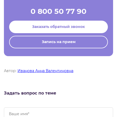
0 800 50 77 90
Заказать обратный звонок
Запись на прием
Автор:
Иванова Анна Валентиновна
Задать вопрос по теме