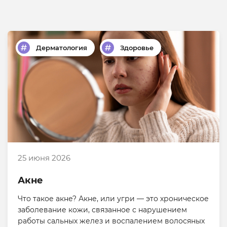
Дерматология
Здоровье
25 июня 2026
Акне
Что такое акне? Акне, или угри — это хроническое
заболевание кожи, связанное с нарушением
работы сальных желез и воспалением волосяных