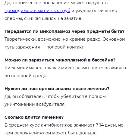
Да, хроническое воспаление может нарушать
проходимость маточных труб
и ухудшать качество
спермы, снижая шансы на зачатие.
Передается ли микоплазмоз через предметы быта?
Теоретически, возможно, но крайне редко. Основной
путь заражения — половой контакт.
Можно ли заразиться микоплазмой в бассейне?
Риск минимален, так как микоплазмы плохо выживают
во внешней среде.
Нужен ли повторный анализ после лечения?
Да, он обязателен, чтобы убедиться в полном
уничтожении возбудителя.
Сколько длится лечение?
В среднем курс антибиотиков занимает 7-14 дней, но
при осложнениях он может быть дольше.