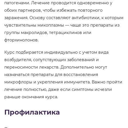
патогенами. Лечение проводится одновременно у
обоих партнеров, чтобы избежать повторного
заражения. Основу составляют антибиотики, к которым
чувствительны микоплазмы — чаще это препараты из
группы макролидов, тетрациклинов или
фторхинолонов.
Курс подбирается индивидуально с учетом вида
возбудителя, сопутствующих заболеваний и
переносимости лекарств. Дополнительно могут
назначаться препараты для восстановления
микрофлоры и укрепления иммунитета. Важно пройти
лечение полностью, даже если симптомы исчезли
раньше окончания курса.
Профилактика