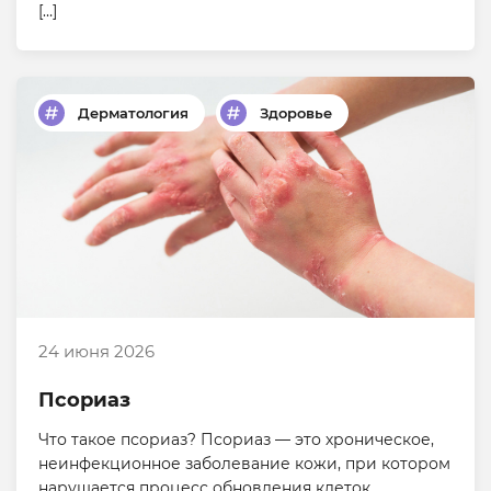
[…]
Дерматология
Здоровье
24 июня 2026
Псориаз
Что такое псориаз? Псориаз — это хроническое,
неинфекционное заболевание кожи, при котором
нарушается процесс обновления клеток