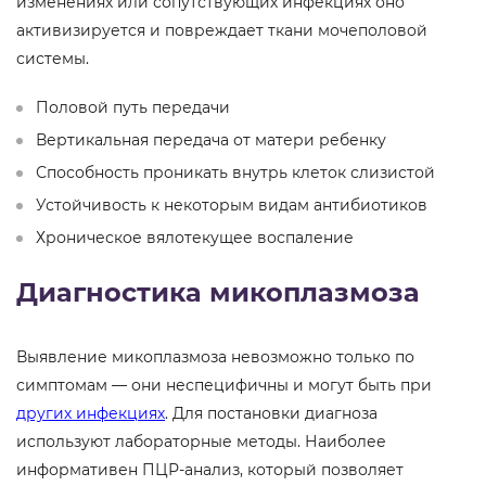
изменениях или сопутствующих инфекциях оно
активизируется и повреждает ткани мочеполовой
системы.
Половой путь передачи
Вертикальная передача от матери ребенку
Способность проникать внутрь клеток слизистой
Устойчивость к некоторым видам антибиотиков
Хроническое вялотекущее воспаление
Диагностика микоплазмоза
Выявление микоплазмоза невозможно только по
симптомам — они неспецифичны и могут быть при
других инфекциях
. Для постановки диагноза
используют лабораторные методы. Наиболее
информативен ПЦР-анализ, который позволяет