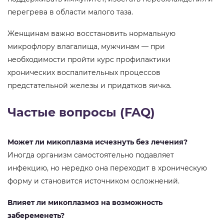
перегрева в области малого таза.
Женщинам важно восстановить нормальную
микрофлору влагалища, мужчинам — при
необходимости пройти курс профилактики
хронических воспалительных процессов
предстательной железы и придатков яичка.
Частые вопросы (FAQ)
Может ли микоплазма исчезнуть без лечения?
Иногда организм самостоятельно подавляет
инфекцию, но нередко она переходит в хроническую
форму и становится источником осложнений.
Влияет ли микоплазмоз на возможность
забеременеть?