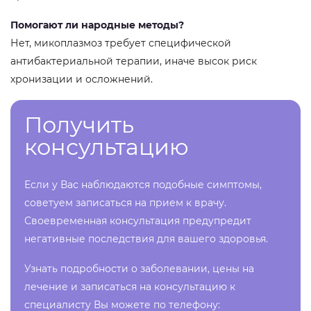
Помогают ли народные методы?
Нет, микоплазмоз требует специфической
антибактериальной терапии, иначе высок риск
хронизации и осложнений.
Получить
консультацию
Если у Вас наблюдаются подобные симптомы,
советуем записаться на прием к врачу.
Своевременная консультация предупредит
негативные последствия для вашего здоровья.
Узнать подробности о заболевании, цены на
лечение и записаться на консультацию к
специалисту Вы можете по телефону: