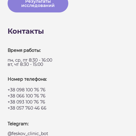
Результаты
исследований
Контакты
Время работы:
пн, ср, пт 8:30 - 16:00
вт, чт 8:30 - 15:00
Номер телефона:
+38 098 100 76 76
+38 066 100 76 76
+38 093 100 76 76
+38 057 760 46 66
Telegram:
@feskov_clinic_bot