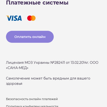
Платежные системы
Оплатить онлайн
Лицензия МОЗ Украины №282411 от 13.02.2014г. ООО
«САНА-МЕД»
Самолечение может быть вредным для вашего
здоровья
Безопасность онлайн платежей
Политика конфиденциальности