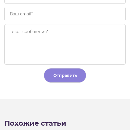
Alternative:
Похожие статьи