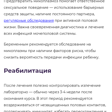
Предотвратить микоплазмоз помогает ответственное
сексуальное поведение — использование барьерных
средств защиты, наличие постоянного партнера,
регулярные обследования
при активной половой
жизни. Важна своевременная диагностика и лечение
всех инфекций мочеполовой системы.
Беременным рекомендуется обследование на
микоплазмы при наличии факторов риска, чтобы
снизить вероятность передачи инфекции ребенку.
Реабилитация
После лечения полезно контролировать излечение
лабораторно — обычно через 3-4 недели после
окончания курса. В этот период рекомендуется
воздерживаться от незащищенных половых контактов,
поддерживать иммунитет, избегать переохлаждения и