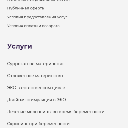
Публичная оферта
Условия предоставления услуг
Условия оплати и возврата
Услуги
Суррогатное материнство
Отложенное материнство
ЭКО в естественном цикле
Двойная стимуляция в ЭКО
Лечение молочницы во время беременности
Скрининг при беременности