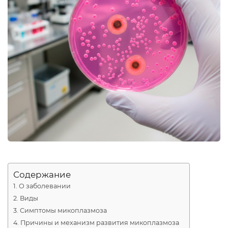
Содержание
О заболевании
Виды
Симптомы микоплазмоза
Причины и механизм развития микоплазмоза