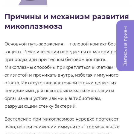
Причины и механизм развития
микоплазмоза
Запись на прием
Основной путь заражения — половой контакт без
защиты. Реже инфекция передается от матери ребенку
при родах или при тесном бытовом контакте.
Микоплазмы способны прикрепляться к клеткам
слизистой и проникать внутрь, избегая иммунного
ответа. Их отсутствие клеточной стенки делает их
невидимыми для некоторых механизмов защиты
организма и устойчивыми к антибиотикам,
разрушающим стенку бактерий.
Воспаление при микоплазмозе нередко протекает
вяло, но при снижении иммунитета, гормональных