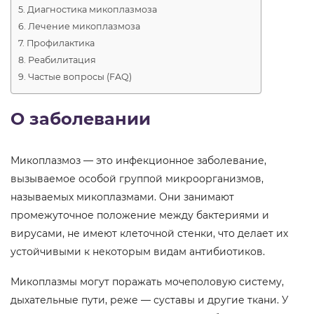
Диагностика микоплазмоза
Лечение микоплазмоза
Профилактика
Реабилитация
Частые вопросы (FAQ)
О заболевании
Микоплазмоз — это инфекционное заболевание,
вызываемое особой группой микроорганизмов,
называемых микоплазмами. Они занимают
промежуточное положение между бактериями и
вирусами, не имеют клеточной стенки, что делает их
устойчивыми к некоторым видам антибиотиков.
Микоплазмы могут поражать мочеполовую систему,
дыхательные пути, реже — суставы и другие ткани. У