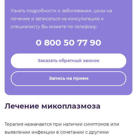
Узнать подробности о заболевании, цены на
лечение и записаться на консультацию к
специалисту Вы можете по телефону:
0 800 50 77 90
Заказать обратный звонок
Запись на прием
Лечение микоплазмоза
Терапия назначается при наличии симптомов или
выявлении инфекции в сочетании с другими