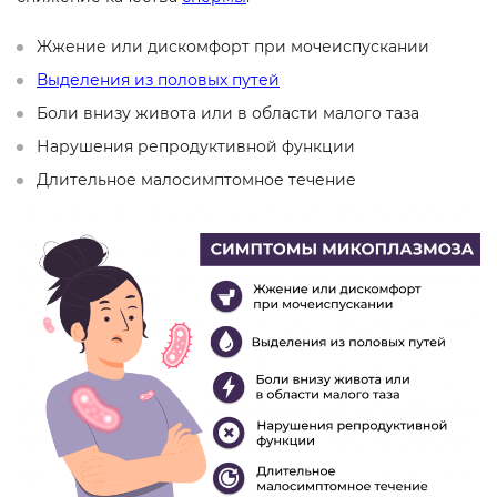
Жжение или дискомфорт при мочеиспускании
Выделения из половых путей
Боли внизу живота или в области малого таза
Нарушения репродуктивной функции
Длительное малосимптомное течение