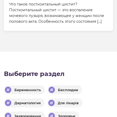
Что такое посткоитальный цистит?
Посткоитальный цистит — это воспаление
мочевого пузыря, возникающее у женщин после
полового акта. Особенность этого состояния […]
Выберите раздел
Беременность
Бесплодие
Дерматология
Для лікарів
Захворювання
Здоровье