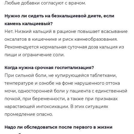
Любые добавки согласуют с врачом.
Нужно ли сидеть на безкальциевой диете, если
камень кальциевый?
Нет. Низкий кальций в рационе повышает всасывание
оксалатов в кишечнике и риск камнеобразования.
Рекомендуется нормальная суточная доза кальция из
пищи и ограничение соли.
Когда нужна срочная госпитализация?
При сильной боли, не купирующейся таблетками,
температуре и ознобе на фоне нарушенного оттока
мочи, односторонней боли у пациента с единственной
почкой, при беременности, а также при признаках
нарастающей интоксикации. В этих ситуациях
промедление опасно.
Надо ли обследоваться после первого в жизни