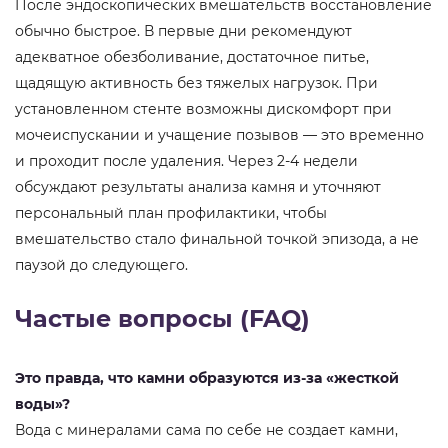
После эндоскопических вмешательств восстановление
обычно быстрое. В первые дни рекомендуют
адекватное обезболивание, достаточное питье,
щадящую активность без тяжелых нагрузок. При
установленном стенте возможны дискомфорт при
мочеиспускании и учащение позывов — это временно
и проходит после удаления. Через 2-4 недели
обсуждают результаты анализа камня и уточняют
персональный план профилактики, чтобы
вмешательство стало финальной точкой эпизода, а не
паузой до следующего.
Частые вопросы (FAQ)
Это правда, что камни образуются из-за «жесткой
воды»?
Вода с минералами сама по себе не создает камни,