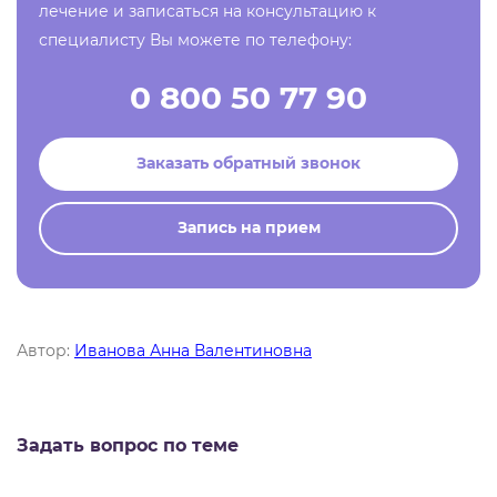
лечение и записаться на консультацию к
специалисту Вы можете по телефону:
0 800 50 77 90
Заказать обратный звонок
Запись на прием
Автор:
Иванова Анна Валентиновна
Задать вопрос по теме