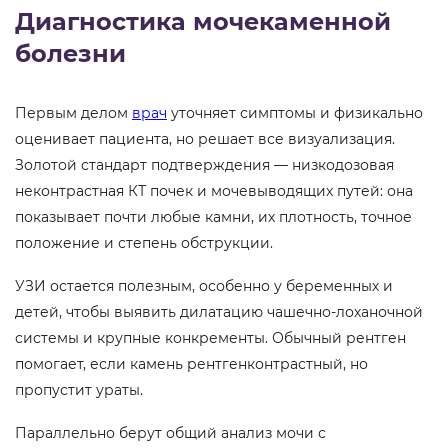
Диагностика мочекаменной
болезни
Первым делом
врач
уточняет симптомы и физикально
оценивает пациента, но решает все визуализация.
Золотой стандарт подтверждения — низкодозовая
неконтрастная КТ почек и мочевыводящих путей: она
показывает почти любые камни, их плотность, точное
положение и степень обструкции.
УЗИ остается полезным, особенно у беременных и
детей, чтобы выявить дилатацию чашечно-лоханочной
системы и крупные конкременты. Обычный рентген
помогает, если камень рентгенконтрастный, но
пропустит ураты.
Параллельно берут общий анализ мочи с