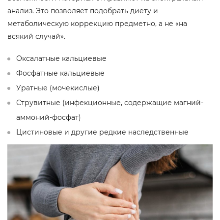
анализ. Это позволяет подобрать диету и
метаболическую коррекцию предметно, а не «на
всякий случай».
Оксалатные кальциевые
Фосфатные кальциевые
Уратные (мочекислые)
Струвитные (инфекционные, содержащие магний-
аммоний-фосфат)
Цистиновые и другие редкие наследственные