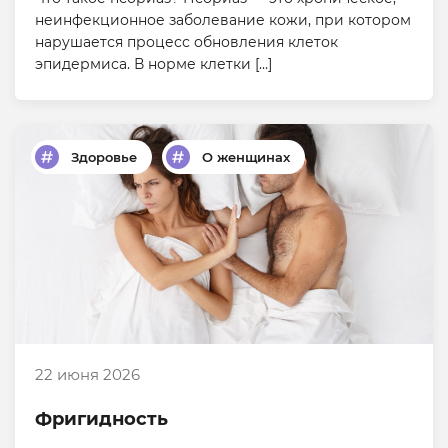
неинфекционное заболевание кожи, при котором
нарушается процесс обновления клеток
эпидермиса. В норме клетки […]
Здоровье
О женщинах
22 июня 2026
Фригидность