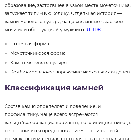
образование, застрявшее в узком месте мочеточника,
запускает типичную колику. Отдельная история —
камни мочевого пузыря, чаще связанные с застоем
мочи или обструкцией у мужчин с
ДГПЖ
.
Почечная форма
Мочеточниковая форма
Камни мочевого пузыря
Комбинированное поражение нескольких отделов
Классификация камней
Состав камня определяет и поведение, и
профилактику. Чаще всего встречаются
кальцийсодержащие варианты, но клиницист никогда
не ограничится предположением — при первой
возможности материал отправляют на спектральный