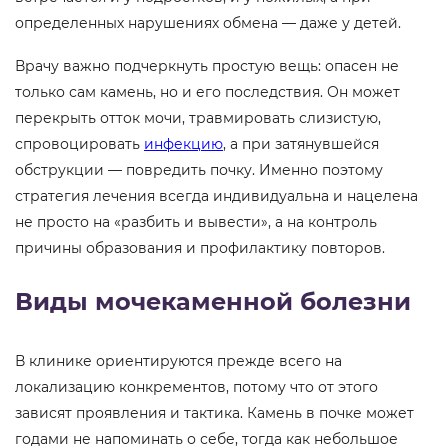
определенных нарушениях обмена — даже у детей.
Врачу важно подчеркнуть простую вещь: опасен не
только сам камень, но и его последствия. Он может
перекрыть отток мочи, травмировать слизистую,
спровоцировать
инфекцию
, а при затянувшейся
обструкции — повредить почку. Именно поэтому
стратегия лечения всегда индивидуальна и нацелена
не просто на «разбить и вывести», а на контроль
причины образования и профилактику повторов.
Виды мочекаменной болезни
В клинике ориентируются прежде всего на
локализацию конкрементов, потому что от этого
зависят проявления и тактика. Камень в почке может
годами не напоминать о себе, тогда как небольшое