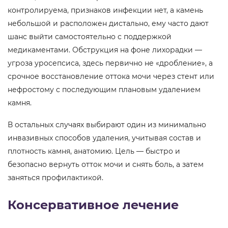
контролируема, признаков инфекции нет, а камень
небольшой и расположен дистально, ему часто дают
шанс выйти самостоятельно с поддержкой
медикаментами. Обструкция на фоне лихорадки —
угроза уросепсиса, здесь первично не «дробление», а
срочное восстановление оттока мочи через стент или
нефростому с последующим плановым удалением
камня.
В остальных случаях выбирают один из минимально
инвазивных способов удаления, учитывая состав и
плотность камня, анатомию. Цель — быстро и
безопасно вернуть отток мочи и снять боль, а затем
заняться профилактикой.
Консервативное лечение