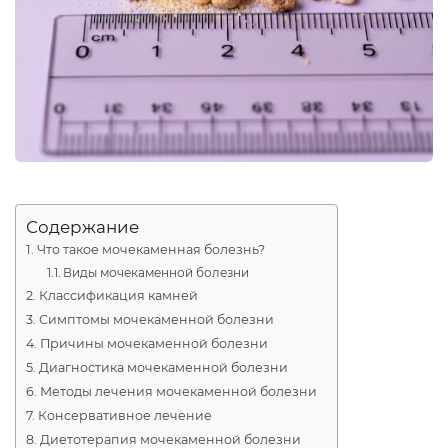
Содержание
Что такое мочекаменная болезнь?
Виды мочекаменной болезни
Классификация камней
Симптомы мочекаменной болезни
Причины мочекаменной болезни
Диагностика мочекаменной болезни
Методы лечения мочекаменной болезни
Консервативное лечение
Диетотерапия мочекаменной болезни