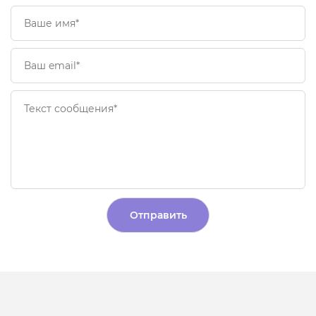
Alternative: