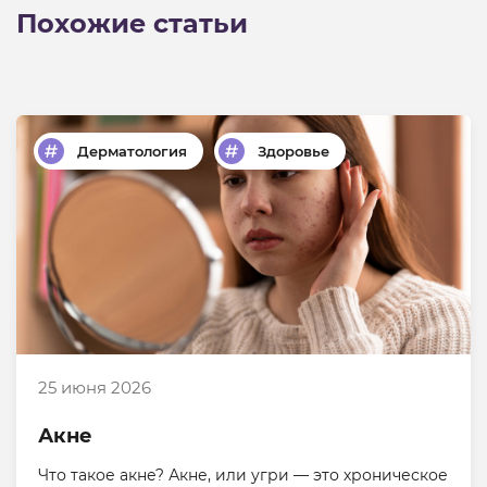
Похожие статьи
Дерматология
Здоровье
25 июня 2026
Акне
Что такое акне? Акне, или угри — это хроническое