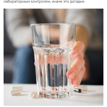
лабораторным контролем, иначе это догадки.