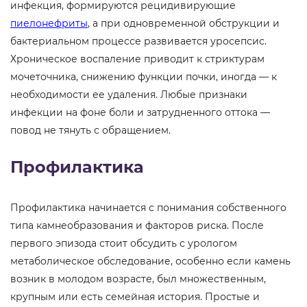
инфекция, формируются рецидивирующие
пиелонефриты
, а при одновременной обструкции и
бактериальном процессе развивается уросепсис.
Хроническое воспаление приводит к стриктурам
мочеточника, снижению функции почки, иногда — к
необходимости ее удаления. Любые признаки
инфекции на фоне боли и затрудненного оттока —
повод не тянуть с обращением.
Профилактика
Профилактика начинается с понимания собственного
типа камнеобразования и факторов риска. После
первого эпизода стоит обсудить с урологом
метаболическое обследование, особенно если камень
возник в молодом возрасте, был множественным,
крупным или есть семейная история. Простые и