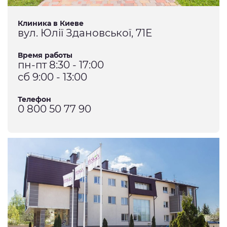
Клиника в Киеве
вул. Юлії Здановської, 71Е
Время работы
пн-пт 8:30 - 17:00
сб 9:00 - 13:00
Телефон
0 800 50 77 90