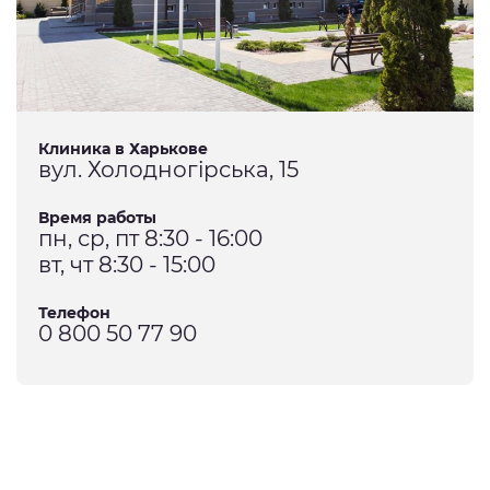
Клиника в Харькове
вул. Холодногірська, 15
Время работы
пн, ср, пт 8:30 - 16:00
вт, чт 8:30 - 15:00
Телефон
0 800 50 77 90