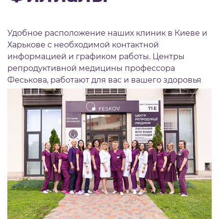
Удобное расположение наших клиник в Киеве и
Харькове с необходимой контактной
информацией и графиком работы. Центры
репродуктивной медицины профессора
Феськова, работают для вас и вашего здоровья