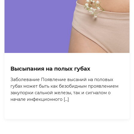
Высыпания на полых губах
Заболевание Появление высаний на половых
губах может быть как безобидным проявлением
закупорки сальной железы, так и сигналом о
начале инфекционного […]