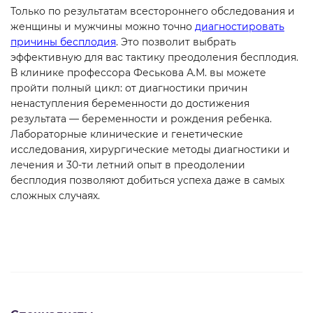
Только по результатам всестороннего обследования и
женщины и мужчины можно точно
диагностировать
причины бесплодия
. Это позволит выбрать
эффективную для вас тактику преодоления бесплодия.
В клинике профессора Феськова А.М. вы можете
пройти полный цикл: от диагностики причин
ненаступления беременности до достижения
результата — беременности и рождения ребенка.
Лабораторные клинические и генетические
исследования, хирургические методы диагностики и
лечения и 30-ти летний опыт в преодолении
бесплодия позволяют добиться успеха даже в самых
сложных случаях.