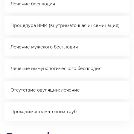
Лечение бесплодия
Процедура ВМИ (внутриматочная инсеминация)
Лечение мужского бесплодия
Лечение иммунологического бесплодия
Отсутствие овуляции: лечение
Проходимость маточных труб