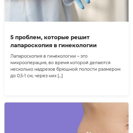
5 проблем, которые решит
лапароскопия в гинекологии
Лапароскопия в гинекологии – это
микрооперация, во время которой делаются
несколько надрезов брюшной полости размером
до 0,5-1 см, через них […]