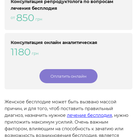
Консультация репродуктолога по вопросам
лечения бесплодия
850
от
грн
Консультация онлайн аналитическая
1180
грн
Оплатить онлайн
Женское бесплодие может быть вызвано массой
причин, и для того, чтоб поставить правильный
диагноз, назначить нужное
лечение бесплодия
, нужно
приложить максимум усилий. Очень важным
фактором, влияющим на способность к зачатию или
возможность возникновения бесплодия, является