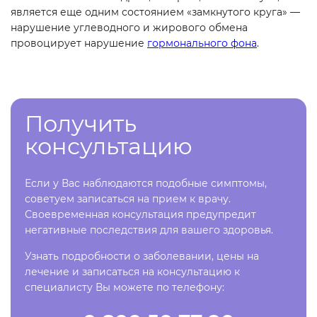
является еще одним состоянием «замкнутого круга» —
нарушение углеводного и жирового обмена
провоцирует нарушение
гормонального фона
.
Получить
консультацию
Если у Вас наблюдаются подобные симптомы,
советуем записаться на прием к врачу.
Своевременная консультация предупредит
негативные последствия для вашего здоровья.
Узнать подробности о заболевании, цены на
лечение и записаться на консультацию к
специалисту Вы можете по телефону: