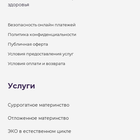
здоровья
Безопасность онлайн платежей
Политика конфиденциальности
Публичная оферта
Условия предоставления услуг
Условия оплати и возврата
Услуги
Суррогатное материнство
Отложенное материнство
ЭКО в естественном цикле