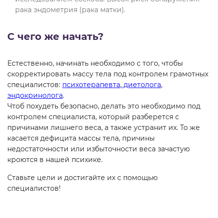
рака эндометрия (рака матки).
С чего же начать?
Естественно, начинать необходимо с того, чтобы
скорректировать массу тела под контролем грамотных
специалистов:
психотерапевта
,
диетолога
,
эндокринолога
.
Чтоб похудеть безопасно, делать это необходимо под
контролем специалиста, который разберется с
причинами лишнего веса, а также устранит их. То же
касается дефицита массы тела, причины
недостаточности или избыточности веса зачастую
кроются в нашей психике.
Ставьте цели и достигайте их с помощью
специалистов!