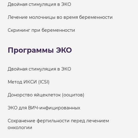
Двойная стимуляция в ЭКО
Лечение молочницы во время беременности
Скрининг при беременности
Программы ЭКО
Двойная стимуляция в ЭКО
Метод ИКСИ (ICSI)
Донорство яйцеклеток (ооцитов)
ЭКО для ВИЧ-инфицированных
Сохранение фертильности перед лечением
онкологии