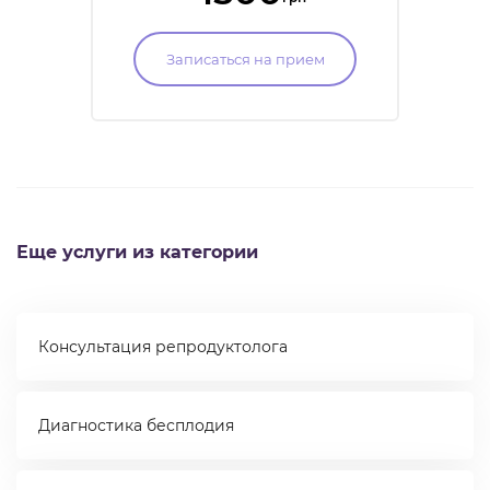
украинского общества
гендерной медицины.
Записаться на прием
Еще услуги из категории
Консультация репродуктолога
Диагностика бесплодия