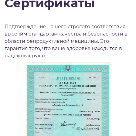
Сертификаты
Подтверждение нашего строгого соответствия
высоким стандартам качества и безопасности в
области репродуктивной медицины. Это
гарантия того, что ваше здоровье находится в
надежных руках.