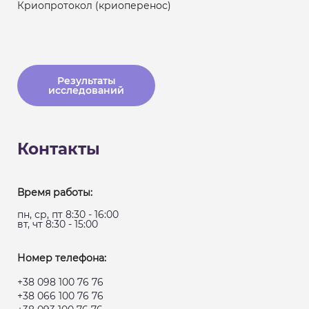
Криопротокол (криоперенос)
Результаты
исследований
Контакты
Время работы:
пн, ср, пт 8:30 - 16:00
вт, чт 8:30 - 15:00
Номер телефона:
+38 098 100 76 76
+38 066 100 76 76