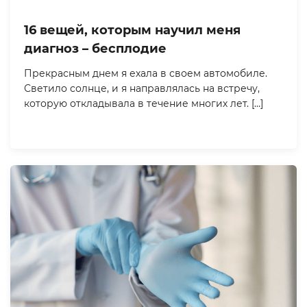
16 вещей, которым научил меня
диагноз – бесплодие
Прекрасным днем я ехала в своем автомобиле.
Светило солнце, и я направлялась на встречу,
которую откладывала в течение многих лет. […]