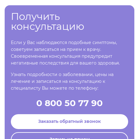
Получить
консультацию
Если у Вас наблюдаются подобные симптомы,
советуем записаться на прием к врачу.
Своевременная консультация предупредит
негативные последствия для вашего здоровья.
Узнать подробности о заболевании, цены на
лечение и записаться на консультацию к
специалисту Вы можете по телефону:
0 800 50 77 90
Заказать обратный звонок