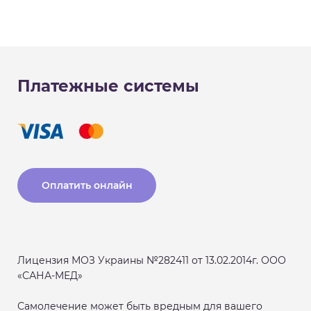
Платежные системы
Оплатить онлайн
Лицензия МОЗ Украины №282411 от 13.02.2014г. ООО
«САНА-МЕД»
Самолечение может быть вредным для вашего