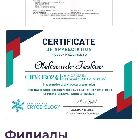
Филиалы