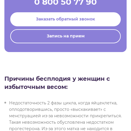
0 800 50 77 90
Заказать обратный звонок
Запись на прием
Причины бесплодия у женщин с
избыточным весом:
Недостаточность 2 фазы цикла, когда яйцеклетка,
оплодотворившись, просто «выскакивает» с
менструацией из-за невозможности прикрепиться.
Такая невозможность обусловлена недостатком
прогестерона. Из-за этого матка не находится в