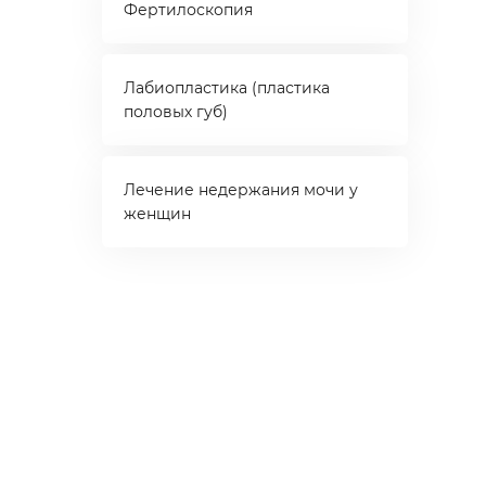
Фертилоскопия
Лабиопластика (пластика
половых губ)
Лечение недержания мочи у
женщин