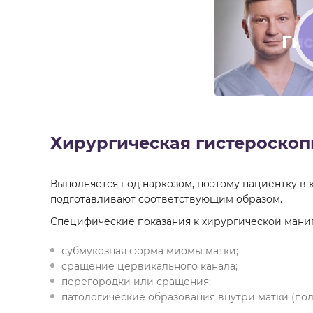
Хирургическая гистероскоп
Выполняется под наркозом, поэтому пациентку в
подготавливают соответствующим образом.
Специфические показания к хирургической мани
субмукозная форма миомы матки;
сращение цервикального канала;
перегородки или сращения;
патологические образования внутри матки (пол