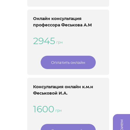
Онлайн консультация
профессора Феськова А.М
2945
грн
Оплатить онлайн
Консультация онлайн к.м.н
Феськовой И.А.
1600
грн