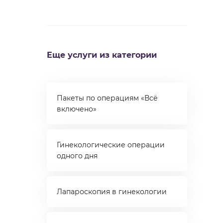
Еще услуги из категории
Пакеты по операциям «Всё
включено»
Гинекологические операции
одного дня
Лапароскопия в гинекологии