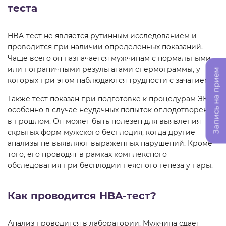
теста
HBA-тест не является рутинным исследованием и
проводится при наличии определенных показаний.
Чаще всего он назначается мужчинам с нормальными
или пограничными результатами спермограммы, у
Запись на прием
которых при этом наблюдаются трудности с зачатием.
Также тест показан при подготовке к процедурам ЭКО,
особенно в случае неудачных попыток оплодотворения
в прошлом. Он может быть полезен для выявления
скрытых форм мужского бесплодия, когда другие
анализы не выявляют выраженных нарушений. Кроме
того, его проводят в рамках комплексного
обследования при бесплодии неясного генеза у пары.
Как проводится HBA-тест?
Анализ проводится в лаборатории. Мужчина сдает