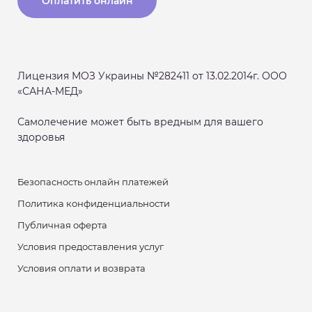
Оплатить онлайн
Лицензия МОЗ Украины №282411 от 13.02.2014г. ООО
«САНА-МЕД»
Самолечение может быть вредным для вашего
здоровья
Безопасность онлайн платежей
Политика конфиденциальности
Публичная оферта
Условия предоставления услуг
Условия оплати и возврата