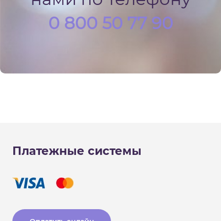
0 800 50 77 90
Платежные системы