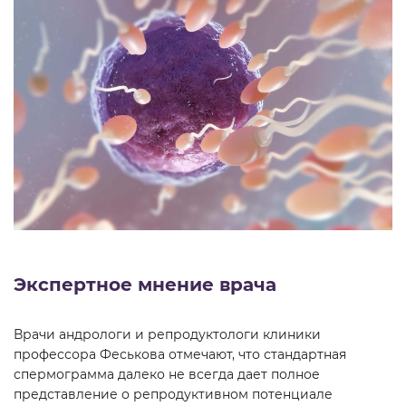
Экспертное мнение врача
Врачи андрологи и репродуктологи клиники
профессора Феськова отмечают, что стандартная
спермограмма далеко не всегда дает полное
представление о репродуктивном потенциале