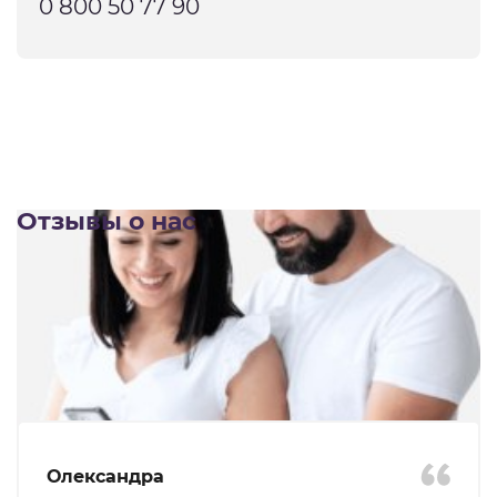
0 800 50 77 90
Отзывы о нас
Олександра