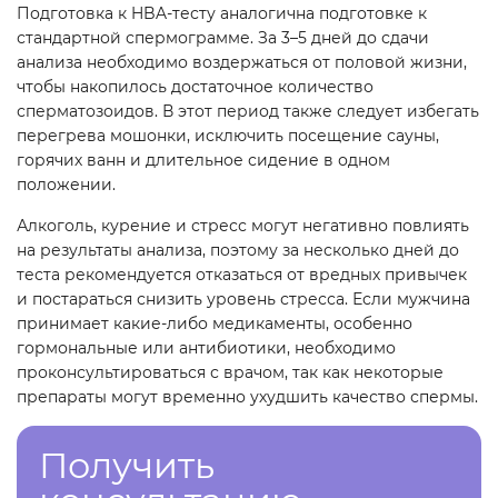
Подготовка к HBA-тесту аналогична подготовке к
стандартной спермограмме. За 3–5 дней до сдачи
анализа необходимо воздержаться от половой жизни,
чтобы накопилось достаточное количество
сперматозоидов. В этот период также следует избегать
перегрева мошонки, исключить посещение сауны,
горячих ванн и длительное сидение в одном
положении.
Алкоголь, курение и стресс могут негативно повлиять
на результаты анализа, поэтому за несколько дней до
теста рекомендуется отказаться от вредных привычек
и постараться снизить уровень стресса. Если мужчина
принимает какие-либо медикаменты, особенно
гормональные или антибиотики, необходимо
проконсультироваться с врачом, так как некоторые
препараты могут временно ухудшить качество спермы.
Получить