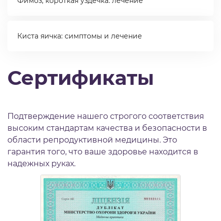
Фимоз, короткая уздечка: лечение
Киста яичка: симптомы и лечение
Сертификаты
Подтверждение нашего строгого соответствия
высоким стандартам качества и безопасности в
области репродуктивной медицины. Это
гарантия того, что ваше здоровье находится в
надежных руках.