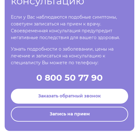
консультацию
Если у Вас наблюдаются подобные симптомы,
советуем записаться на прием к врачу.
Своевременная консультация предупредит
негативные последствия для вашего здоровья.
Узнать подробности о заболевании, цены на
лечение и записаться на консультацию к
специалисту Вы можете по телефону:
0 800 50 77 90
Заказать обратный звонок
Запись на прием