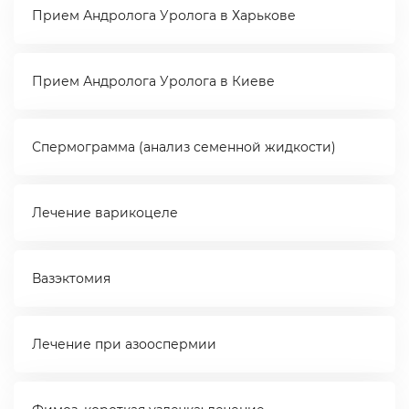
Прием Андролога Уролога в Харькове
Прием Андролога Уролога в Киеве
Спермограмма (анализ семенной жидкости)
Лечение варикоцеле
Вазэктомия
Лечение при азооспермии