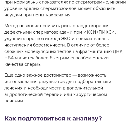
при нормальных показателях по спермограмме, низкий
уровень зрелых сперматозоидов может объяснить
неудачи при попытках зачатия.
Метод позволяет снизить риск оплодотворения
дефектными сперматозоидами при ИКСИ+ПИКСИ,
улучшить прогноз исхода ЭКО и повысить шанс
наступления беременности. В отличие от более
сложных молекулярных тестов на фрагментацию ДНК,
HBA является более быстрым способом оценки
качества спермы.
Еще одно важное достоинство — возможность
использования результатов для подбора тактики
лечения и необходимости в дополнительной
андрологической терапии или хирургическом
лечении.
Как подготовиться к анализу?