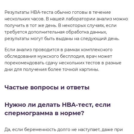
Результаты HBA-теста обычно готовы в течение
нескольких часов. В нашей лаборатории анализ можно
получить в тот же день. В некоторых случаях, если
требуется дополнительная обработка данных,
результаты могут быть выданы на следующий день.
Если анализ проводится в рамках комплексного
обследования мужского бесплодия, врач может
порекомендовать сдачу нескольких тестов в разные
дни для получения более точной картины.
Частые вопросы и ответы
Нужно ли делать HBA-тест, если
спермограмма в норме?
Да, если беременность долго не наступает, даже при