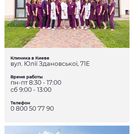
Клиника в Киеве
вул. Юлії Здановської, 71Е
Время работы
пн-пт 8:30 - 17:00
сб 9:00 - 13:00
Телефон
0 800 50 77 90