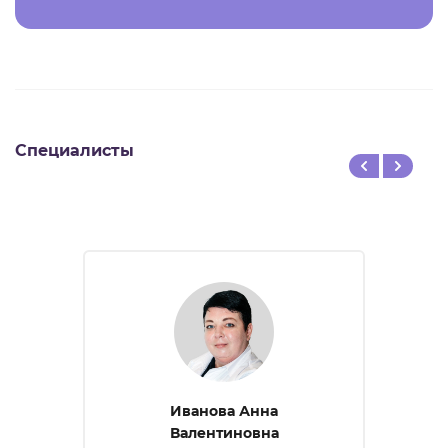
Специалисты
Иванова Анна
Валентиновна