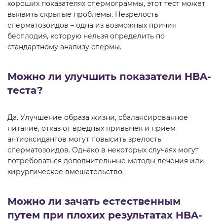
хороших показателях спермограммы, этот тест может
выявить скрытые проблемы. Незрелость
сперматозоидов – одна из возможных причин
бесплодия, которую нельзя определить по
стандартному анализу спермы.
Можно ли улучшить показатели HBA-
теста?
Да. Улучшение образа жизни, сбалансированное
питание, отказ от вредных привычек и прием
антиоксидантов могут повысить зрелость
сперматозоидов. Однако в некоторых случаях могут
потребоваться дополнительные методы лечения или
хирургическое вмешательство.
Можно ли зачать естественным
путем при плохих результатах HBA-