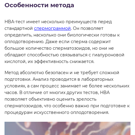
Особенности метода
HBA-тест имеет несколько преимуществ перед
стандартной
спермограммой
. Он позволяет
определить, насколько они биологически готовы к
оплодотворению. Даже если сперма содержит
большое количество сперматозоидов, но они не
обладают способностью связываться с гиалуроновой
кислотой, их эффективность снижается.
Метод абсолютно безопасен и не требует сложной
подготовки. Анализ проводится в лабораторных
условиях, а сам процесс занимает не более нескольких
часов. В отличие от многих других тестов, HBA
позволяет объективно оценить зрелость
сперматозоидов, что особенно важно при подготовке к
процедурам искусственного оплодотворения.