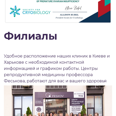
Филиалы
Удобное расположение наших клиник в Киеве и
Харькове с необходимой контактной
информацией и графиком работы. Центры
репродуктивной медицины профессора
Феськова, работают для вас и вашего здоровья