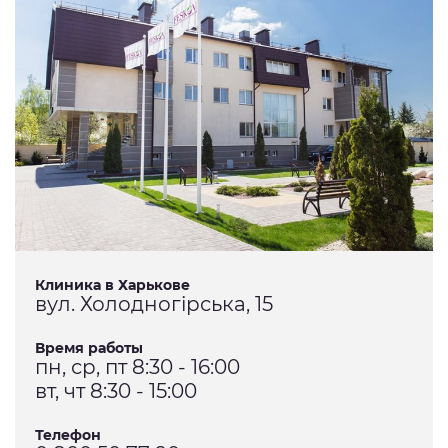
Клиника в Харькове
вул. Холодногірська, 15
Время работы
пн, ср, пт 8:30 - 16:00
вт, чт 8:30 - 15:00
Телефон