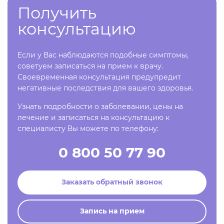
Получить
консультацию
Если у Вас наблюдаются подобные симптомы,
советуем записаться на прием к врачу.
Своевременная консультация предупредит
негативные последствия для вашего здоровья.
Узнать подробности о заболевании, цены на
лечение и записаться на консультацию к
специалисту Вы можете по телефону:
0 800 50 77 90
Заказать обратный звонок
Запись на прием