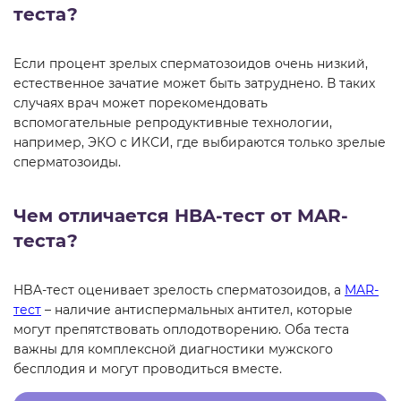
теста?
Если процент зрелых сперматозоидов очень низкий,
естественное зачатие может быть затруднено. В таких
случаях врач может порекомендовать
вспомогательные репродуктивные технологии,
например, ЭКО с ИКСИ, где выбираются только зрелые
сперматозоиды.
Чем отличается HBA-тест от MAR-
теста?
HBA-тест оценивает зрелость сперматозоидов, а
MAR-
тест
– наличие антиспермальных антител, которые
могут препятствовать оплодотворению. Оба теста
важны для комплексной диагностики мужского
бесплодия и могут проводиться вместе.