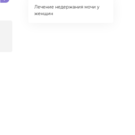
Лечение недержания мочи у
женщин
Комфорт