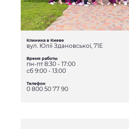
Клиника в Киеве
вул. Юлії Здановської, 71Е
Время работы
пн-пт 8:30 - 17:00
сб 9:00 - 13:00
Телефон
0 800 50 77 90