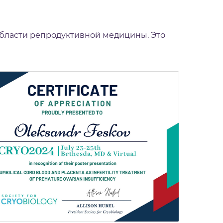
области репродуктивной медицины. Это