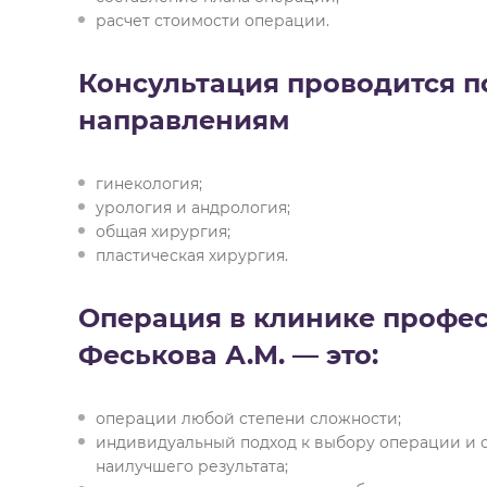
расчет стоимости операции.
Консультация проводится п
направлениям
гинекология;
урология и андрология;
общая хирургия;
пластическая хирургия.
Операция в клинике профе
Феськова А.М. — это:
операции любой степени сложности;
индивидуальный подход к выбору операции и 
наилучшего результата;