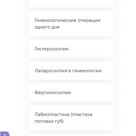
Гинекологические операции
одного дня
Гистероскопия
Лапароскопия в гинекологии
Фертилоскопия
Лабиопластика (пластика
половых губ)