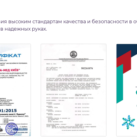
ия высоким стандартам качества и безопасности в 
 в надежных руках.