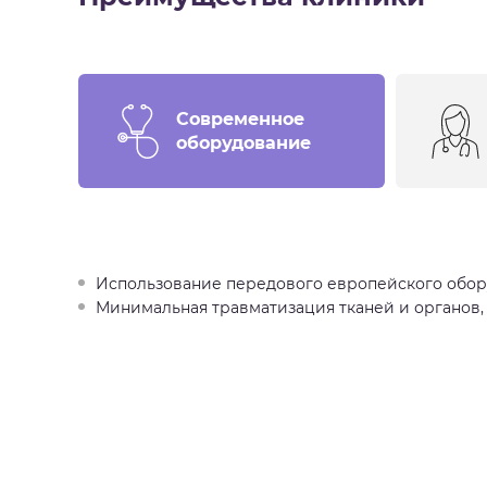
Современное
оборудование
Использование передового европейского обо
Минимальная травматизация тканей и органов,