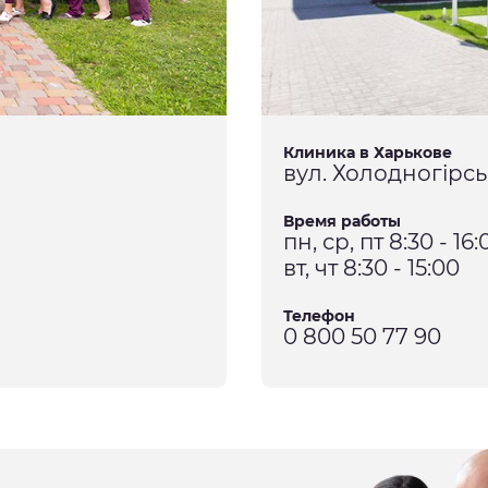
Клиника в Харькове
вул. Холодногірськ
Время работы
пн, ср, пт 8:30 - 16:
вт, чт 8:30 - 15:00
Телефон
0 800 50 77 90