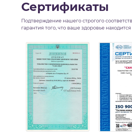
Сертификаты
Подтверждение нашего строгого соответств
гарантия того, что ваше здоровье находится