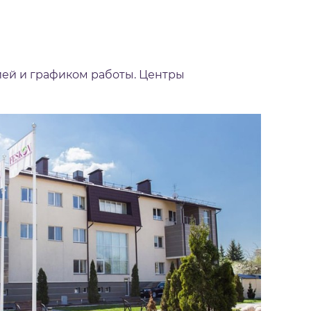
ией и графиком работы. Центры