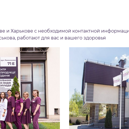
ве и Харькове с необходимой контактной информац
кова, работают для вас и вашего здоровья