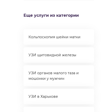
Еще услуги из категории
Кольпоскопия шейки матки
УЗИ щитовидной железы
УЗИ органов малого таза и
мошонки у мужчин
УЗИ в Харькове