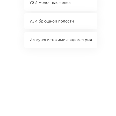
УЗИ молочных желез
УЗИ брюшной полости
Иммуногистохимия эндометрия