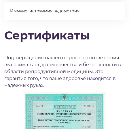
Иммуногистохимия эндометрия
Сертификаты
Подтверждение нашего строгого соответствия
высоким стандартам качества и безопасности в
области репродуктивной медицины. Это
гарантия того, что ваше здоровье находится в
надежных руках.