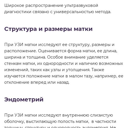
Широкое распространение ультразвуковой
диагностики связано с универсальностью метода.
Структура и размеры матки
При УЗИ матки исследуют ее структуру, размеры и
расположение. Оценивается форма матки, ее длина,
ширина и толщина. Особое внимание уделяется
стенкам матки, их однородности и наличию возможных
изменений, таких как узлы и утолщения. Также
изучается положение матки в малом тазу, например, ее
отклонение вперед или назад.
Эндометрий
При УЗИ матки исследуют внутреннюю слизистую
оболочку, выстилающую полость матки, в частности
толщину, структуру и однородность эндометрия. Не