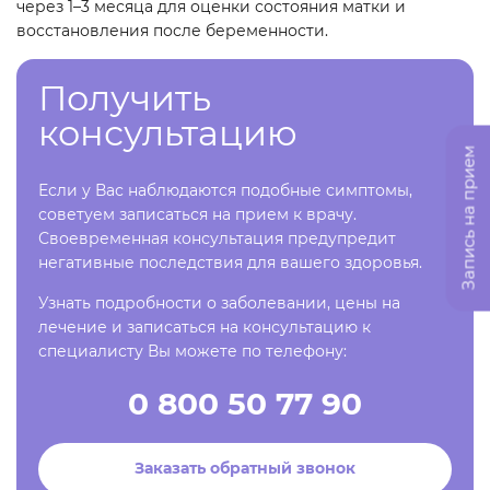
через 1–3 месяца для оценки состояния матки и
восстановления после беременности.
Получить
консультацию
Запись на прием
Если у Вас наблюдаются подобные симптомы,
советуем записаться на прием к врачу.
Своевременная консультация предупредит
негативные последствия для вашего здоровья.
Узнать подробности о заболевании, цены на
лечение и записаться на консультацию к
специалисту Вы можете по телефону:
0 800 50 77 90
Заказать обратный звонок