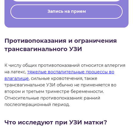
Запись на прием
Противопоказания и ограничения
трансвагинального УЗИ
К числу общих противопоказаний относится аллергия
на латекс,
тяжелые воспалительные процессы во
влагалище
, сильные кровотечения, также
трансвагинальное УЗИ обычно не применяется во
втором и третьем триместре беременности.
Относительные противопоказания: ранний
послеоперационный период.
Что исследуют при УЗИ матки?