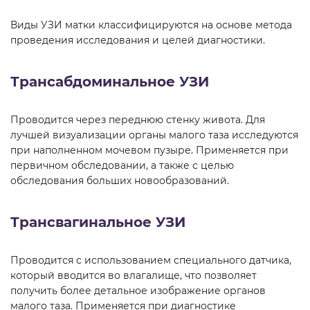
Виды УЗИ матки классифицируются на основе метода
проведения исследования и целей диагностики.
Трансабдоминальное УЗИ
Проводится через переднюю стенку живота. Для
лучшей визуализации органы малого таза исследуются
при наполненном мочевом пузыре. Применяется при
первичном обследовании, а также с целью
обследования больших новообразований.
Трансвагинальное УЗИ
Проводится с использованием специального датчика,
который вводится во влагалище, что позволяет
получить более детальное изображение органов
малого таза. Применяется при диагностике