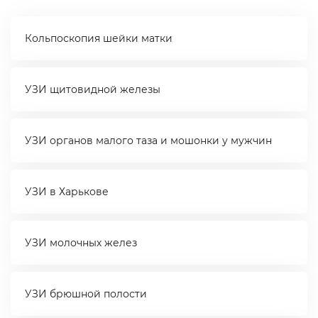
Кольпоскопия шейки матки
УЗИ щитовидной железы
УЗИ органов малого таза и мошонки у мужчин
УЗИ в Харькове
УЗИ молочных желез
УЗИ брюшной полости