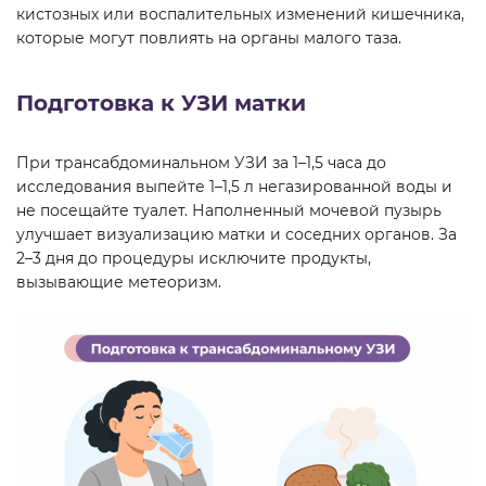
кистозных или воспалительных изменений кишечника,
которые могут повлиять на органы малого таза.
Подготовка к УЗИ матки
При трансабдоминальном УЗИ за 1–1,5 часа до
исследования выпейте 1–1,5 л негазированной воды и
не посещайте туалет. Наполненный мочевой пузырь
улучшает визуализацию матки и соседних органов. За
2–3 дня до процедуры исключите продукты,
вызывающие метеоризм.