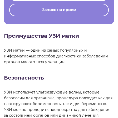
Запись на прием
Преимущества УЗИ матки
УЗИ матки — один из самых популярных и
информативных способов диагностики заболеваний
органов малого таза у женщин.
Безопасность
УЗИ использует ультразвуковые волны, которые
безопасны для организма, процедура подходит как для
планирующих беременность, так и для беременных.
УЗИ можно проводить неоднократно для наблюдения
за состоянием органов или динамикой лечения.