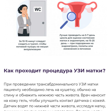
Как проходит процедура УЗИ матки?
При проведении трансабдоминального УЗИ матки
пациенту необходимо лечь на кушетку, обычно на
спину и обнажить нижнюю часть живота. Врач наносит
на кожу гель, чтобы улучшить контакт датчика с кожей.
Датчик водят по нижней части живота, исследуя матку,