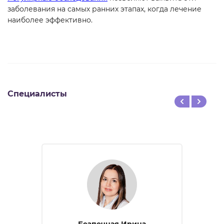
заболевания на самых ранних этапах, когда лечение
наиболее эффективно.
Специалисты