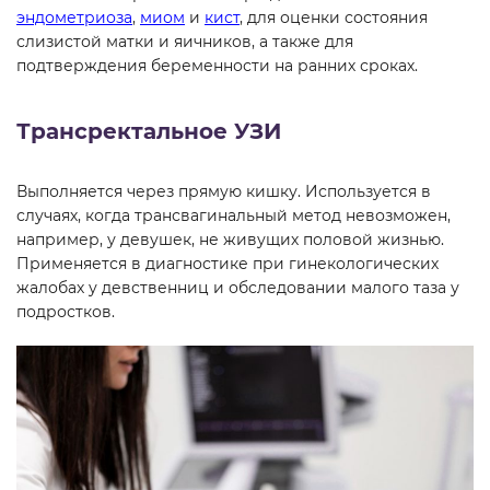
эндометриоза
,
миом
и
кист
, для оценки состояния
слизистой матки и яичников, а также для
подтверждения беременности на ранних сроках.
Трансректальное УЗИ
Выполняется через прямую кишку. Используется в
случаях, когда трансвагинальный метод невозможен,
например, у девушек, не живущих половой жизнью.
Применяется в диагностике при гинекологических
жалобах у девственниц и обследовании малого таза у
подростков.