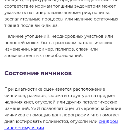
соответствие нормам толщины эндометрия может
указывать на гиперплазию эндометрия, полипы,
воспалительные процессы или наличие остаточных
тканей после выкидыша.
Наличие утолщений, неоднородных участков или
полостей может быть признаком патологических
изменений, например, полипов, спаек или
злокачественных новообразований.
Состояние яичников
При диагностике оценивается расположение
яичников, размеры, форма и структура на предмет
наличия кист, опухолей или других патологических
изменений. УЗИ позволяет оценить кровоснабжение
яичников с помощью допплерографии, что помогает
диагностировать поликистоз, опухоли или
синдром
гиперстимуляции
.