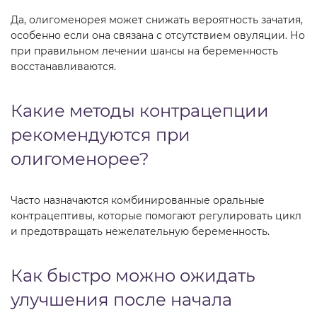
Да, олигоменорея может снижать вероятность зачатия,
особенно если она связана с отсутствием овуляции. Но
при правильном лечении шансы на беременность
восстанавливаются.
Какие методы контрацепции
рекомендуются при
олигоменорее?
Часто назначаются комбинированные оральные
контрацептивы, которые помогают регулировать цикл
и предотвращать нежелательную беременность.
Как быстро можно ожидать
улучшения после начала