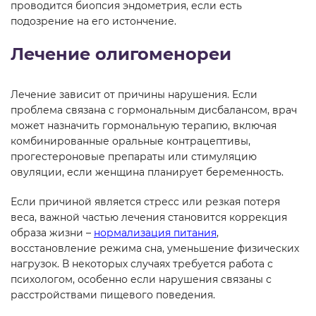
проводится биопсия эндометрия, если есть
подозрение на его истончение.
Лечение олигоменореи
Лечение зависит от причины нарушения. Если
проблема связана с гормональным дисбалансом, врач
может назначить гормональную терапию, включая
комбинированные оральные контрацептивы,
прогестероновые препараты или стимуляцию
овуляции, если женщина планирует беременность.
Если причиной является стресс или резкая потеря
веса, важной частью лечения становится коррекция
образа жизни –
нормализация питания
,
восстановление режима сна, уменьшение физических
нагрузок. В некоторых случаях требуется работа с
психологом, особенно если нарушения связаны с
расстройствами пищевого поведения.