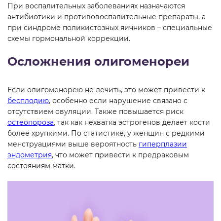
При воспалительных заболеваниях назначаются
антибиотики и противовоспалительные препараты, а
при синдроме поликистозных яичников – специальные
схемы гормональной коррекции.
Осложнения олигоменореи
Если олигоменорею не лечить, это может привести к
бесплодию
, особенно если нарушение связано с
отсутствием овуляции. Также повышается риск
остеопороза
, так как нехватка эстрогенов делает кости
более хрупкими. По статистике, у женщин с редкими
менструациями выше вероятность
гиперплазии
эндометрия
, что может привести к предраковым
состояниям матки.