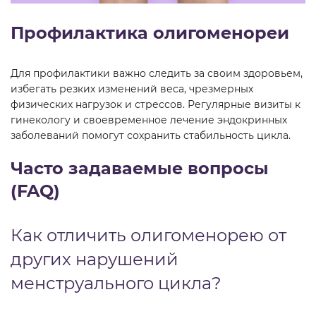
Профилактика олигоменореи
Для профилактики важно следить за своим здоровьем,
избегать резких изменений веса, чрезмерных
физических нагрузок и стрессов. Регулярные визиты к
гинекологу и своевременное лечение эндокринных
заболеваний помогут сохранить стабильность цикла.
Часто задаваемые вопросы
(FAQ)
Как отличить олигоменорею от
других нарушений
менструального цикла?