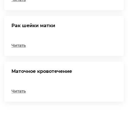
Рак шейки матки
Читать
Маточное кровотечение
Читать