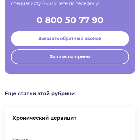
специалисту Вы можете по телефону:
0 800 50 77 90
Заказать обратный звонок
Запись на прием
Еще статьи этой рубрики
Хронический цервицит
Читать