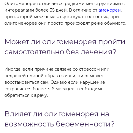
Олигоменорея отличается редкими менструациями с
интервалами более 35 дней. В отличие от
аменореи
,
при которой месячные отсутствуют полностью, при
олигоменорее они просто происходят реже обычного.
Может ли олигоменорея пройти
самостоятельно без лечения?
Иногда, если причина связана со стрессом или
недавней сменой образа жизни, цикл может
восстановиться сам. Однако если нарушение
сохраняется более 3–6 месяцев, необходимо
обратиться к врачу.
Влияет ли олигоменорея на
возможность беременности?