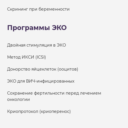
Скрининг при беременности
Программы ЭКО
Двойная стимуляция в ЭКО
Метод ИКСИ (ICSI)
Донорство яйцеклеток (ооцитов)
ЭКО для ВИЧ-инфицированных
Сохранение фертильности перед лечением
онкологии
Криопротокол (криоперенос)