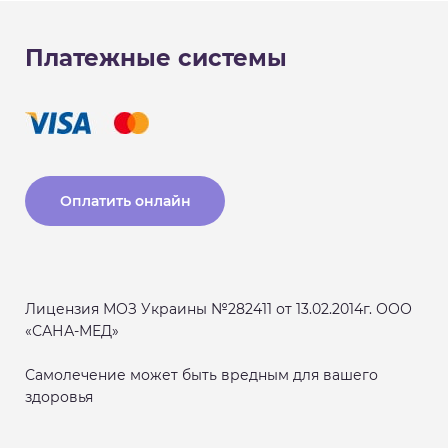
Платежные системы
Оплатить онлайн
Лицензия МОЗ Украины №282411 от 13.02.2014г. ООО
«САНА-МЕД»
Самолечение может быть вредным для вашего
здоровья