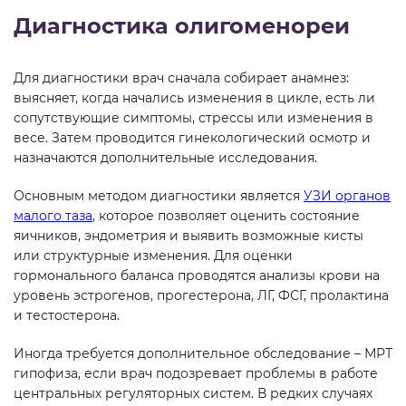
Диагностика олигоменореи
Для диагностики врач сначала собирает анамнез:
выясняет, когда начались изменения в цикле, есть ли
сопутствующие симптомы, стрессы или изменения в
весе. Затем проводится гинекологический осмотр и
назначаются дополнительные исследования.
Основным методом диагностики является
УЗИ органов
малого таза
, которое позволяет оценить состояние
яичников, эндометрия и выявить возможные кисты
или структурные изменения. Для оценки
гормонального баланса проводятся анализы крови на
уровень эстрогенов, прогестерона, ЛГ, ФСГ, пролактина
и тестостерона.
Иногда требуется дополнительное обследование – МРТ
гипофиза, если врач подозревает проблемы в работе
центральных регуляторных систем. В редких случаях