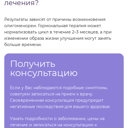
лечения?
Результаты зависят от причины возникновения
олигоменореи. Гормональная терапия может
нормализовать цикл в течение 2–3 месяцев, а при
изменении образа жизни улучшения могут занять
больше времени.
Получить
консультацию
Если у Вас наблюдаются подобные симптомы,
советуем записаться на прием к врачу.
Своевременная консультация предупредит
негативные последствия для вашего здоровья.
Узнать подробности о заболевании, цены на
лечение и записаться на консультацию к