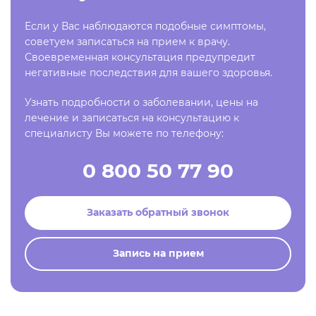
Если у Вас наблюдаются подобные симптомы,
советуем записаться на прием к врачу.
Своевременная консультация предупредит
негативные последствия для вашего здоровья.
Узнать подробности о заболевании, цены на
лечение и записаться на консультацию к
специалисту Вы можете по телефону:
0 800 50 77 90
Заказать обратный звонок
Запись на прием