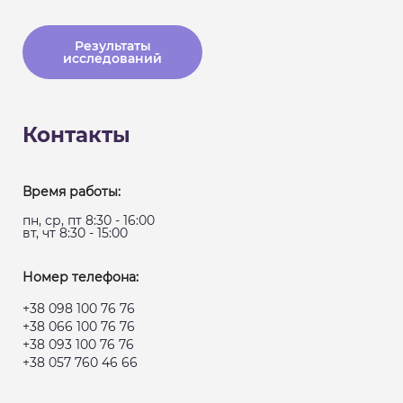
Результаты
исследований
Контакты
Время работы:
пн, ср, пт 8:30 - 16:00
вт, чт 8:30 - 15:00
Номер телефона:
+38 098 100 76 76
+38 066 100 76 76
+38 093 100 76 76
+38 057 760 46 66