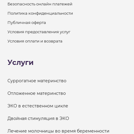
Безопасность онлайн платежей
Политика конфиденциальности
Публичная оферта
Условия предоставления услуг
Условия оплати и возврата
Услуги
Суррогатное материнство
Отложенное материнство
ЭКО в естественном цикле
Двойная стимуляция в ЭКО
Лечение молочницы во время беременности