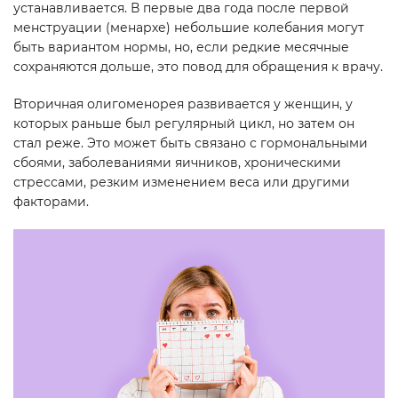
устанавливается. В первые два года после первой
менструации (менархе) небольшие колебания могут
быть вариантом нормы, но, если редкие месячные
сохраняются дольше, это повод для обращения к врачу.
Вторичная олигоменорея развивается у женщин, у
которых раньше был регулярный цикл, но затем он
стал реже. Это может быть связано с гормональными
сбоями, заболеваниями яичников, хроническими
стрессами, резким изменением веса или другими
факторами.