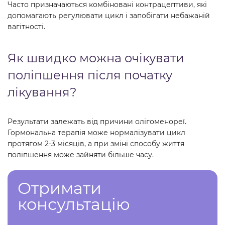
Часто призначаються комбіновані контрацептиви, які
допомагають регулювати цикл і запобігати небажаній
вагітності.
Як швидко можна очікувати
поліпшення після початку
лікування?
Результати залежать від причини олігоменореї.
Гормональна терапія може нормалізувати цикл
протягом 2-3 місяців, а при зміні способу життя
поліпшення може зайняти більше часу.
Отримати
консультацію