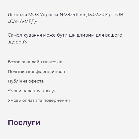
Ліцензія МОЗ України №282411 від 13.02.2014р. ТОВ
«САНА-МЕД»
Самолікування може бути шкідливим для вашого
здоров'я
Безпека онлайн платежів
Політика конфіденційності
Публічна оферта
Умови надання послуг
Умови оплати та повернення
Послуги