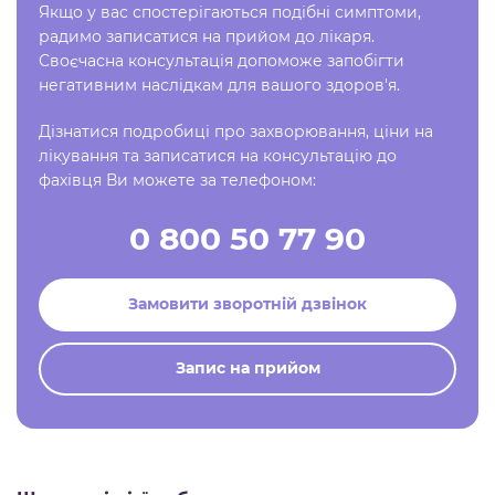
Якщо у вас спостерігаються подібні симптоми,
радимо записатися на прийом до лікаря.
Своєчасна консультація допоможе запобігти
негативним наслідкам для вашого здоров'я.
Дізнатися подробиці про захворювання, ціни на
лікування та записатися на консультацію до
фахівця Ви можете за телефоном:
0 800 50 77 90
Замовити зворотній дзвінок
Запис на прийом