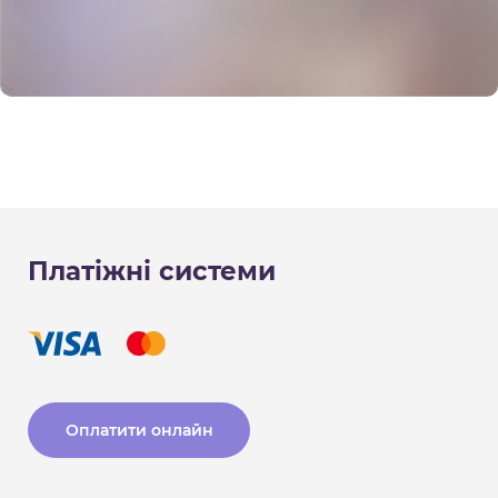
Платіжні системи
Оплатити онлайн