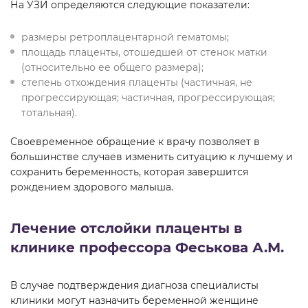
На УЗИ определяются следующие показатели:
размеры ретроплацентарной гематомы;
площадь плаценты, отошедшей от стенок матки
(относительно ее общего размера);
степень отхождения плаценты (частичная, не
прогрессирующая; частичная, прогрессирующая;
тотальная).
Своевременное обращение к врачу позволяет в
большинстве случаев изменить ситуацию к лучшему и
сохранить беременность, которая завершится
рождением здорового малыша.
Лечение отслойки плаценты в
клинике профессора Феськова А.М.
В случае подтверждения диагноза специалисты
клиники могут назначить беременной женщине