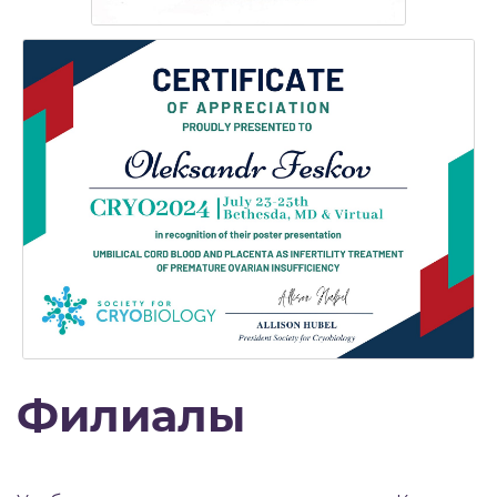
Филиалы