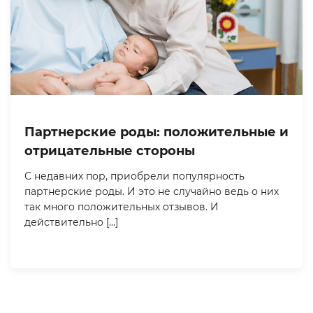
Партнерские роды: положительные и
отрицательные стороны
С недавних пор, приобрели популярность
партнерские роды. И это не случайно ведь о них
так много положительных отзывов. И
действительно […]