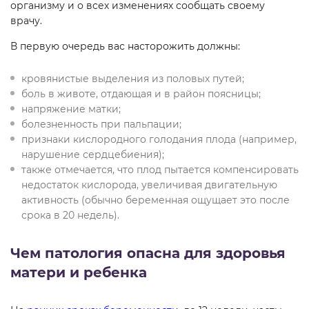
организму и о всех изменениях сообщать своему
врачу.
В первую очередь вас насторожить должны:
кровянистые выделения из половых путей;
боль в животе, отдающая и в район поясницы;
напряжение матки;
болезненность при пальпации;
признаки кислородного голодания плода (например,
нарушение сердцебиения);
также отмечается, что плод пытается компенсировать
недостаток кислорода, увеличивая двигательную
активность (обычно беременная ощущает это после
срока в 20 недель).
Чем патология опасна для здоровья
матери и ребенка