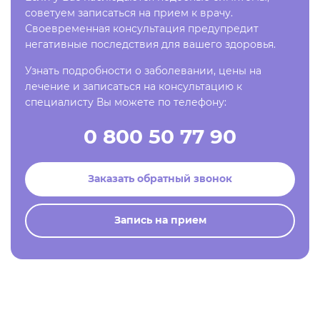
советуем записаться на прием к врачу.
Своевременная консультация предупредит
негативные последствия для вашего здоровья.
Узнать подробности о заболевании, цены на
лечение и записаться на консультацию к
специалисту Вы можете по телефону:
0 800 50 77 90
Заказать обратный звонок
Запись на прием