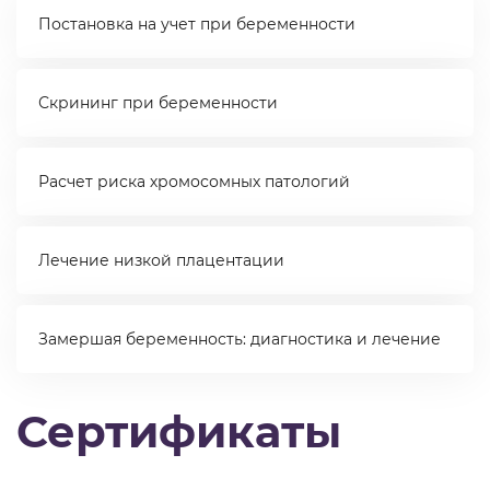
Постановка на учет при беременности
Скрининг при беременности
Расчет риска хромосомных патологий
Лечение низкой плацентации
Замершая беременность: диагностика и лечение
Сертификаты