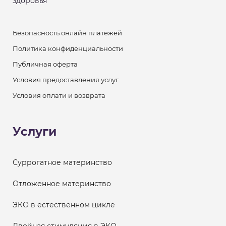
здоровья
Безопасность онлайн платежей
Политика конфиденциальности
Публичная оферта
Условия предоставления услуг
Условия оплати и возврата
Услуги
Суррогатное материнство
Отложенное материнство
ЭКО в естественном цикле