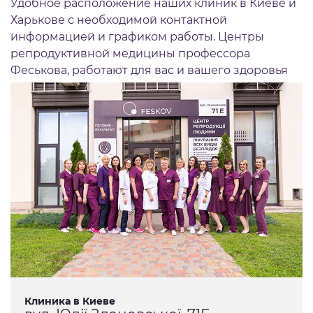
Удобное расположение наших клиник в Киеве и
Харькове с необходимой контактной
информацией и графиком работы. Центры
репродуктивной медицины профессора
Феськова, работают для вас и вашего здоровья
Клиника в Киеве