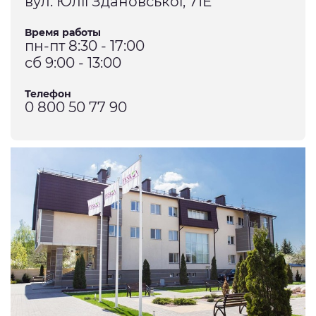
вул. Юлії Здановської, 71Е
Время работы
пн-пт 8:30 - 17:00
сб 9:00 - 13:00
Телефон
0 800 50 77 90