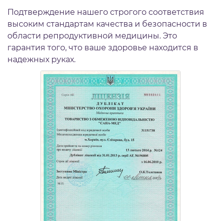
Подтверждение нашего строгого соответствия
высоким стандартам качества и безопасности в
области репродуктивной медицины. Это
гарантия того, что ваше здоровье находится в
надежных руках.