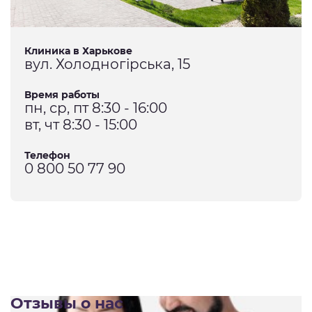
Клиника в Харькове
вул. Холодногірська, 15
Время работы
пн, ср, пт 8:30 - 16:00
вт, чт 8:30 - 15:00
Телефон
0 800 50 77 90
Отзывы о нас