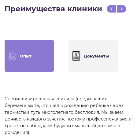
Преимущества клиники
Опыт
Документы
Специализированная клиника (среди наших
беременных те, кто шел к рождению ребенка через
тернистый путь многолетнего бесплодия. Мы знаем
ценность каждого зачатия, поэтому профессионально и
трепетно наблюдаем будущих малышей до самого
рождения).