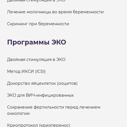
Двойная стимуляция в ЭКО
Лечение молочницы во время беременности
Скрининг при беременности
Программы ЭКО
Двойная стимуляция в ЭКО
Метод ИКСИ (ICSI)
Донорство яйцеклеток (ооцитов)
ЭКО для ВИЧ-инфицированных
Сохранение фертильности перед лечением
онкологии
Криопротокол (криоперенос)