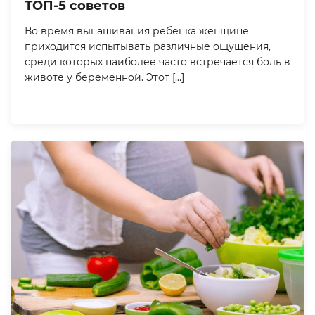
ТОП-5 советов
Во время вынашивания ребенка женщине
приходится испытывать различные ощущения,
среди которых наиболее часто встречается боль в
животе у беременной. Этот […]