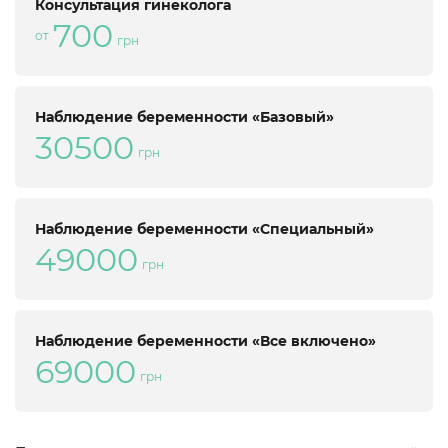
Консультация гинеколога
700
от
грн
Наблюдение беременности «Базовый»
30500
грн
Наблюдение беременности «Специальный»
49000
грн
Наблюдение беременности «Все включено»
69000
грн