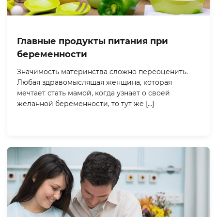
Главные продукты питания при
беременности
Значимость материнства сложно переоценить.
Любая здравомыслящая женщина, которая
мечтает стать мамой, когда узнает о своей
желанной беременности, то тут же […]