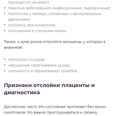
приходится на живот;
тяжелые заболевания: инфекционные, эндокринные;
патологии у матери, связанные с артериальным
давлением;
токсикоз, преэклампсия;
отклонения в строении матки.
Также, к зоне риска относятся женщины, у которых в
анамнезе:
патология сосудов;
нарушение свертывания крови;
склонность к образованию тромбов
Признаки отслойки плаценты и
диагностика
Достаточно часто это состояние протекает без ярких
симптомов. Но важно прислушиваться к своему