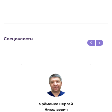
Специалисты
Ярёменко Сергей
Николаевич