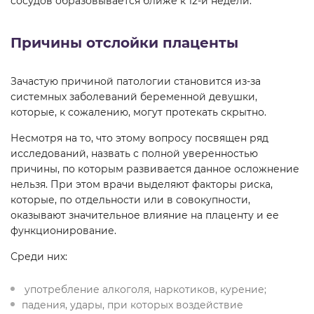
сосудов образовывается ближе к 12-й недели.
Причины отслойки плаценты
Зачастую причиной патологии становится из-за
системных заболеваний беременной девушки,
которые, к сожалению, могут протекать скрытно.
Несмотря на то, что этому вопросу посвящен ряд
исследований, назвать с полной уверенностью
причины, по которым развивается данное осложнение
нельзя. При этом врачи выделяют факторы риска,
которые, по отдельности или в совокупности,
оказывают значительное влияние на плаценту и ее
функционирование.
Среди них:
употребление алкоголя, наркотиков, курение;
падения, удары, при которых воздействие