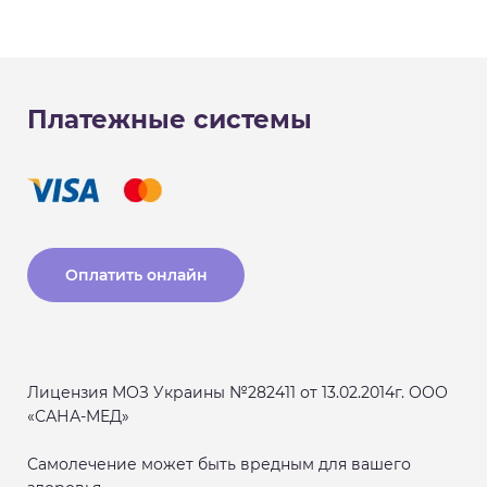
Платежные системы
Оплатить онлайн
Лицензия МОЗ Украины №282411 от 13.02.2014г. ООО
«САНА-МЕД»
Самолечение может быть вредным для вашего