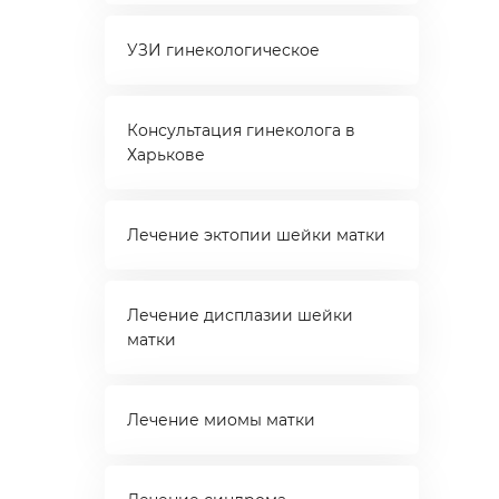
УЗИ гинекологическое
Консультация гинеколога в
Харькове
Лечение эктопии шейки матки
Лечение дисплазии шейки
матки
Лечение миомы матки