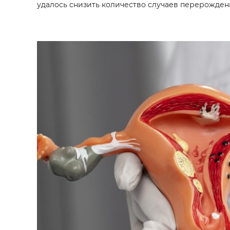
удалось снизить количество случаев перерожден