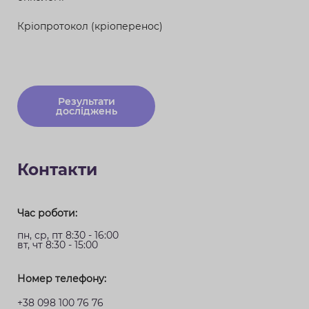
Кріопротокол (кріоперенос)
Результати
досліджень
Контакти
Час роботи:
пн, ср, пт 8:30 - 16:00
вт, чт 8:30 - 15:00
Номер телефону:
+38 098 100 76 76