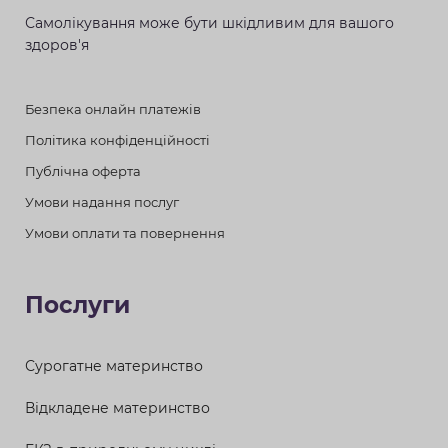
Самолікування може бути шкідливим для вашого
здоров'я
Безпека онлайн платежів
Політика конфіденційності
Публічна оферта
Умови надання послуг
Умови оплати та повернення
Послуги
Сурогатне материнство
Відкладене материнство