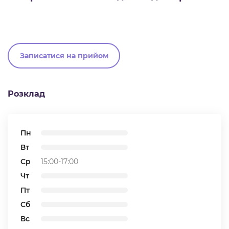
Записатися на прийом
Розклад
Пн
Вт
Ср
15:00-17:00
Чт
Пт
Сб
Вс