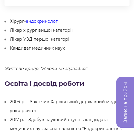
Хірург-
ендокринолог
Лікар хірург вищої категорії
Лікар УЗД першої категорії
Кандидат медичних наук
Життєве кредо: “Ніколи не здавайся!”
Освіта і досвід роботи
Запис на прийом
2004 р. – Закінчив Харківський державний медичний
університет.
2017 р. – Здобув науковий ступінь кандидата
медичних наук за спеціальністю “Ендокринологія”.