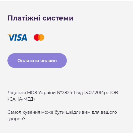
Платіжні системи
Оплатити онлайн
Ліцензія МОЗ України №282411 від 13.02.2014р. ТОВ
«САНА-МЕД»
Самолікування може бути шкідливим для вашого
здоров'я