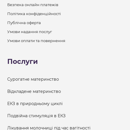
Безпека онлайн платежів
Політика конфіденційності
Публічна оферта
Умови надання послуг
Умови оплати та повернення
Послуги
Сурогатне материнство
Відкладене материнство
ЕКЗ в природньому циклі
Подвійна стимуляція в ЕКЗ
Лікування молочниці під час вагітності