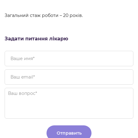
Загальний стаж роботи – 20 років.
Задати питання лікарю