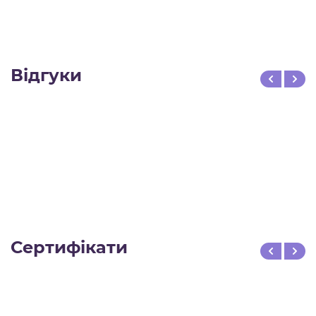
Відгуки
Сертифікати