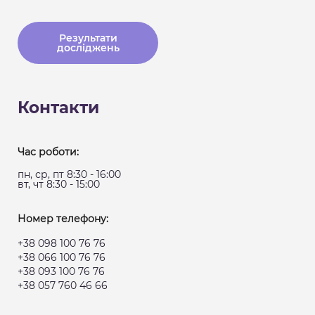
Результати
досліджень
Контакти
Час роботи:
пн, ср, пт 8:30 - 16:00
вт, чт 8:30 - 15:00
Номер телефону:
+38 098 100 76 76
+38 066 100 76 76
+38 093 100 76 76
+38 057 760 46 66