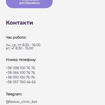
досліджень
Контакти
Час роботи:
пн, ср, пт 8:30 - 16:00
вт, чт 8:30 - 15:00
Номер телефону:
+38 098 100 76 76
+38 066 100 76 76
+38 093 100 76 76
+38 057 760 46 66
Telegram:
@feskov_clinic_bot