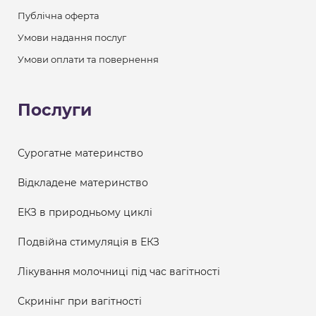
Публічна оферта
Умови надання послуг
Умови оплати та повернення
Послуги
Сурогатне материнство
Відкладене материнство
ЕКЗ в природньому циклі
Подвійна стимуляція в ЕКЗ
Лікування молочниці під час вагітності
Скринінг при вагітності