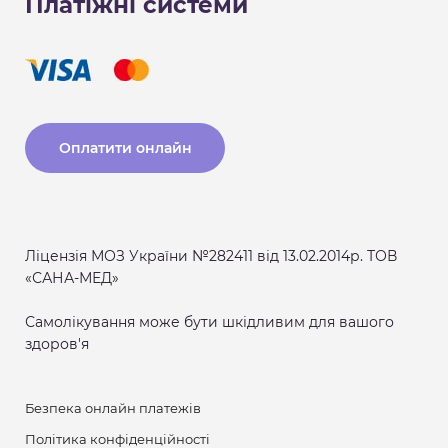
Платіжні системи
Оплатити онлайн
Ліцензія МОЗ України №282411 від 13.02.2014р. ТОВ
«САНА-МЕД»
Самолікування може бути шкідливим для вашого
здоров'я
Безпека онлайн платежів
Політика конфіденційності