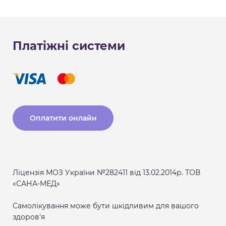
Платіжні системи
Оплатити онлайн
Ліцензія МОЗ України №282411 від 13.02.2014р. ТОВ
«САНА-МЕД»
Самолікування може бути шкідливим для вашого
здоров'я