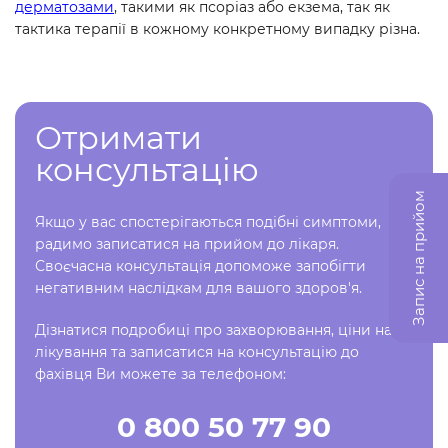
дерматозами
, такими як псоріаз або екзема, так як
тактика терапії в кожному конкретному випадку різна.
Отримати
консультацію
Запис на прийом
Якщо у вас спостерігаються подібні симптоми,
радимо записатися на прийом до лікаря.
Своєчасна консультація допоможе запобігти
негативним наслідкам для вашого здоров'я.
Дізнатися подробиці про захворювання, ціни на
лікування та записатися на консультацію до
фахівця Ви можете за телефоном:
0 800 50 77 90