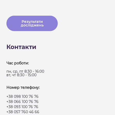
Результати
досліджень
Контакти
Час роботи:
пн, ср, пт 8:30 - 16:00
вт, чт 8:30 - 15:00
Номер телефону:
+38 098 100 76 76
+38 066 100 76 76
+38 093 100 76 76
+38 057 760 46 66