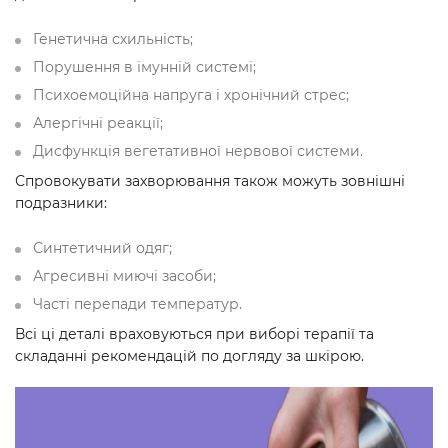
Генетична схильність;
Порушення в імунній системі;
Психоемоційна напруга і хронічний стрес;
Алергічні реакції;
Дисфункція вегетативної нервової системи.
Спровокувати захворювання також можуть зовнішні
подразники:
Синтетичний одяг;
Агресивні миючі засоби;
Часті перепади температур.
Всі ці деталі враховуються при виборі терапії та
складанні рекомендацій по догляду за шкірою.