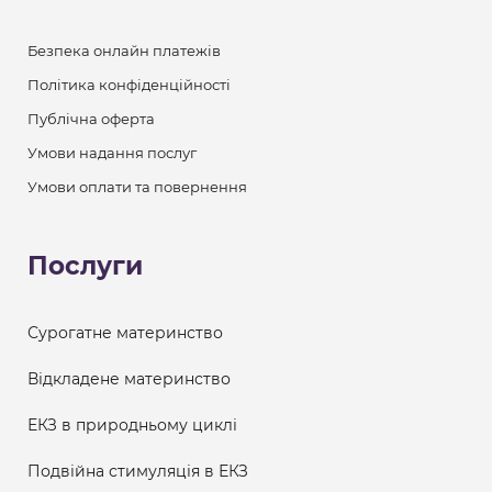
Безпека онлайн платежів
Політика конфіденційності
Публічна оферта
Умови надання послуг
Умови оплати та повернення
Послуги
Сурогатне материнство
Відкладене материнство
ЕКЗ в природньому циклі
Подвійна стимуляція в ЕКЗ