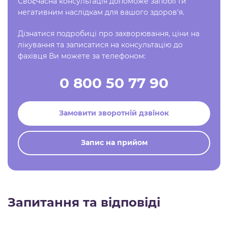
Своєчасна консультація допоможе запобігти
негативним наслідкам для вашого здоров'я.
Дізнатися подробиці про захворювання, ціни на
лікування та записатися на консультацію до
фахівця Ви можете за телефоном:
0 800 50 77 90
Замовити зворотній дзвінок
Запис на прийом
Запитання та відповіді