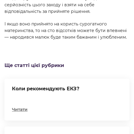
серйозність цього заходу і взяти на себе
відповідальність за прийняте рішення.
І якщо воно прийнято на користь сурогатного
материнства, то на сто відсотків можете бути впевнені
— народився малюк буде таким бажаним і улюбленим.
Ще статті цієї рубрики
Коли рекомендують ЕКЗ?
Читати