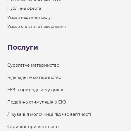
Публічна оферта
Умови надання послуг
Умови оплати та повернення
Послуги
Сурогатне материнство
Відкладене материнство
ЕКЗ в природньому циклі
Подвійна стимуляція в ЕКЗ
Лікування молочниці під час вагітності
Скринінг при вагітності