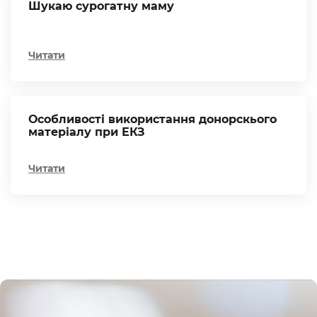
Шукаю сурогатну маму
Читати
Особливості використання донорскього
матеріалу при ЕКЗ
Читати