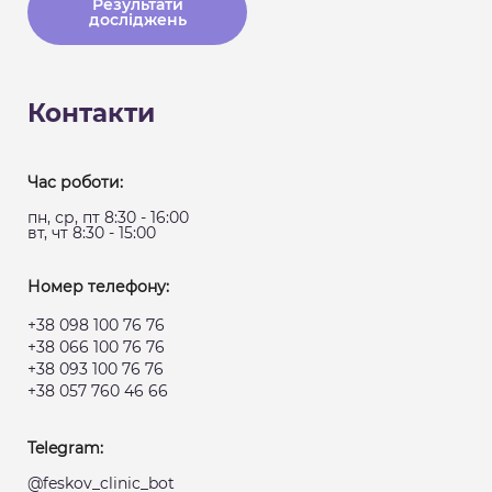
Результати
досліджень
Контакти
Час роботи:
пн, ср, пт 8:30 - 16:00
вт, чт 8:30 - 15:00
Номер телефону:
+38 098 100 76 76
+38 066 100 76 76
+38 093 100 76 76
+38 057 760 46 66
Telegram:
@feskov_clinic_bot