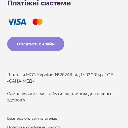
Платіжні системи
Оплатити онлайн
Ліцензія МОЗ України №282411 від 13.02.2014р. ТОВ
«САНА-МЕД»
Самолікування може бути шкідливим для вашого
здоров'я
Безпека онлайн платежів
Політика конфіденційності