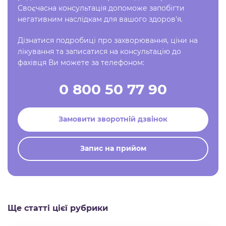
Своєчасна консультація допоможе запобігти
негативним наслідкам для вашого здоров'я.
Дізнатися подробиці про захворювання, ціни на
лікування та записатися на консультацію до
фахівця Ви можете за телефоном:
0 800 50 77 90
Замовити зворотній дзвінок
Запис на прийом
Ще статті цієї рубрики