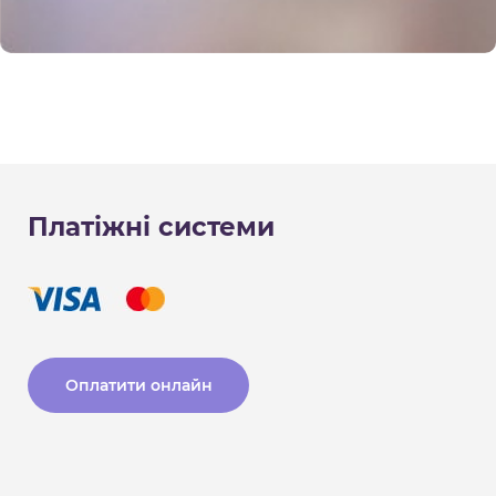
Платіжні системи
Оплатити онлайн