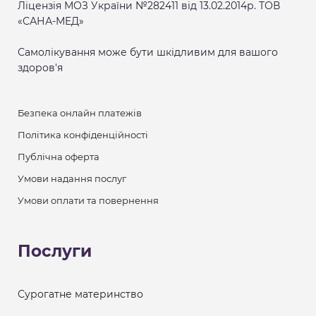
Ліцензія МОЗ України №282411 від 13.02.2014р. ТОВ
«САНА-МЕД»
Самолікування може бути шкідливим для вашого
здоров'я
Безпека онлайн платежів
Політика конфіденційності
Публічна оферта
Умови надання послуг
Умови оплати та повернення
Послуги
Сурогатне материнство