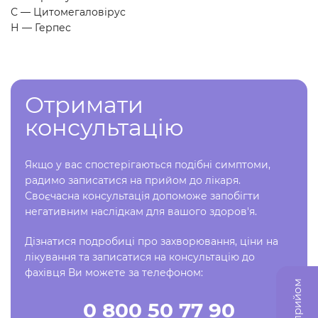
С — Цитомегаловірус
Н — Герпес
Отримати
консультацію
Якщо у вас спостерігаються подібні симптоми,
радимо записатися на прийом до лікаря.
Своєчасна консультація допоможе запобігти
негативним наслідкам для вашого здоров'я.
Дізнатися подробиці про захворювання, ціни на
лікування та записатися на консультацію до
фахівця Ви можете за телефоном:
0 800 50 77 90