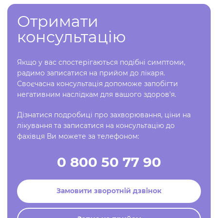
Отримати
консультацію
Якщо у вас спостерігаються подібні симптоми,
радимо записатися на прийом до лікаря.
Своєчасна консультація допоможе запобігти
негативним наслідкам для вашого здоров'я.
Дізнатися подробиці про захворювання, ціни на
лікування та записатися на консультацію до
фахівця Ви можете за телефоном:
0 800 50 77 90
Замовити зворотній дзвінок