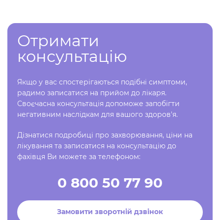
Отримати
консультацію
Якщо у вас спостерігаються подібні симптоми,
радимо записатися на прийом до лікаря.
Своєчасна консультація допоможе запобігти
негативним наслідкам для вашого здоров'я.
Дізнатися подробиці про захворювання, ціни на
лікування та записатися на консультацію до
фахівця Ви можете за телефоном:
0 800 50 77 90
Замовити зворотній дзвінок