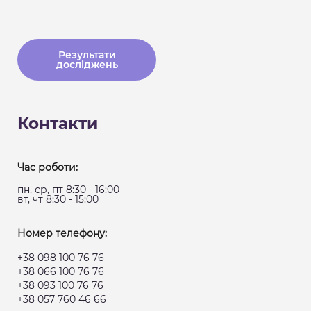
Результати
досліджень
Контакти
Час роботи:
пн, ср, пт 8:30 - 16:00
вт, чт 8:30 - 15:00
Номер телефону:
+38 098 100 76 76
+38 066 100 76 76
+38 093 100 76 76
+38 057 760 46 66