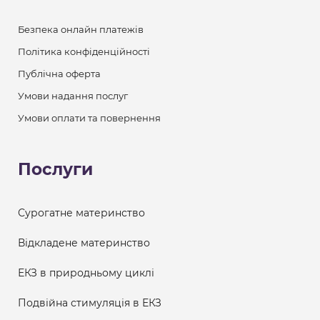
Безпека онлайн платежів
Політика конфіденційності
Публічна оферта
Умови надання послуг
Умови оплати та повернення
Послуги
Сурогатне материнство
Відкладене материнство
ЕКЗ в природньому циклі
Подвійна стимуляція в ЕКЗ