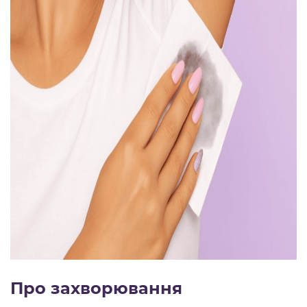
Про захворювання