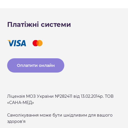
Платіжні системи
Оплатити онлайн
Ліцензія МОЗ України №282411 від 13.02.2014р. ТОВ
«САНА-МЕД»
Самолікування може бути шкідливим для вашого
здоров'я