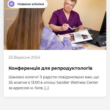
Новини клініки
25 Вересня 2024
Конференція для репродуктологів
Шановні колеги! З радістю повідомляємо вам, що
26 жовтня о 13:00 в клініці Sandler Wellness Center
за адресою м. Київ, […]