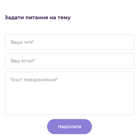
Задати питання на тему
Alternative: