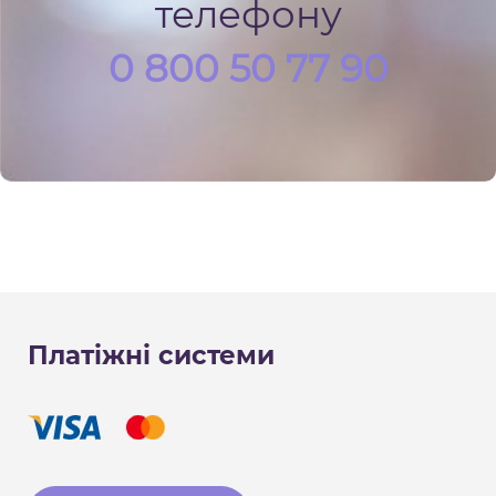
телефону
0 800 50 77 90
Платіжні системи