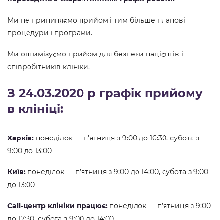
Ми не припиняємо прийом і тим більше планові
процедури і програми.
Ми оптимізуємо прийом для безпеки пацієнтів і
співробітників клініки.
З 24.03.2020 р графік прийому
в клініці:
Харків:
понеділок — п’ятниця з 9:00 до 16:30, субота з
9:00 до 13:00
Київ:
понеділок — п’ятниця з 9:00 до 14:00, субота з 9:00
до 13:00
Call-центр клініки працює:
понеділок — п’ятниця з 9:00
до 17:30, субота з 9:00 до 14:00