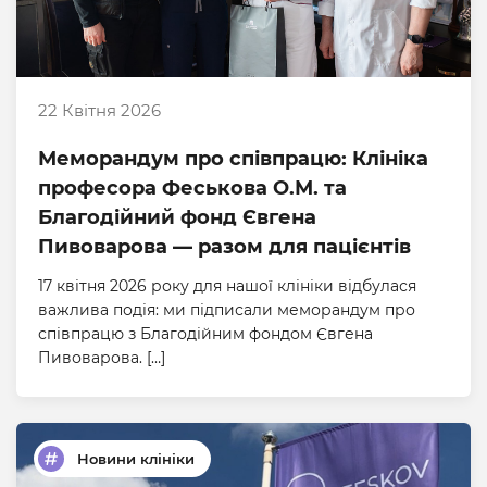
22 Квітня 2026
Меморандум про співпрацю: Клініка
професора Феськова О.М. та
Благодійний фонд Євгена
Пивоварова — разом для пацієнтів
17 квітня 2026 року для нашої клініки відбулася
важлива подія: ми підписали меморандум про
співпрацю з Благодійним фондом Євгена
Пивоварова. […]
Новини клініки