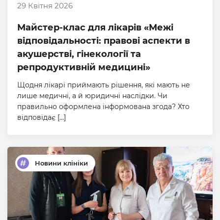
29 Квітня 2026
Майстер-клас для лікарів «Межі
відповідальності: правові аспекти в
акушерстві, гінекології та
репродуктивній медицині»
Щодня лікарі приймають рішення, які мають не
лише медичні, а й юридичні наслідки. Чи
правильно оформлена інформована згода? Хто
відповідає […]
Новини клініки