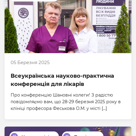
05 Березня 2025
Всеукраїнська науково-практична
конференція для лікарів
Про конференцію Шановні колеги! З радістю
повідомляємо вам, що 28-29 березня 2025 року в
клініці професора Феськова О.М. у місті […]