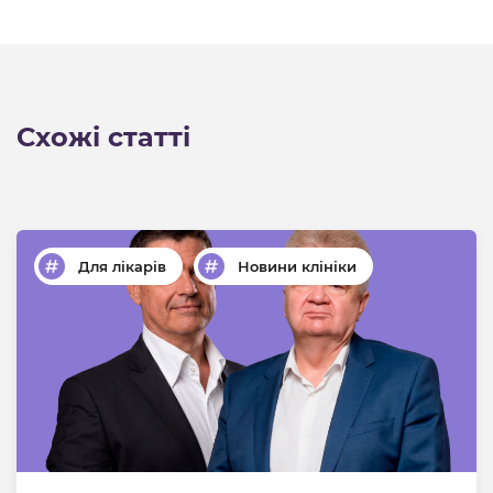
Схожі статті
Для лікарів
Новини клініки