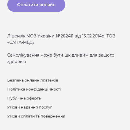
Оплатити онлайн
Ліцензія МОЗ України №282411 від 13.02.2014р. ТОВ
«САНА-МЕД»
Самолікування може бути шкідливим для вашого
здоров'я
Безпека онлайн платежів
Політика конфіденційності
Публічна оферта
Умови надання послуг
Умови оплати та повернення