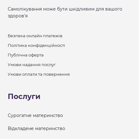
Самолікування може бути шкідливим для вашого
здоров'я
Безпека онлайн платежів
Політика конфіденційності
Публічна оферта
Умови надання послуг
Умови оплати та повернення
Послуги
Сурогатне материнство
Відкладене материнство