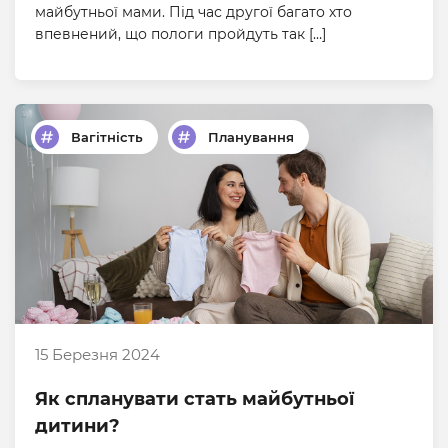
майбутньої мами. Під час другої багато хто
впевнений, що пологи пройдуть так […]
Вагітність
Планування
15 Березня 2024
Як спланувати стать майбутньої
дитини?