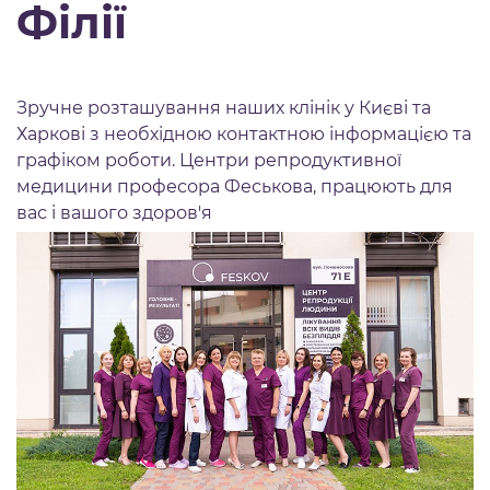
Філії
Зручне розташування наших клінік у Києві та
Харкові з необхідною контактною інформацією та
графіком роботи. Центри репродуктивної
медицини професора Феськова, працюють для
вас і вашого здоров'я