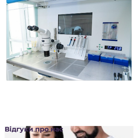
Відгуки про нас