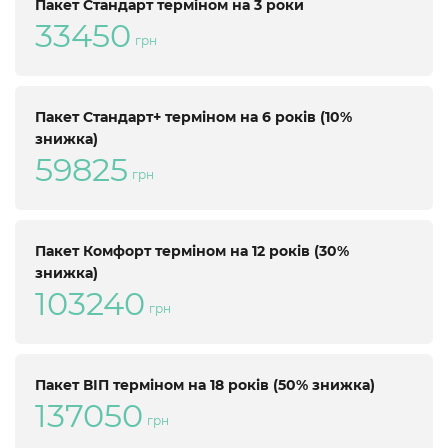
Пакет Стандарт терміном на 3 роки
33450
грн
Пакет Стандарт+ терміном на 6 років (10%
знижка)
59825
грн
Пакет Комфорт терміном на 12 років (30%
знижка)
103240
грн
Пакет ВІП терміном на 18 років (50% знижка)
137050
грн