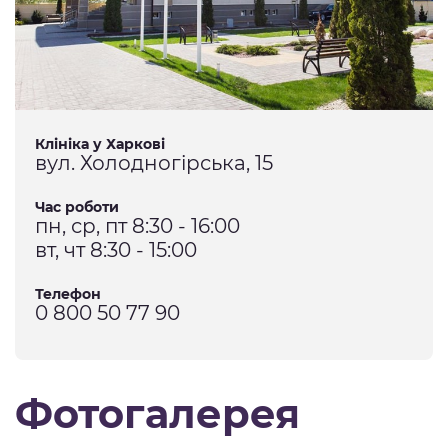
Клініка у Харкові
вул. Холодногірська, 15
Час роботи
пн, ср, пт 8:30 - 16:00
вт, чт 8:30 - 15:00
Телефон
0 800 50 77 90
Фотогалерея