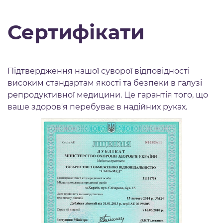
Сертифікати
Підтвердження нашої суворої відповідності
високим стандартам якості та безпеки в галузі
репродуктивної медицини. Це гарантія того, що
ваше здоров'я перебуває в надійних руках.