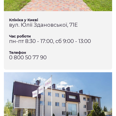
Клініка у Києві
вул. Юлії Здановської, 71Е
Час роботи
пн-пт 8:30 - 17:00, сб 9:00 - 13:00
Телефон
0 800 50 77 90