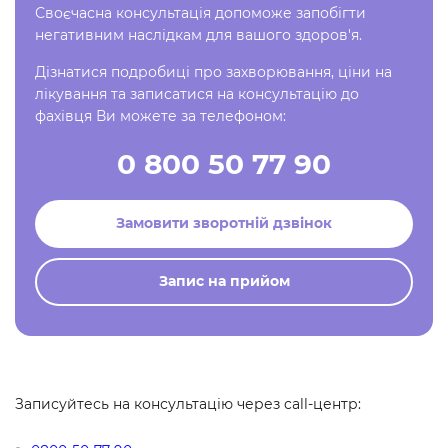
Своєчасна консультація допоможе запобігти
негативним наслідкам для вашого здоров'я.
Дізнатися подробиці про захворювання, ціни на
лікування та записатися на консультацію до
фахівця Ви можете за телефоном:
0 800 50 77 90
Замовити зворотній дзвінок
Запис на прийом
Записуйтесь на консультацію через call-центр: