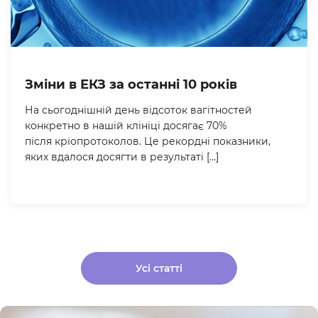
Зміни в ЕКЗ за останні 10 років
На сьогоднішній день відсоток вагітностей
конкретно в нашій клініці досягає 70%
після кріопротоколов. Це рекордні показники,
яких вдалося досягти в результаті […]
Усі статті