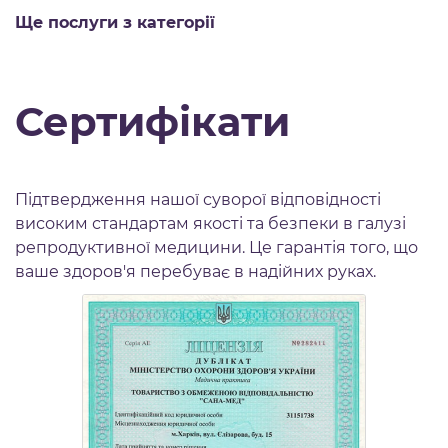
Ще послуги з категорії
Сертифікати
Підтвердження нашої суворої відповідності
високим стандартам якості та безпеки в галузі
репродуктивної медицини. Це гарантія того, що
ваше здоров'я перебуває в надійних руках.