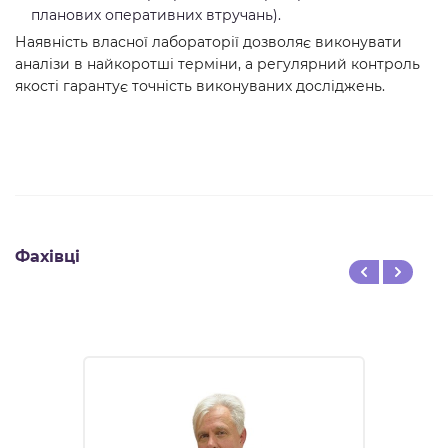
планових оперативних втручань).
Наявність власної лабораторії дозволяє виконувати
аналізи в найкоротші терміни, а регулярний контроль
якості гарантує точність виконуваних досліджень.
Фахівці