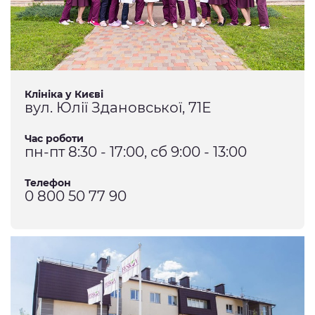
Клініка у Києві
вул. Юлії Здановської, 71Е
Час роботи
пн-пт 8:30 - 17:00, сб 9:00 - 13:00
Телефон
0 800 50 77 90