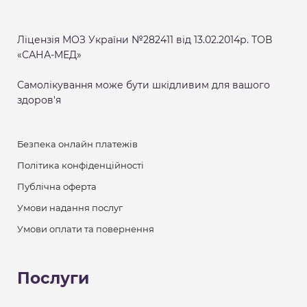
Ліцензія МОЗ України №282411 від 13.02.2014р. ТОВ
«САНА-МЕД»
Самолікування може бути шкідливим для вашого
здоров'я
Безпека онлайн платежів
Політика конфіденційності
Публічна оферта
Умови надання послуг
Умови оплати та повернення
Послуги