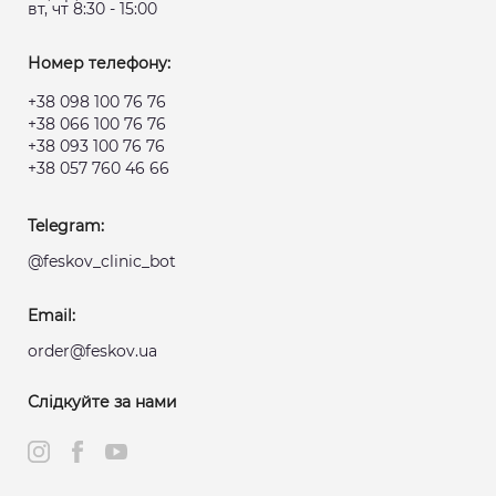
вт, чт 8:30 - 15:00
Номер телефону:
+38 098 100 76 76
+38 066 100 76 76
+38 093 100 76 76
+38 057 760 46 66
Telegram:
@feskov_clinic_bot
Email:
order@feskov.ua
Слідкуйте за нами