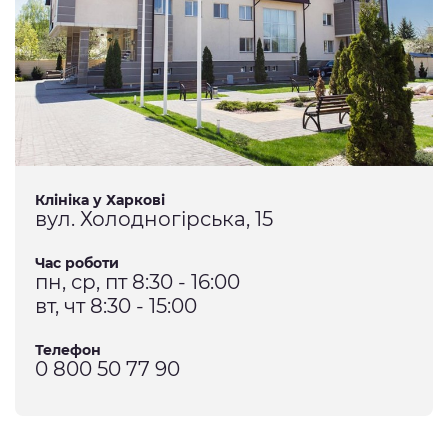
Клініка у Харкові
вул. Холодногірська, 15
Час роботи
пн, ср, пт 8:30 - 16:00
вт, чт 8:30 - 15:00
Телефон
0 800 50 77 90