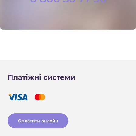
Платіжні системи
Оплатити онлайн