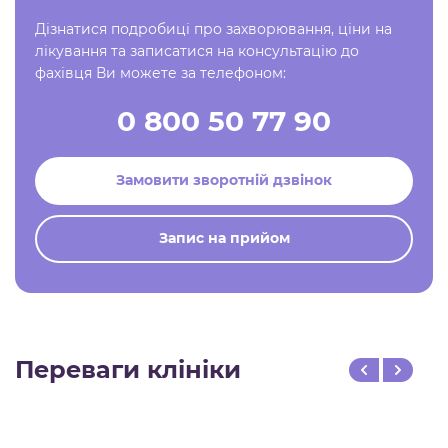
Дізнатися подробиці про захворювання, ціни на
лікування та записатися на консультацію до
фахівця Ви можете за телефоном:
0 800 50 77 90
Замовити зворотній дзвінок
Запис на прийом
Переваги клініки