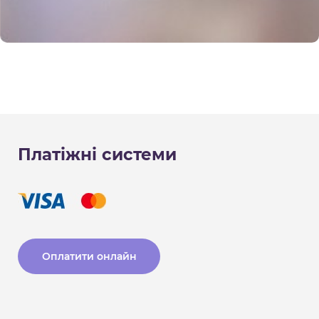
Платіжні системи
Оплатити онлайн