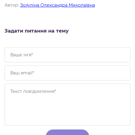
Автор:
Зозуліна Олександра Миколаївна
Задати питання на тему