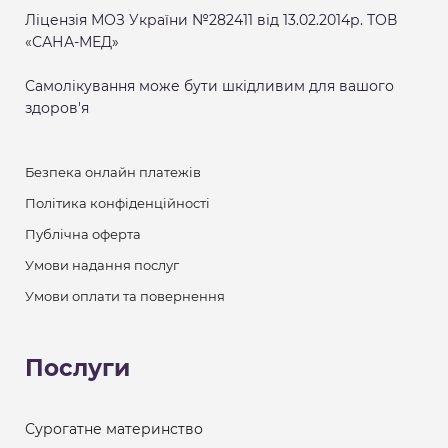
Ліцензія МОЗ України №282411 від 13.02.2014р. ТОВ
«САНА-МЕД»
Самолікування може бути шкідливим для вашого
здоров'я
Безпека онлайн платежів
Політика конфіденційності
Публічна оферта
Умови надання послуг
Умови оплати та повернення
Послуги
Сурогатне материнство